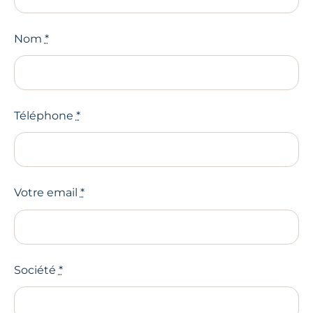
Nom
*
Téléphone
*
Votre email
*
Société
*