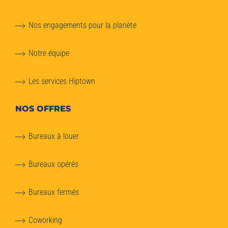
Nos engagements pour la planète
Notre équipe
Les services Hiptown
NOS OFFRES
Bureaux à louer
Bureaux opérés
Bureaux fermés
Coworking