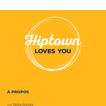
À PROPOS
Notre histoire