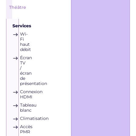
Théâtre
Services
Wi-
Fi
haut
débit
Écran
TV
/
écran
de
présentation
Connexion
HDMI
Tableau
blanc
Climatisation
Accès
PMR