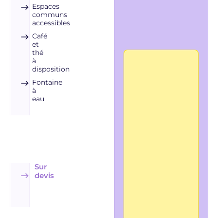
Espaces
communs
accessibles
Café
et
thé
à
disposition
Fontaine
à
eau
Sur
devis