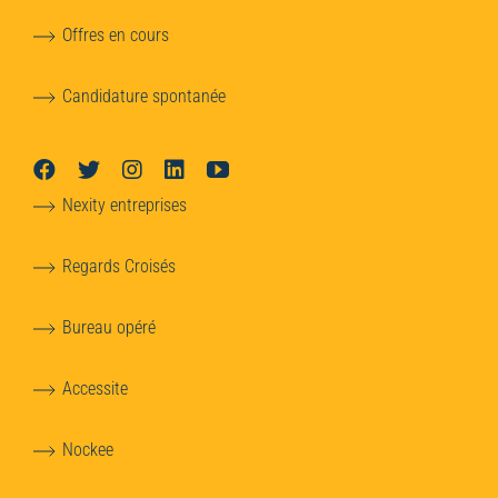
Offres en cours
Candidature spontanée
Nexity entreprises
Regards Croisés
Bureau opéré
Accessite
Nockee