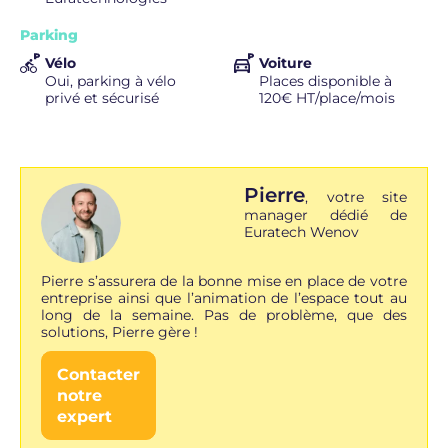
Parking
Vélo
Voiture
Oui, parking à vélo
Places disponible à
privé et sécurisé
120€ HT/place/mois
Pierre
,
votre site
manager dédié de
Euratech Wenov
Pierre s’assurera de la bonne mise en place de votre
entreprise ainsi que l’animation de l’espace tout au
long de la semaine. Pas de problème, que des
solutions, Pierre gère !
Contacter
notre
expert