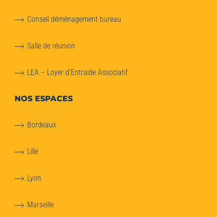
Conseil déménagement bureau
Salle de réunion
LEA – Loyer d’Entraide Associatif
NOS ESPACES
Bordeaux
Lille
Lyon
Marseille