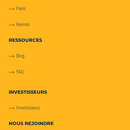
Paris
Rennes
RESSOURCES
Blog
FAQ
INVESTISSEURS
Investisseurs
NOUS REJOINDRE