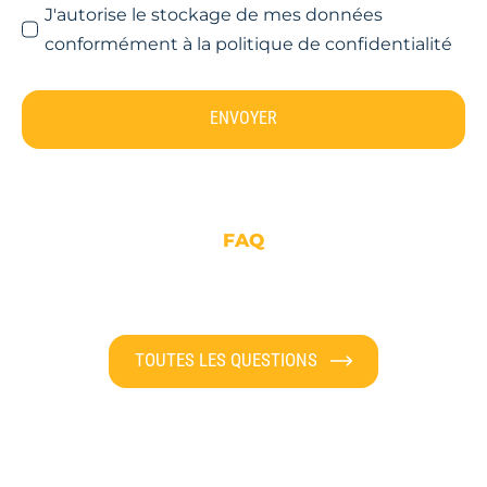
J'autorise le stockage de mes données
conformément à la politique de confidentialité
ENVOYER
FAQ
TOUTES LES QUESTIONS