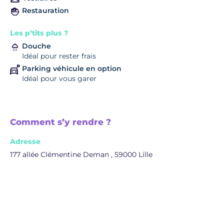
Restauration
Les p’tits plus ?
Douche
Idéal pour rester frais
Parking véhicule en option
Idéal pour vous garer
Comment s’y rendre ?
Adresse
177 allée Clémentine Deman , 59000 Lille