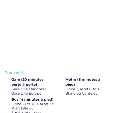
Transport
Gare (20 minutes
Métro (8 minutes à
porte à porte)
pied)
Gare Lille Flandres /
Ligne 2, arrêts Bois
Gare Lille Europe
Blanc ou Canteleu
Bus (4 minutes à pied)
Ligne 18 et 76 + Arrêt Le
Pont Lille ou
Euratechnologies