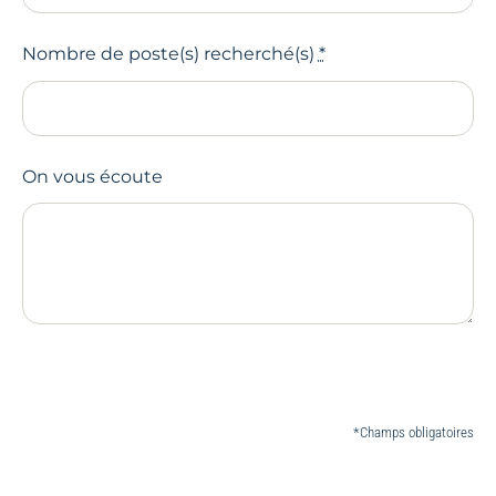
Nombre de poste(s) recherché(s)
*
On vous écoute
*Champs obligatoires