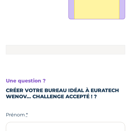
Une question ?
CRÉER VOTRE BUREAU IDÉAL À EURATECH
WENOV...
CHALLENGE ACCEPTÉ ! ?
Prénom
*