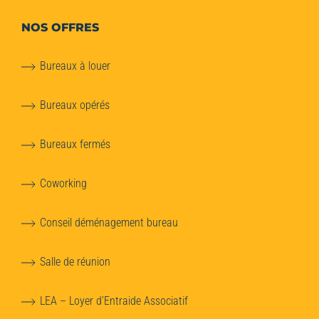
NOS OFFRES
Bureaux à louer
Bureaux opérés
Bureaux fermés
Coworking
Conseil déménagement bureau
Salle de réunion
LEA – Loyer d’Entraide Associatif