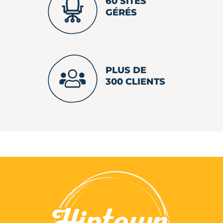
60 SITES
GÉRÉS
PLUS DE
300 CLIENTS