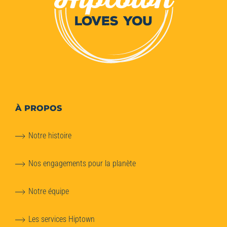
À PROPOS
Notre histoire
Nos engagements pour la planète
Notre équipe
Les services Hiptown