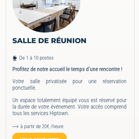
SALLE DE RÉUNION
De 1 à 10 postes
Profitez de notre accueil le temps d’une rencontre !
Votre salle privatisée pour une réservation
ponctuelle.
Un espace totalement équipé vous est réservé pour
la durée de votre événement.
Votre accès comprend
tous les services Hiptown.
à partir de 20€ /heure