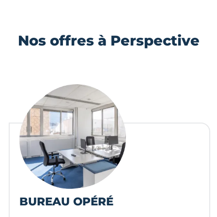
Nos offres à Perspective
BUREAU OPÉRÉ