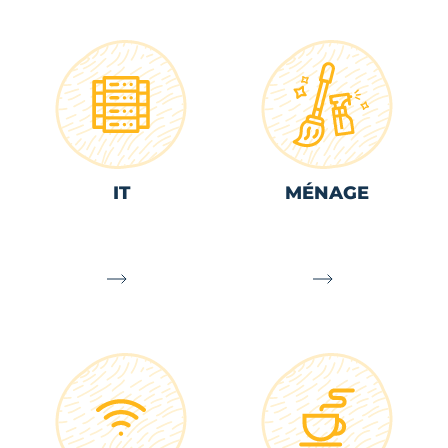
IT
MÉNAGE