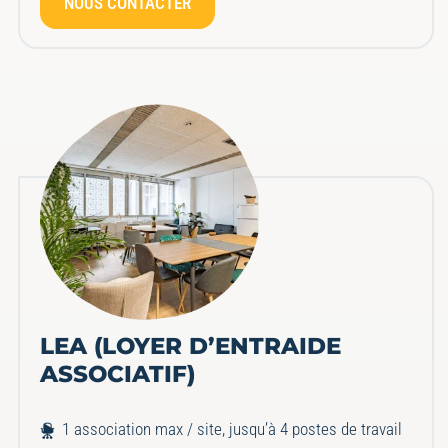
NOUS CONTACTER
LEA (LOYER D’ENTRAIDE
ASSOCIATIF)
1 association max / site, jusqu’à 4 postes de travail