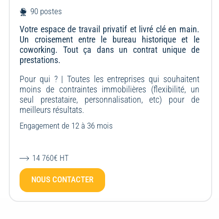
90 postes
Votre espace de travail privatif et livré clé en main.
Un croisement entre le bureau historique et le
coworking. Tout ça dans un contrat unique de
prestations.
Pour qui ? |
Toutes les entreprises qui souhaitent
moins de contraintes immobilières (flexibilité, un
seul prestataire, personnalisation, etc) pour de
meilleurs résultats.
Engagement de 12 à 36 mois
14 760€ HT
NOUS CONTACTER