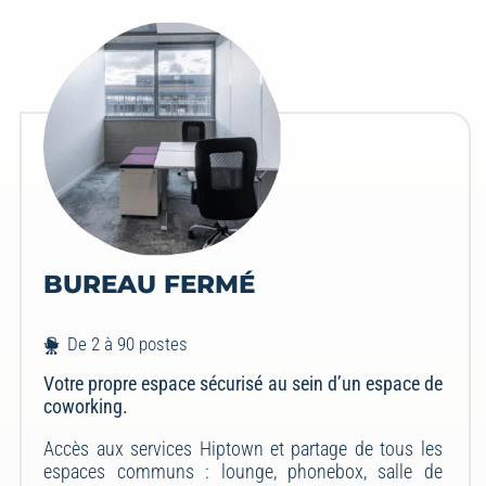
BUREAU FERMÉ
De 2 à 90 postes
Votre propre espace sécurisé au sein d’un espace de
coworking.
Accès aux services Hiptown et partage de tous les
espaces communs : lounge, phonebox, salle de