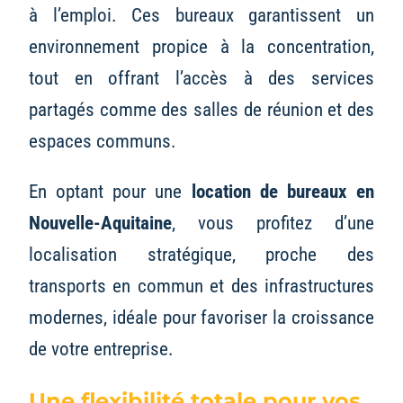
à l’emploi. Ces bureaux garantissent un
environnement propice à la concentration,
tout en offrant l’accès à des services
partagés comme des salles de réunion et des
espaces communs.
En optant pour une
location de bureaux en
Nouvelle-Aquitaine
, vous profitez d’une
localisation stratégique, proche des
transports en commun et des infrastructures
modernes, idéale pour favoriser la croissance
de votre entreprise.
Une flexibilité totale pour vos