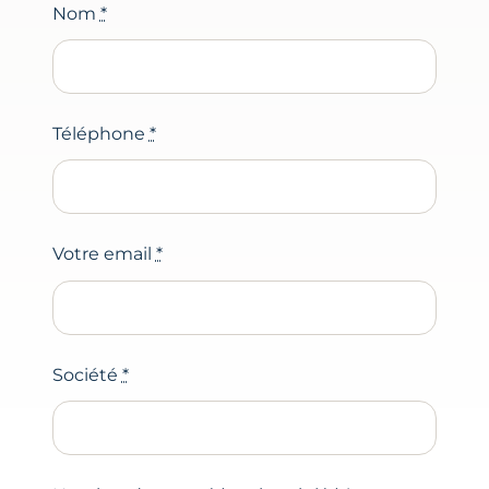
Nom
*
Téléphone
*
Votre email
*
Société
*