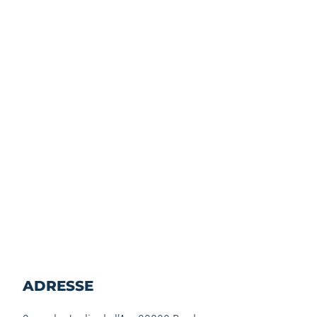
ADRESSE