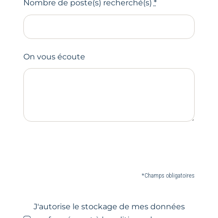
Nombre de poste(s) recherché(s)
*
On vous écoute
*Champs obligatoires
J'autorise le stockage de mes données