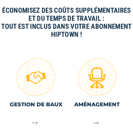
ÉCONOMISEZ DES COÛTS SUPPLÉMENTAIRES
ET DU TEMPS DE TRAVAIL :
TOUT EST INCLUS DANS VOTRE ABONNEMENT
HIPTOWN !
GESTION DE BAUX
AMÉNAGEMENT