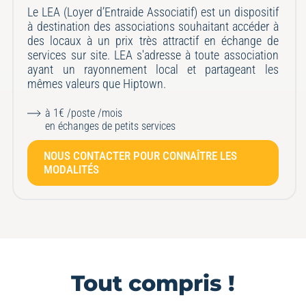
Le LEA (Loyer d’Entraide Associatif) est un dispositif
à destination des associations souhaitant accéder à
des locaux à un prix très attractif en échange de
services sur site. LEA s'adresse à toute association
ayant un rayonnement local et partageant les
mêmes valeurs que Hiptown.
à 1€ /poste /mois
en échanges de petits services
NOUS CONTACTER POUR CONNAÎTRE LES
MODALITÉS
Tout compris !