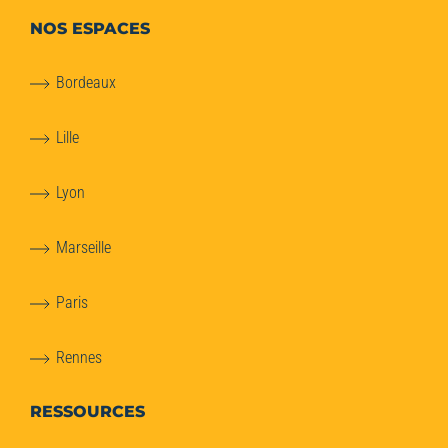
NOS ESPACES
Bordeaux
Lille
Lyon
Marseille
Paris
Rennes
RESSOURCES