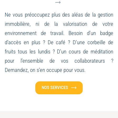
Ne vous préoccupez plus des aléas de la gestion
immobilière, ni de la valorisation de votre
environnement de travail.
Besoin d’un badge
d’accès en plus ? De café ? D’une corbeille de
fruits tous les lundis ? D’un cours de méditation
pour l’ensemble de vos collaborateurs ?
Demandez, on s’en occupe pour vous.
NOS SERVICES