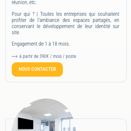
réunion, etc.
Pour qui ? |
Toutes les entreprises qui souhaitent
profiter de l’ambiance des espaces partagés, en
conservant le développement de leur identité sur
site.
Engagement de 1 à 18 mois.
à partir de 390€ / mois / poste
NOUS CONTACTER