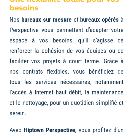
besoins
Nos
bureaux sur mesure
et
bureaux opérés
à
Perspective vous permettent d’adapter votre
espace à vos besoins, qu’il s’agisse de
renforcer la cohésion de vos équipes ou de
faciliter vos projets à court terme. Grâce à
nos contrats flexibles, vous bénéficiez de
tous les services nécessaires, notamment
l’accès à Internet haut débit, la maintenance
et le nettoyage, pour un quotidien simplifié et
serein.
Avec
Hiptown Perspective
, vous profitez d’un