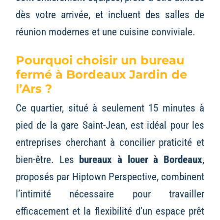
dès votre arrivée, et incluent des salles de
réunion modernes et une cuisine conviviale.
Pourquoi choisir un bureau
fermé à Bordeaux Jardin de
l’Ars ?
Ce quartier, situé à seulement 15 minutes à
pied de la gare Saint-Jean, est idéal pour les
entreprises cherchant à concilier praticité et
bien-être. Les
bureaux à louer à Bordeaux
,
proposés par Hiptown Perspective, combinent
l’intimité nécessaire pour travailler
efficacement et la flexibilité d’un espace prêt