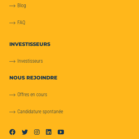
Blog
FAQ
INVESTISSEURS
Investisseurs
NOUS REJOINDRE
Offres en cours
Candidature spontanée