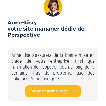
Anne-Lise,
votre site manager dédié de
Perspective
Anne-Lise s’assurera de la bonne mise en
place de votre entreprise ainsi que
l’animation de l’espace tout au long de la
semaine. Pas de problème, que des
solutions, Anne-Lise gère !
Contacter notre experte