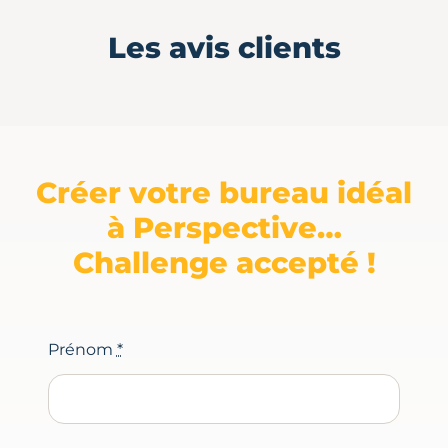
Les avis clients
Créer votre bureau idéal
à Perspective…
Challenge accepté !
Prénom
*