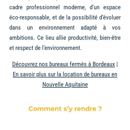
cadre professionnel moderne, d’un espace
éco-responsable, et de la possibilité d’évoluer
dans un environnement adapté à vos
ambitions. Ce lieu allie productivité, bien-être
et respect de l’environnement.
Découvrez nos bureaux fermés à Bordeaux
|
En savoir plus sur la location de bureaux en
Nouvelle Aquitaine
Comment s’y rendre ?