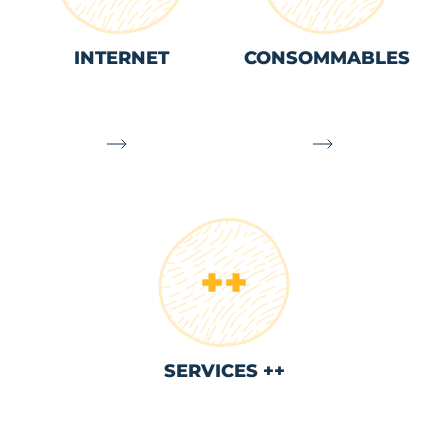
INTERNET
CONSOMMABLES
SERVICES ++