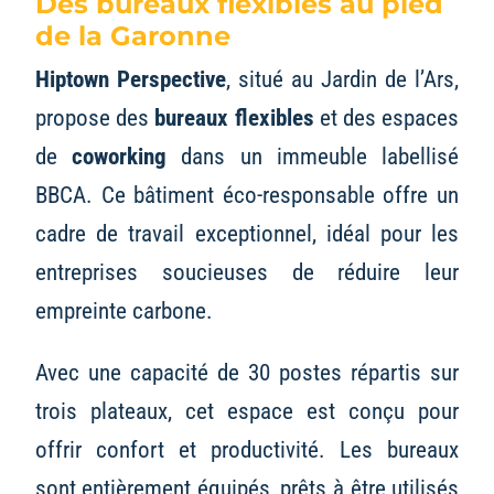
Des bureaux flexibles au pied
de la Garonne
Hiptown Perspective
, situé au Jardin de l’Ars,
propose des
bureaux flexibles
et des espaces
de
coworking
dans un immeuble labellisé
BBCA. Ce bâtiment éco-responsable offre un
cadre de travail exceptionnel, idéal pour les
entreprises soucieuses de réduire leur
empreinte carbone.
Avec une capacité de 30 postes répartis sur
trois plateaux, cet espace est conçu pour
offrir confort et productivité. Les bureaux
sont entièrement équipés, prêts à être utilisés