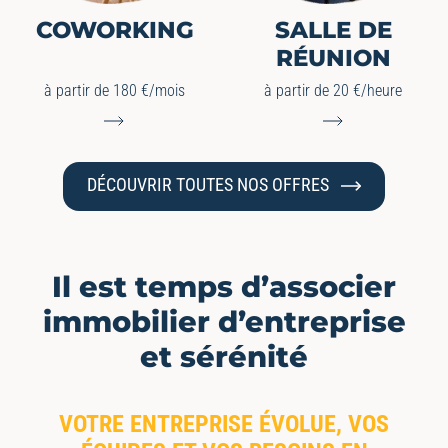
COWORKING
SALLE DE
RÉUNION
à partir de 180 €/mois
à partir de 20 €/heure
DÉCOUVRIR TOUTES NOS OFFRES
Il est temps d’associer
immobilier d’entreprise
et sérénité
VOTRE ENTREPRISE ÉVOLUE, VOS