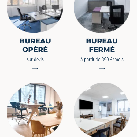
BUREAU
BUREAU
OPÉRÉ
FERMÉ
sur devis
à partir de 390 €/mois