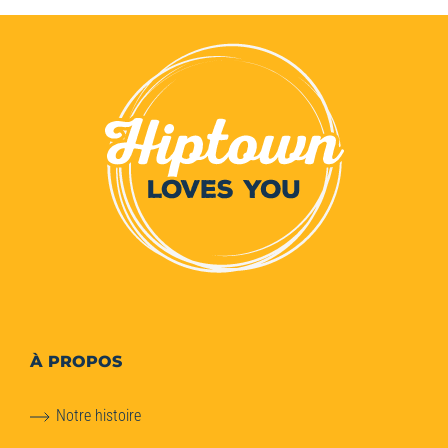
À PROPOS
Notre histoire