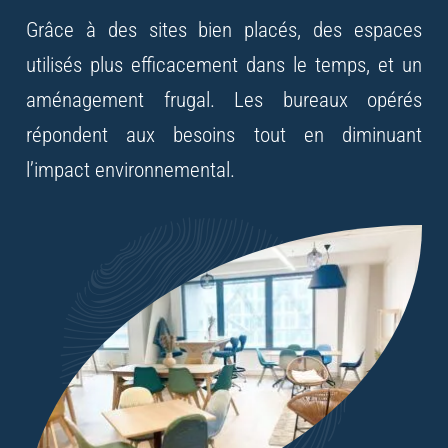
Grâce à des sites bien placés, des espaces
utilisés
plus efficacement dans le temps, et un
aménagement frugal.
Les bureaux opérés
répondent aux besoins tout en diminuant
l’impact environnemental.