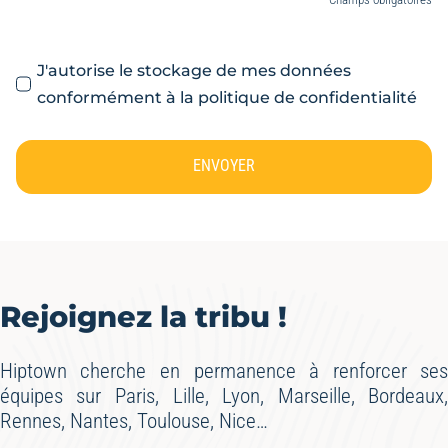
J'autorise le stockage de mes données
conformément à la politique de confidentialité
ENVOYER
Rejoignez la tribu !
Hiptown cherche en permanence à renforcer se
équipes sur Paris, Lille, Lyon, Marseille, Bordeaux
Rennes, Nantes, Toulouse, Nice…