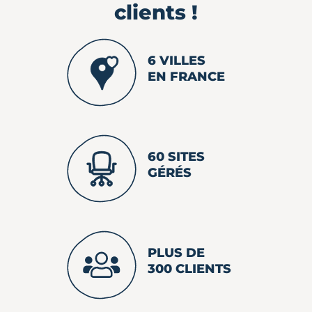
clients !
6 VILLES
EN FRANCE
60 SITES
GÉRÉS
PLUS DE
300 CLIENTS