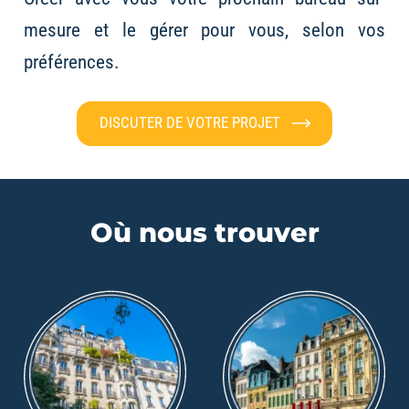
mesure et le gérer pour vous, selon vos
préférences.
DISCUTER DE VOTRE PROJET
Où nous trouver