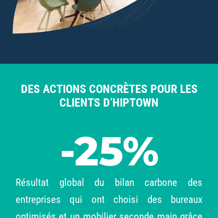
DES ACTIONS CONCRÈTES POUR LES
CLIENTS D’HIPTOWN
-25%
Résultat global du bilan carbone des
entreprises qui ont choisi
des bureaux
optimisés et un mobilier seconde main grâce