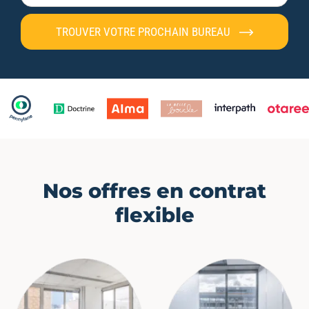
TROUVER VOTRE PROCHAIN BUREAU
Nos offres en contrat
flexible