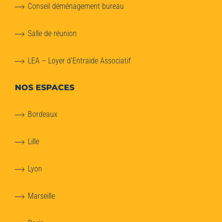
Conseil déménagement bureau
Salle de réunion
LEA – Loyer d’Entraide Associatif
NOS ESPACES
Bordeaux
Lille
Lyon
Marseille