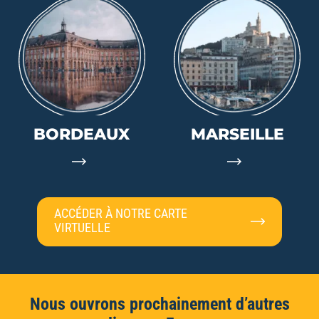
BORDEAUX
MARSEILLE
ACCÉDER À NOTRE CARTE
VIRTUELLE
Nous ouvrons prochainement d’autres