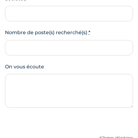
Nombre de poste(s) recherché(s)
*
On vous écoute
*Champs obligatoires