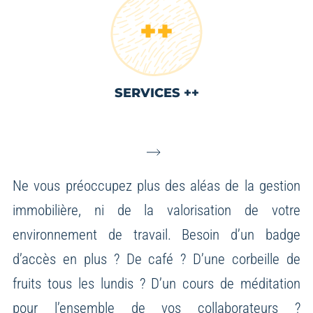
SERVICES ++
Ne vous préoccupez plus des aléas de la gestion
immobilière, ni de la valorisation de votre
environnement de travail.
Besoin d’un badge
d’accès en plus ? De café ? D’une corbeille de
fruits tous les lundis ? D’un cours de méditation
pour l’ensemble de vos collaborateurs ?