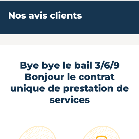
Nos avis clients
Bye bye le bail 3/6/9
Bonjour le contrat
unique de prestation de
services