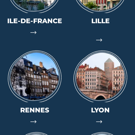
ILE-DE-FRANCE
LILLE
RENNES
LYON