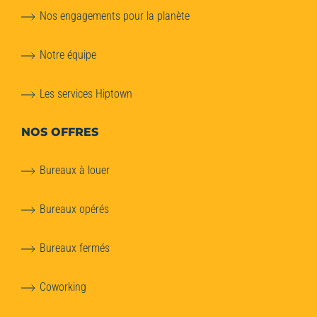
Nos engagements pour la planète
Notre équipe
Les services Hiptown
NOS OFFRES
Bureaux à louer
Bureaux opérés
Bureaux fermés
Coworking