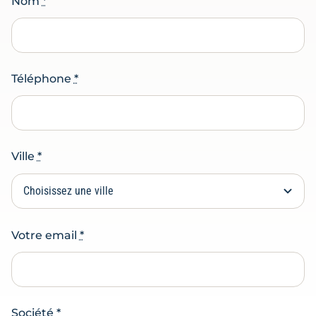
Nom
*
Téléphone
*
Ville
*
Votre email
*
Société
*