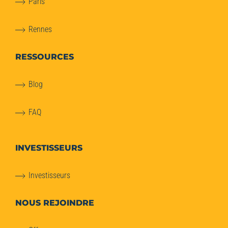
Paris
Rennes
RESSOURCES
Blog
FAQ
INVESTISSEURS
Investisseurs
NOUS REJOINDRE