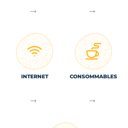
INTERNET
CONSOMMABLES