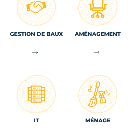
GESTION DE BAUX
AMÉNAGEMENT
IT
MÉNAGE