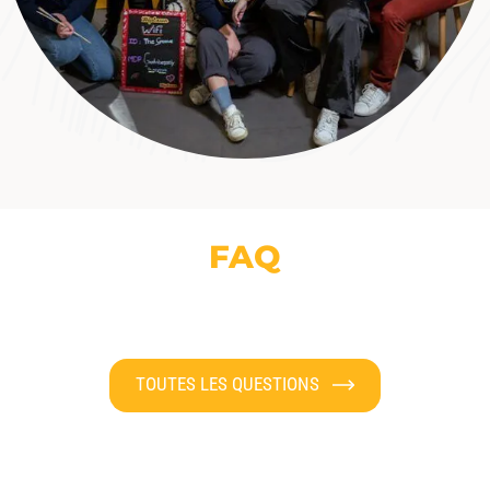
FAQ
TOUTES LES QUESTIONS