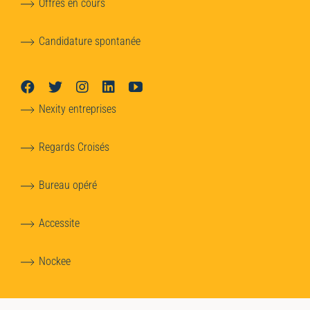
Offres en cours
Candidature spontanée
Nexity entreprises
Regards Croisés
Bureau opéré
Accessite
Nockee