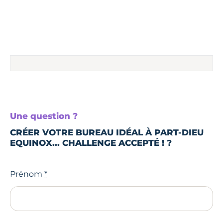
Une question ?
CRÉER VOTRE BUREAU IDÉAL À PART-DIEU
EQUINOX...
CHALLENGE ACCEPTÉ ! ?
Prénom
*