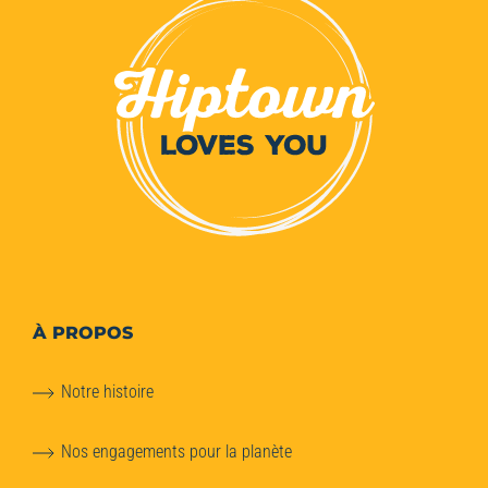
À PROPOS
Notre histoire
Nos engagements pour la planète