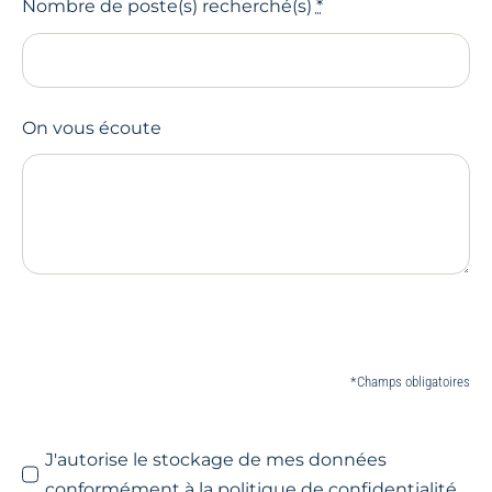
Nombre de poste(s) recherché(s)
*
On vous écoute
*Champs obligatoires
J'autorise le stockage de mes données
conformément à la politique de confidentialité