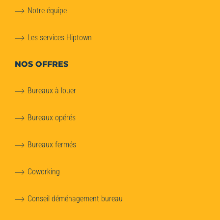
Notre équipe
Les services Hiptown
NOS OFFRES
Bureaux à louer
Bureaux opérés
Bureaux fermés
Coworking
Conseil déménagement bureau