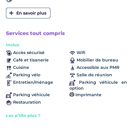
Services tout compris
Inclus
Accès sécurisé
Wifi
Café et tisanerie
Mobilier de bureau
Cuisine
Accessible aux PMR
Parking vélo
Salle de réunion
Entretien/ménage
Parking véhicule en
option
Parking véhicule
Imprimante
Restauration
Les p’tits plus ?