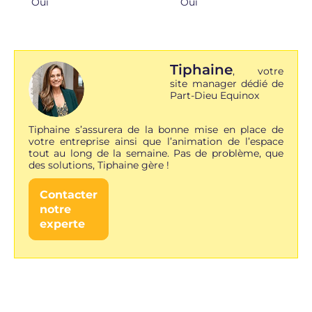
Oui
Oui
Tiphaine
,
votre
site manager dédié de
Part-Dieu Equinox
Tiphaine s’assurera de la bonne mise en place de
votre entreprise ainsi que l’animation de l’espace
tout au long de la semaine. Pas de problème, que
des solutions, Tiphaine gère !
Contacter
notre
experte