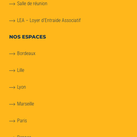
Salle de réunion
LEA – Loyer d’Entraide Associatif
NOS ESPACES
Bordeaux
Lille
Lyon
Marseille
Paris