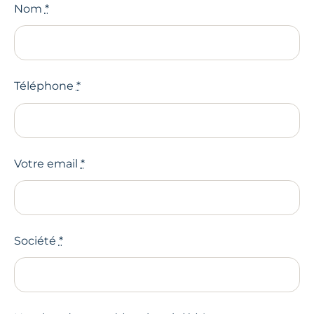
Nom
*
Téléphone
*
Votre email
*
Société
*