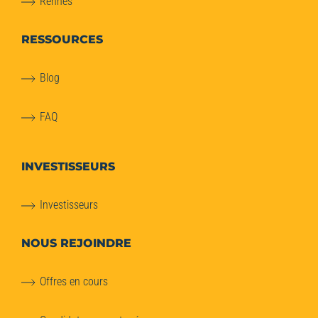
Rennes
RESSOURCES
Blog
FAQ
INVESTISSEURS
Investisseurs
NOUS REJOINDRE
Offres en cours