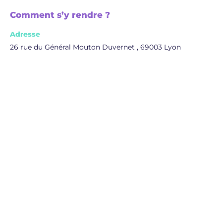
Comment s’y rendre ?
Adresse
26 rue du Général Mouton Duvernet , 69003 Lyon