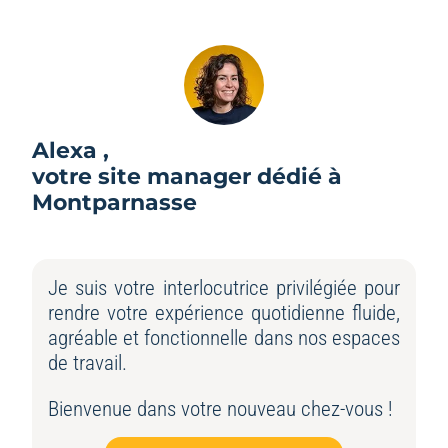
Alexa ,
votre site manager dédié à
Montparnasse
Je suis votre interlocutrice privilégiée pour
rendre votre expérience quotidienne fluide,
agréable et fonctionnelle dans nos espaces
de travail.
Bienvenue dans votre nouveau chez-vous !