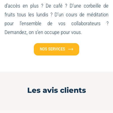
d’accès en plus ? De café ? D’une corbeille de
fruits tous les lundis ? D’un cours de méditation
pour l’ensemble de vos collaborateurs ?
Demandez, on s’en occupe pour vous.
NOS SERVICES
Les avis clients