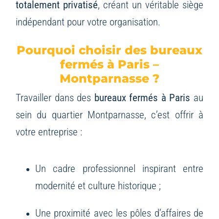
totalement privatisé
, créant un véritable siège
indépendant pour votre organisation.
Pourquoi choisir des bureaux
fermés à Paris –
Montparnasse ?
Travailler dans des
bureaux fermés à Paris
au
sein du quartier Montparnasse, c’est offrir à
votre entreprise :
Un cadre professionnel inspirant entre
modernité et culture historique ;
Une proximité avec les pôles d’affaires de