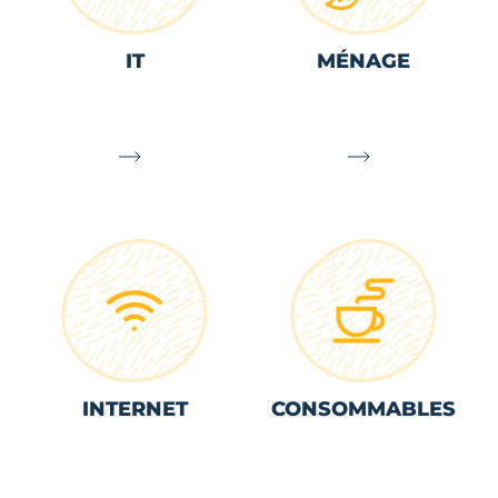
IT
MÉNAGE
INTERNET
CONSOMMABLES