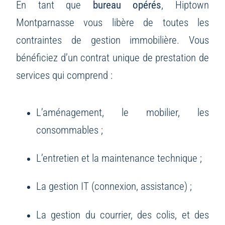
En tant que
bureau opérés
, Hiptown
Montparnasse vous libère de toutes les
contraintes de gestion immobilière. Vous
bénéficiez d’un contrat unique de prestation de
services qui comprend :
L’aménagement, le mobilier, les
consommables ;
L’entretien et la maintenance technique ;
La gestion IT (connexion, assistance) ;
La gestion du courrier, des colis, et des