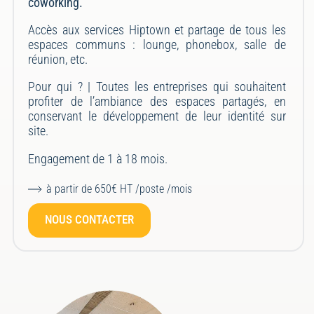
coworking.
Accès aux services Hiptown et partage de tous les
espaces communs : lounge, phonebox, salle de
réunion, etc.
Pour qui ? |
Toutes les entreprises qui souhaitent
profiter de l’ambiance des espaces partagés, en
conservant le développement de leur identité sur
site.
Engagement de 1 à 18 mois.
à partir de 650€ HT /poste /mois
NOUS CONTACTER