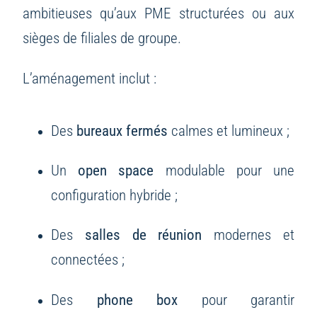
ambitieuses qu’aux PME structurées ou aux
sièges de filiales de groupe.
L’aménagement inclut :
Des
bureaux fermés
calmes et lumineux ;
Un
open space
modulable pour une
configuration hybride ;
Des
salles de réunion
modernes et
connectées ;
Des
phone box
pour garantir