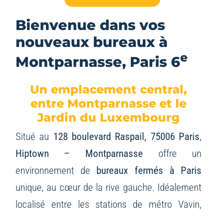
Bienvenue dans vos
nouveaux bureaux à
e
Montparnasse, Paris 6
Un emplacement central,
entre Montparnasse et le
Jardin du Luxembourg
Situé au
128 boulevard Raspail, 75006 Paris
,
Hiptown – Montparnasse
offre un
environnement de
bureaux fermés à Paris
unique, au cœur de la rive gauche. Idéalement
localisé entre les stations de métro Vavin,