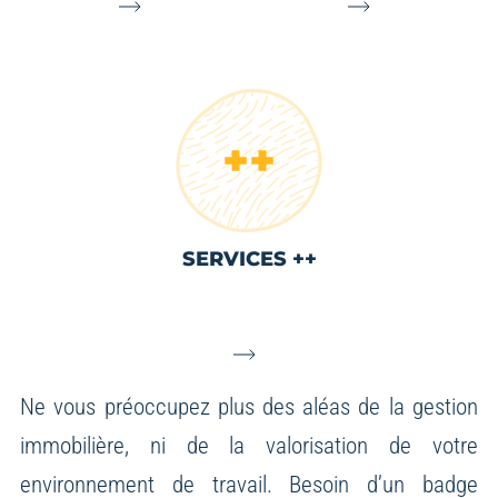
SERVICES ++
Ne vous préoccupez plus des aléas de la gestion
immobilière, ni de la valorisation de votre
environnement de travail.
Besoin d’un badge