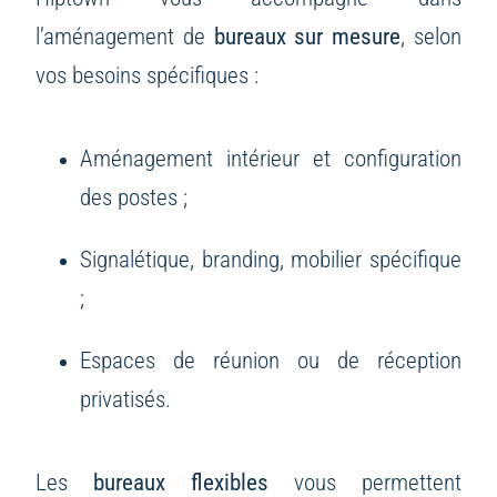
l’aménagement de
bureaux sur mesure
, selon
vos besoins spécifiques :
Aménagement intérieur et configuration
des postes ;
Signalétique, branding, mobilier spécifique
;
Espaces de réunion ou de réception
privatisés.
Les
bureaux flexibles
vous permettent