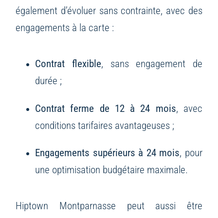
également d’évoluer sans contrainte, avec des
engagements à la carte :
Contrat flexible
, sans engagement de
durée ;
Contrat ferme de 12 à 24 mois
, avec
conditions tarifaires avantageuses ;
Engagements supérieurs à 24 mois
, pour
une optimisation budgétaire maximale.
Hiptown Montparnasse peut aussi être