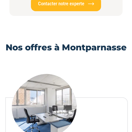
Contacter notre experte
Nos offres à Montparnasse