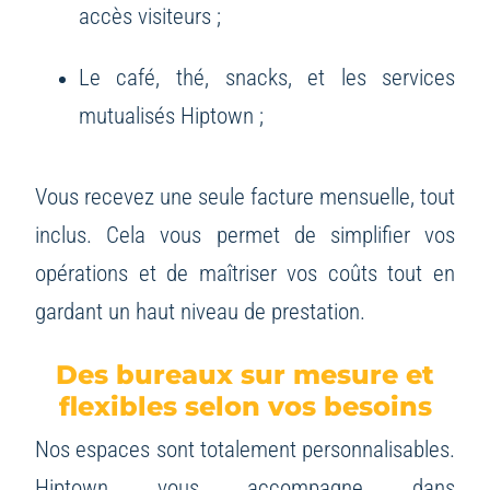
accès visiteurs ;
Le café, thé, snacks, et les services
mutualisés Hiptown ;
Vous recevez une seule facture mensuelle, tout
inclus. Cela vous permet de simplifier vos
opérations et de maîtriser vos coûts tout en
gardant un haut niveau de prestation.
Des bureaux sur mesure et
flexibles selon vos besoins
Nos espaces sont totalement personnalisables.
Hiptown vous accompagne dans