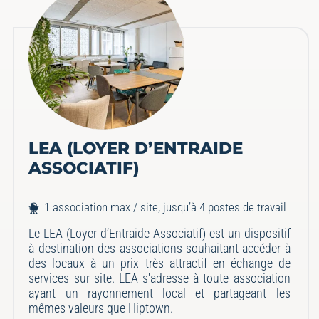
LEA (LOYER D’ENTRAIDE
ASSOCIATIF)
1 association max / site, jusqu’à 4 postes de travail
Le LEA (Loyer d’Entraide Associatif) est un dispositif
à destination des associations souhaitant accéder à
des locaux à un prix très attractif en échange de
services sur site. LEA s'adresse à toute association
ayant un rayonnement local et partageant les
mêmes valeurs que Hiptown.