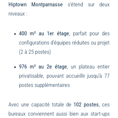
Hiptown Montparnasse
s’étend sur deux
niveaux :
400 m² au 1er étage
, parfait pour des
configurations d’équipes réduites ou projet
(2 à 25 postes)
976 m² au 2e étage
, un plateau entier
privatisable, pouvant accueillir jusqu’à 77
postes supplémentaires
Avec une capacité totale de
102 postes
, ces
bureaux conviennent aussi bien aux start-ups