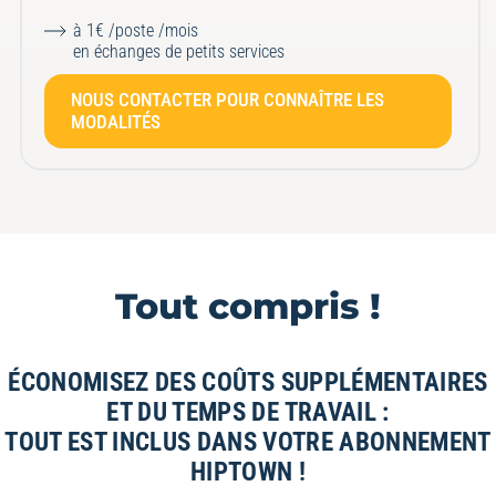
à 1€ /poste /mois
en échanges de petits services
NOUS CONTACTER POUR CONNAÎTRE LES
MODALITÉS
Tout compris !
ÉCONOMISEZ DES COÛTS SUPPLÉMENTAIRES
ET DU TEMPS DE TRAVAIL :
TOUT EST INCLUS DANS VOTRE ABONNEMENT
HIPTOWN !