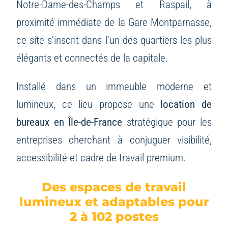
Notre-Dame-des-Champs et Raspail, à
proximité immédiate de la Gare Montparnasse,
ce site s’inscrit dans l’un des quartiers les plus
élégants et connectés de la capitale.
Installé dans un immeuble moderne et
lumineux, ce lieu propose une
location de
bureaux en Île-de-France
stratégique pour les
entreprises cherchant à conjuguer visibilité,
accessibilité et cadre de travail premium.
Des espaces de travail
lumineux et adaptables pour
2 à 102 postes