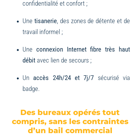
confidentialité et confort ;
Une
tisanerie
, des zones de détente et de
travail informel ;
Une
connexion Internet fibre très haut
débit
avec lien de secours ;
Un
accès 24h/24 et 7j/7
sécurisé via
badge.
Des bureaux opérés tout
compris, sans les contraintes
d’un bail commercial