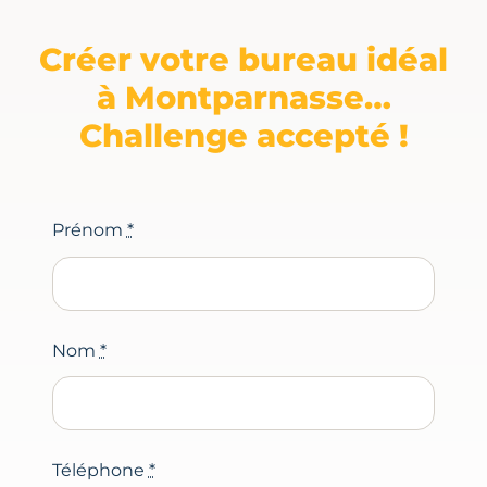
Créer votre bureau idéal
à Montparnasse…
Challenge accepté !
Prénom
*
Nom
*
Téléphone
*