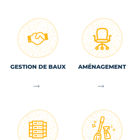
GESTION DE BAUX
AMÉNAGEMENT