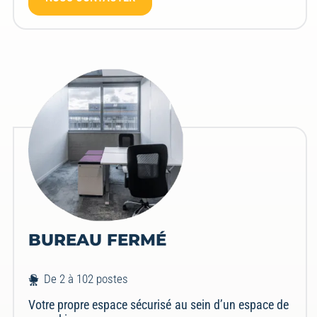
BUREAU FERMÉ
De 2 à 102 postes
Votre propre espace sécurisé au sein d’un espace de