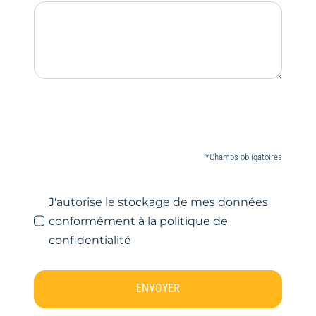
*Champs obligatoires
J'autorise le stockage de mes données
conformément à la politique de
confidentialité
ENVOYER