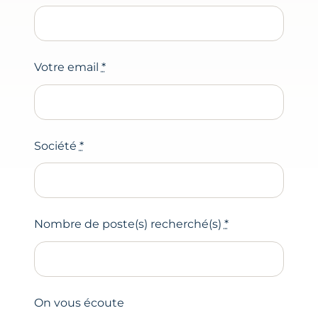
Votre email
*
Société
*
Nombre de poste(s) recherché(s)
*
On vous écoute