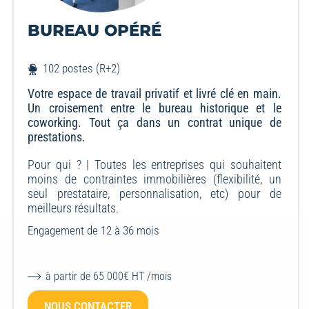
BUREAU OPÉRÉ
102 postes (R+2)
Votre espace de travail privatif et livré clé en main.
Un croisement entre le bureau historique et le
coworking. Tout ça dans un contrat unique de
prestations.
Pour qui ? |
Toutes les entreprises qui souhaitent
moins de contraintes immobilières (flexibilité, un
seul prestataire, personnalisation, etc) pour de
meilleurs résultats.
Engagement de 12 à 36 mois
à partir de 65 000€ HT /mois
NOUS CONTACTER