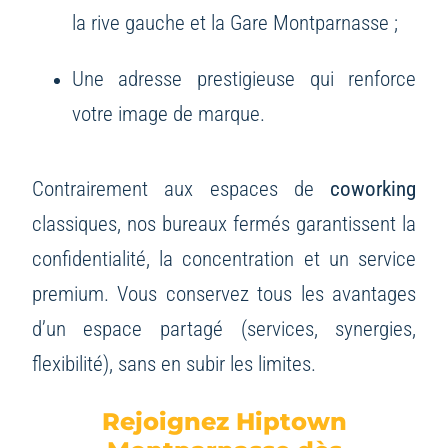
la rive gauche et la Gare Montparnasse ;
Une adresse prestigieuse qui renforce
votre image de marque.
Contrairement aux espaces de
coworking
classiques, nos bureaux fermés garantissent la
confidentialité, la concentration et un service
premium. Vous conservez tous les avantages
d’un espace partagé (services, synergies,
flexibilité), sans en subir les limites.
Rejoignez Hiptown