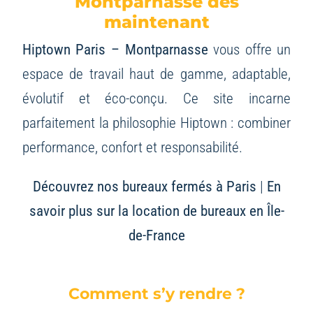
Montparnasse dès
maintenant
Hiptown Paris – Montparnasse
vous offre un
espace de travail haut de gamme, adaptable,
évolutif et éco-conçu. Ce site incarne
parfaitement la philosophie Hiptown : combiner
performance, confort et responsabilité.
Découvrez nos bureaux fermés à Paris
|
En
savoir plus sur la location de bureaux en Île-
de-France
Comment s’y rendre ?