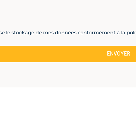
ise le stockage de mes données conformément à la polit
ENVOYER