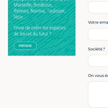
Marseille, Bordeaux,
Rennes, Nantes, Toulouse,
Nice…
Votre ema
Envie de créer les espaces
de travail du futur ?
POSTULER
Société
*
On vous é