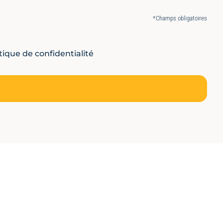
*Champs obligatoires
ique de confidentialité