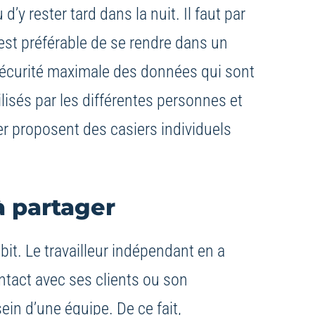
d’y rester tard dans la nuit. Il faut par
est préférable de se rendre dans un
sécurité maximale des données qui sont
lisés par les différentes personnes et
ger proposent des casiers individuels
à partager
bit. Le travailleur indépendant en a
ntact avec ses clients ou son
in d’une équipe. De ce fait,