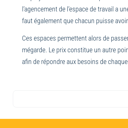
l’agencement de l’espace de travail a une
faut également que chacun puisse avoir u
Ces espaces permettent alors de passer
mégarde. Le prix constitue un autre poi
afin de répondre aux besoins de chaque