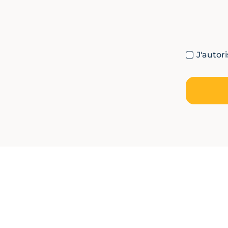
J'autor