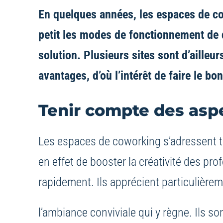
En quelques années, les espaces de co
petit les modes de fonctionnement de d
solution. Plusieurs sites sont d’aille
avantages, d’où l’intérêt de faire le b
Tenir compte des asp
Les espaces de coworking s’adressent ta
en effet de booster la créativité des pr
rapidement. Ils apprécient particulière
l’ambiance conviviale qui y règne. Ils s