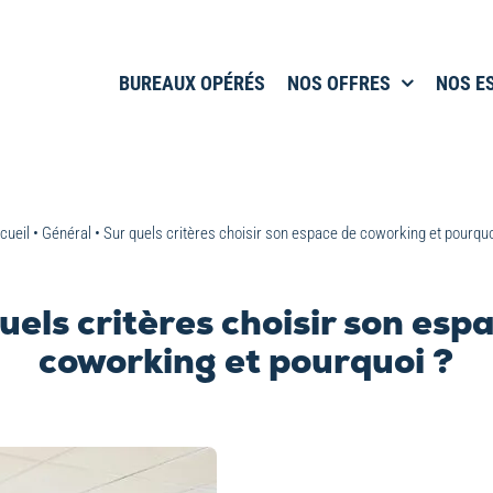
BUREAUX OPÉRÉS
NOS OFFRES
NOS E
cueil
•
Général
•
Sur quels critères choisir son espace de coworking et pourquo
uels critères choisir son esp
coworking et pourquoi ?