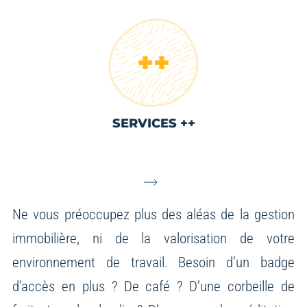
SERVICES ++
Ne vous préoccupez plus des aléas de la gestion
immobilière, ni de la valorisation de votre
environnement de travail.
Besoin d’un badge
d’accès en plus ? De café ? D’une corbeille de