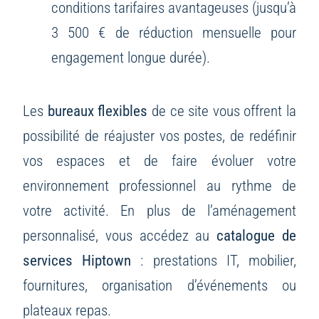
conditions tarifaires avantageuses (jusqu’à
3 500 € de réduction mensuelle pour
engagement longue durée).
Les
bureaux flexibles
de ce site vous offrent la
possibilité de réajuster vos postes, de redéfinir
vos espaces et de faire évoluer votre
environnement professionnel au rythme de
votre activité. En plus de l’aménagement
personnalisé, vous accédez au
catalogue de
services Hiptown
: prestations IT, mobilier,
fournitures, organisation d’événements ou
plateaux repas.