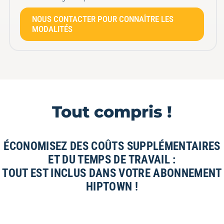
NOUS CONTACTER POUR CONNAÎTRE LES
MODALITÉS
Tout compris !
ÉCONOMISEZ DES COÛTS SUPPLÉMENTAIRES
ET DU TEMPS DE TRAVAIL :
TOUT EST INCLUS DANS VOTRE ABONNEMENT
HIPTOWN !