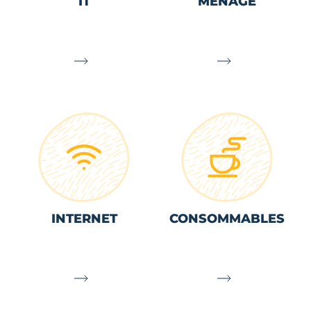
IT
MÉNAGE
INTERNET
CONSOMMABLES