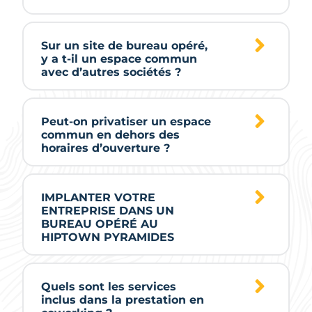
Sur un site de bureau opéré,
y a t-il un espace commun
avec d’autres sociétés ?
Peut-on privatiser un espace
commun en dehors des
horaires d’ouverture ?
IMPLANTER VOTRE
ENTREPRISE DANS UN
BUREAU OPÉRÉ AU
HIPTOWN PYRAMIDES
Quels sont les services
inclus dans la prestation en