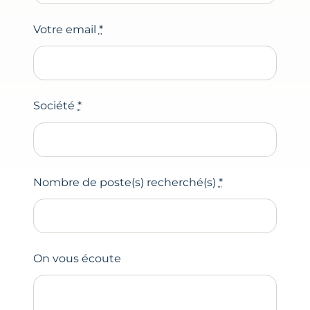
Votre email
*
Société
*
Nombre de poste(s) recherché(s)
*
On vous écoute