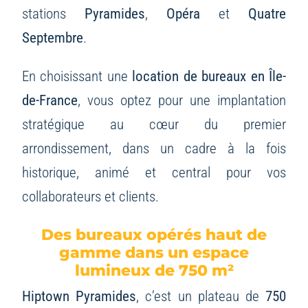
stations
Pyramides
,
Opéra
et
Quatre
Septembre
.
En choisissant une
location de bureaux en Île-
de-France
, vous optez pour une implantation
stratégique au cœur du premier
arrondissement, dans un cadre à la fois
historique, animé et central pour vos
collaborateurs et clients.
Des bureaux opérés haut de
gamme dans un espace
lumineux de 750 m²
Hiptown Pyramides
, c’est un plateau de
750