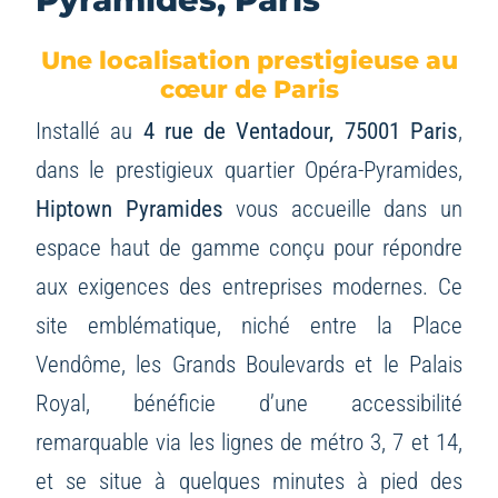
Une localisation prestigieuse au
cœur de Paris
Installé au
4 rue de Ventadour, 75001 Paris
,
dans le prestigieux quartier Opéra-Pyramides,
Hiptown Pyramides
vous accueille dans un
espace haut de gamme conçu pour répondre
aux exigences des entreprises modernes. Ce
site emblématique, niché entre la Place
Vendôme, les Grands Boulevards et le Palais
Royal, bénéficie d’une accessibilité
remarquable via les lignes de métro 3, 7 et 14,
et se situe à quelques minutes à pied des