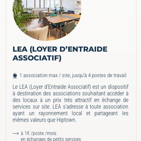
LEA (LOYER D’ENTRAIDE
ASSOCIATIF)
1 association max / site, jusqu’à 4 postes de travail
Le LEA (Loyer d’Entraide Associatif) est un dispositif
à destination des associations souhaitant accéder à
des locaux à un prix très attractif en échange de
services sur site. LEA s'adresse à toute association
ayant un rayonnement local et partageant les
mêmes valeurs que Hiptown.
à 1€ /poste /mois
en échanges de petits services