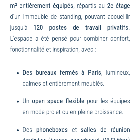
m² entièrement équipés
, répartis au
2e étage
d’un immeuble de standing, pouvant accueillir
jusqu’à
120 postes de travail privatifs
.
L’espace a été pensé pour combiner confort,
fonctionnalité et inspiration, avec :
Des bureaux fermés
à Paris
, lumineux,
calmes et entièrement meublés.
Un
open space flexible
pour les équipes
en mode projet ou en pleine croissance.
Des
phoneboxes
et
salles de réunion