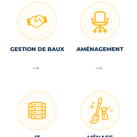
GESTION DE BAUX
AMÉNAGEMENT