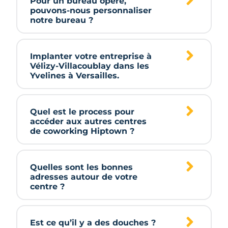
Pour un bureau opéré,
pouvons-nous personnaliser
notre bureau ?
Implanter votre entreprise à
Vélizy-Villacoublay dans les
Yvelines à Versailles.
Quel est le process pour
accéder aux autres centres
de coworking Hiptown ?
Quelles sont les bonnes
adresses autour de votre
centre ?
Est ce qu’il y a des douches ?