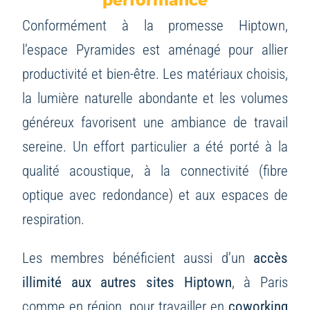
Conformément à la promesse Hiptown,
l’espace Pyramides est aménagé pour allier
productivité et bien-être. Les matériaux choisis,
la lumière naturelle abondante et les volumes
généreux favorisent une ambiance de travail
sereine. Un effort particulier a été porté à la
qualité acoustique, à la connectivité (fibre
optique avec redondance) et aux espaces de
respiration.
Les membres bénéficient aussi d’un
accès
illimité aux autres sites Hiptown
, à Paris
comme en région, pour travailler en
coworking