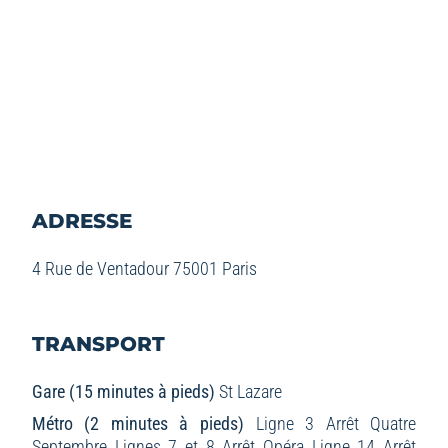
ADRESSE
4 Rue de Ventadour 75001 Paris
TRANSPORT
Gare (15 minutes à pieds)
St Lazare
Métro (2 minutes à pieds)
Ligne 3 Arrêt Quatre
Septembre
Lignes 7 et 8 Arrêt Opéra
Ligne 14 Arrêt