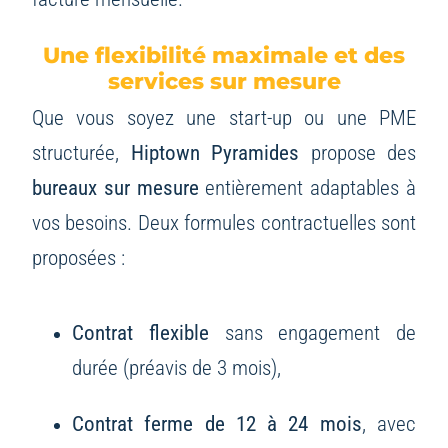
Une flexibilité maximale et des
services sur mesure
Que vous soyez une start-up ou une PME
structurée,
Hiptown Pyramides
propose des
bureaux sur mesure
entièrement adaptables à
vos besoins. Deux formules contractuelles sont
proposées :
Contrat flexible
sans engagement de
durée (préavis de 3 mois),
Contrat ferme de 12 à 24 mois
, avec