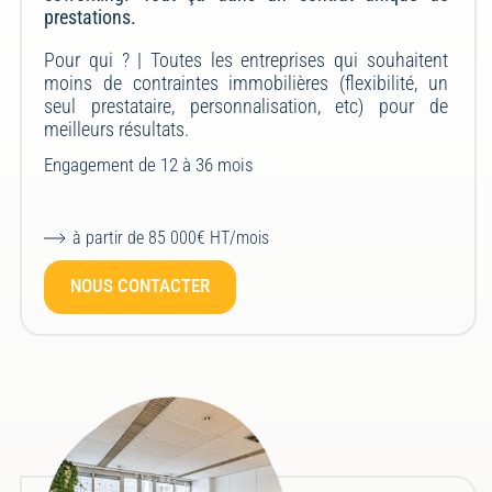
prestations.
Pour qui ? |
Toutes les entreprises qui souhaitent
moins de contraintes immobilières (flexibilité, un
seul prestataire, personnalisation, etc) pour de
meilleurs résultats.
Engagement de 12 à 36 mois
à partir de 85 000€ HT/mois
NOUS CONTACTER