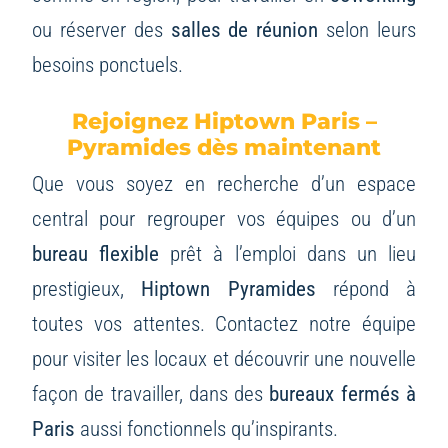
ou réserver des
salles de réunion
selon leurs
besoins ponctuels.
Rejoignez Hiptown Paris –
Pyramides dès maintenant
Que vous soyez en recherche d’un espace
central pour regrouper vos équipes ou d’un
bureau flexible
prêt à l’emploi dans un lieu
prestigieux,
Hiptown Pyramides
répond à
toutes vos attentes. Contactez notre équipe
pour visiter les locaux et découvrir une nouvelle
façon de travailler, dans des
bureaux fermés à
Paris
aussi fonctionnels qu’inspirants.