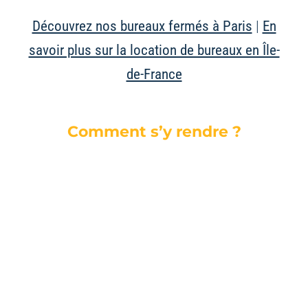
Découvrez nos bureaux fermés à Paris
|
En
savoir plus sur la location de bureaux en Île-
de-France
Comment s’y rendre ?