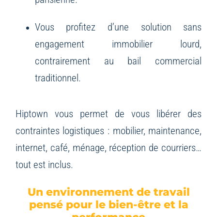
Vous profitez d’une solution sans
engagement immobilier lourd,
contrairement au bail commercial
traditionnel.
Hiptown vous permet de vous libérer des
contraintes logistiques : mobilier, maintenance,
internet, café, ménage, réception de courriers…
tout est inclus.
Un environnement de travail
pensé pour le bien-être et la
performance