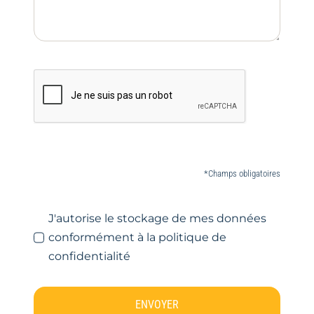
*Champs obligatoires
J'autorise le stockage de mes données
conformément à la politique de
confidentialité
ENVOYER