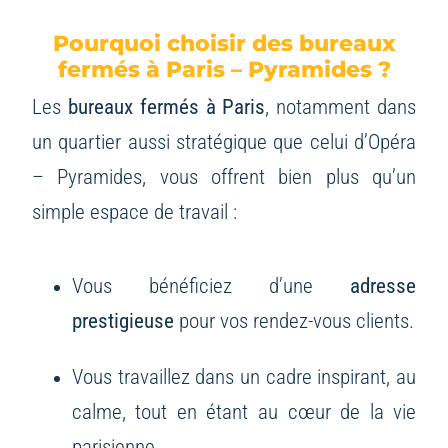
Pourquoi choisir des bureaux
fermés à Paris – Pyramides ?
Les
bureaux fermés à Paris
, notamment dans
un quartier aussi stratégique que celui d’Opéra
– Pyramides, vous offrent bien plus qu’un
simple espace de travail :
Vous bénéficiez d’une
adresse
prestigieuse
pour vos rendez-vous clients.
Vous travaillez dans un cadre inspirant, au
calme, tout en étant au cœur de la vie
parisienne.