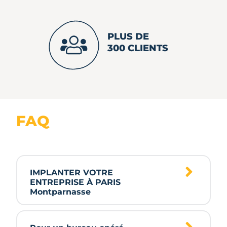
PLUS DE
300 CLIENTS
FAQ
IMPLANTER VOTRE
ENTREPRISE À PARIS
Montparnasse