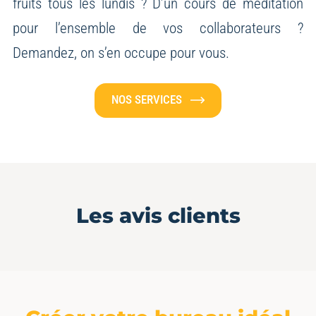
fruits tous les lundis ? D’un cours de méditation
pour l’ensemble de vos collaborateurs ?
Demandez, on s’en occupe pour vous.
NOS SERVICES
Les avis clients