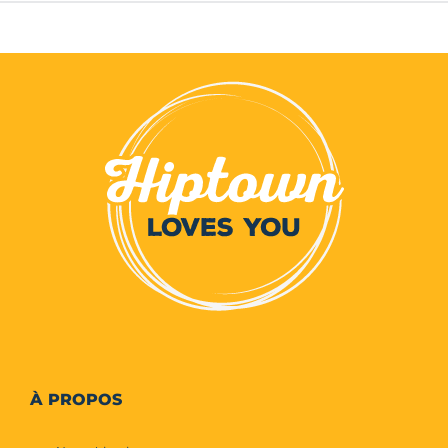
À PROPOS