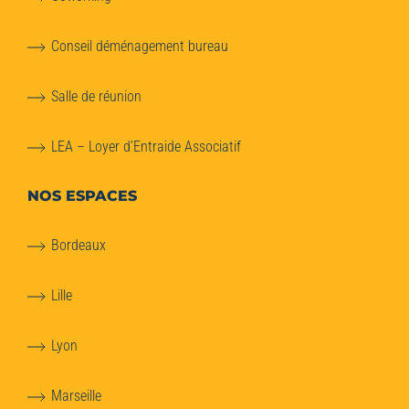
Conseil déménagement bureau
Salle de réunion
LEA – Loyer d’Entraide Associatif
NOS ESPACES
Bordeaux
Lille
Lyon
Marseille