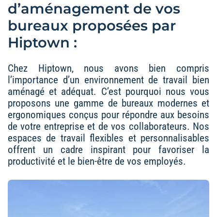
d’aménagement de vos
bureaux proposées par
Hiptown :
Chez Hiptown, nous avons bien compris
l’importance d’un environnement de travail bien
aménagé et adéquat. C’est pourquoi nous vous
proposons une gamme de bureaux modernes et
ergonomiques conçus pour répondre aux besoins
de votre entreprise et de vos collaborateurs. Nos
espaces de travail flexibles et personnalisables
offrent un cadre inspirant pour favoriser la
productivité et le bien-être de vos employés.