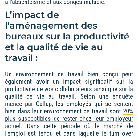
à l’absentéisme et aux congés maladie.
L’impact de
l’aménagement des
bureaux sur la productivité
et la qualité de vie au
travail :
Un environnement de travail bien conçu peut
également avoir un impact significatif sur la
productivité de vos collaborateurs ainsi que sur la
qualité de vie au travail. Selon une enquête
menée par Gallup, les employés qui se sentent
bien dans leur environnement de travail sont
20%
plus susceptibles de rester chez leur employeur
actuel
. Dans cette période où le marché de
l’emploi est tendu et dans laquelle le turn over