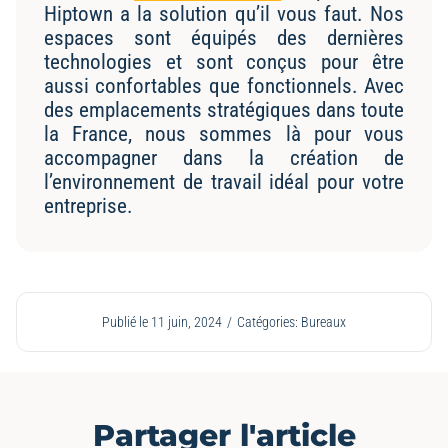
Hiptown a la solution qu’il vous faut. Nos
espaces sont équipés des dernières
technologies et sont conçus pour être
aussi confortables que fonctionnels. Avec
des emplacements stratégiques dans toute
la France, nous sommes là pour vous
accompagner dans la création de
l’environnement de travail idéal pour votre
entreprise.
Publié le 11 juin, 2024
/
Catégories:
Bureaux
Partager l'article