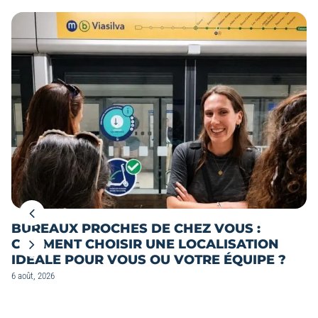
BUREAUX PROCHES DE CHEZ VOUS :
COMMENT CHOISIR UNE LOCALISATION
IDÉALE POUR VOUS OU VOTRE ÉQUIPE ?
6 août, 2026