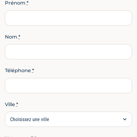
Prénom
*
Nom
*
Téléphone
*
Ville
*