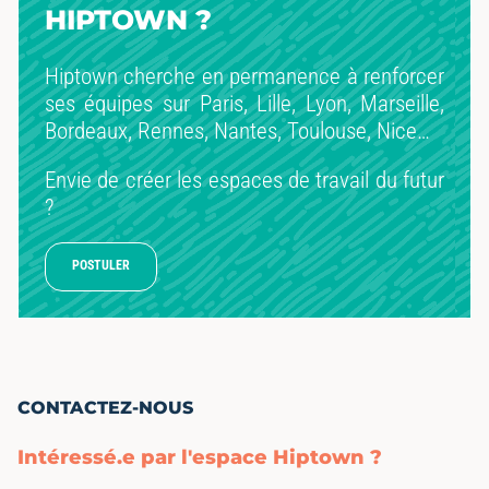
HIPTOWN ?
Hiptown cherche en permanence à renforcer
ses équipes sur Paris, Lille, Lyon, Marseille,
Bordeaux, Rennes, Nantes, Toulouse, Nice…
Envie de créer les espaces de travail du futur
?
POSTULER
CONTACTEZ-NOUS
Intéressé.e par l'espace Hiptown ?