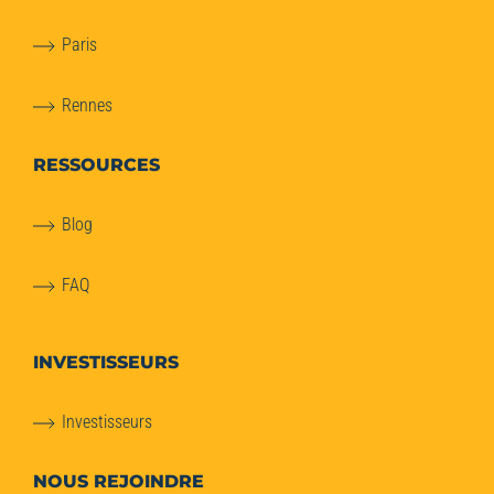
Paris
Rennes
RESSOURCES
Blog
FAQ
INVESTISSEURS
Investisseurs
NOUS REJOINDRE