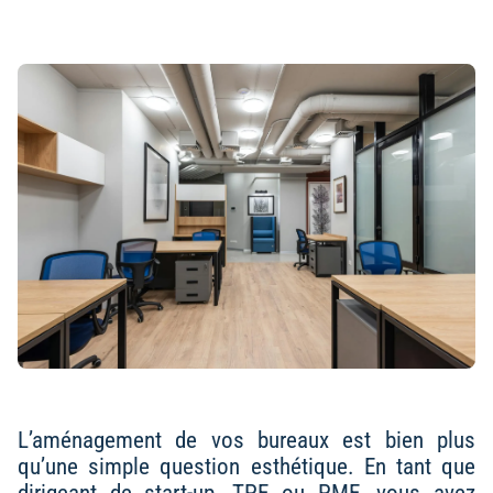
L’aménagement de vos bureaux est bien plus
qu’une simple question esthétique. En tant que
dirigeant de start-up, TPE ou PME, vous avez