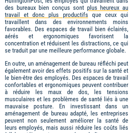
HuffingtonPost, les employés qui travaillent dans
des bureaux bien conçus sont
plus heureux au
travail et donc plus productifs
que ceux qui
travaillent dans des environnements moins
favorables. Des espaces de travail bien éclairés,
aérés et ergonomiques favorisent la
concentration et réduisent les distractions, ce qui
se traduit par une meilleure performance globale.
En outre, un aménagement de bureau réfléchi peut
également avoir des effets positifs sur la santé et
le bien-être des employés. Des espaces de travail
confortables et ergonomiques peuvent contribuer
à réduire les maux de dos, les tensions
musculaires et les problèmes de santé liés à une
mauvaise posture. En investissant dans un
aménagement de bureau adapté, les entreprises
peuvent non seulement améliorer la santé de
leurs employés, mais aussi réduire les coûts liés