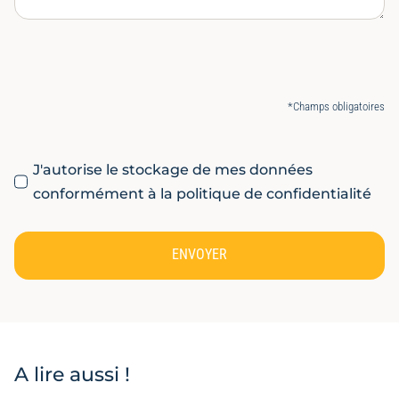
*Champs obligatoires
J'autorise le stockage de mes données
conformément à la politique de confidentialité
ENVOYER
A lire aussi !