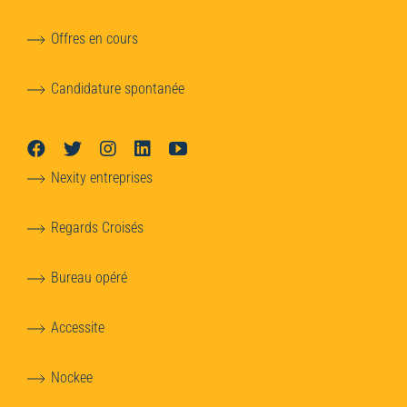
Offres en cours
Candidature spontanée
Nexity entreprises
Regards Croisés
Bureau opéré
Accessite
Nockee