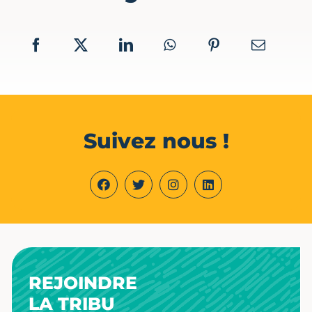
Suivez nous !
REJOINDRE
LA TRIBU