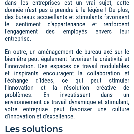
dans les entreprises est un vrai sujet, cette
donnée n’est pas à prendre à la légère ! De plus,
des bureaux accueillants et stimulants favorisent
le sentiment d’appartenance et renforcent
l’engagement des employés envers leur
entreprise.
En outre, un aménagement de bureau axé sur le
bien-être peut également favoriser la créativité et
l’innovation. Des espaces de travail modulables
et inspirants encouragent la collaboration et
l’échange d’idées, ce qui peut stimuler
l’innovation et la résolution créative de
problèmes. En investissant dans un
environnement de travail dynamique et stimulant,
votre entreprise peut favoriser une culture
d’innovation et d’excellence.
Les solutions