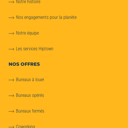
Notre histoire
Nos engagements pour la planète
Notre équipe
Les services Hiptown
NOS OFFRES
Bureaux à louer
Bureaux opérés
Bureaux fermés
Coworking