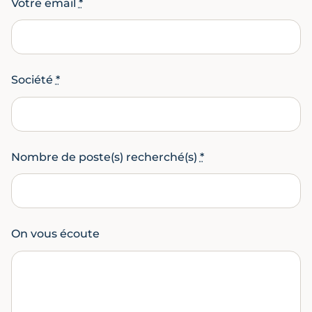
Votre email
*
Société
*
Nombre de poste(s) recherché(s)
*
On vous écoute