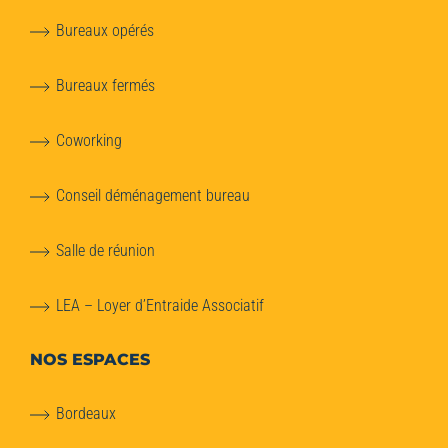
Bureaux opérés
Bureaux fermés
Coworking
Conseil déménagement bureau
Salle de réunion
LEA – Loyer d’Entraide Associatif
NOS ESPACES
Bordeaux