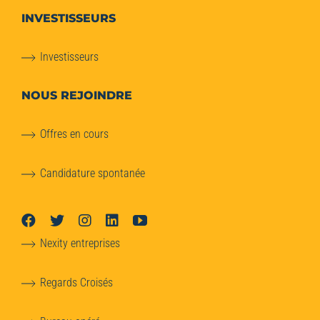
INVESTISSEURS
Investisseurs
NOUS REJOINDRE
Offres en cours
Candidature spontanée
Nexity entreprises
Regards Croisés