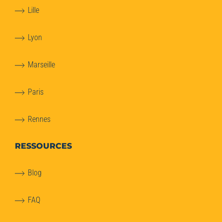
Lille
Lyon
Marseille
Paris
Rennes
RESSOURCES
Blog
FAQ