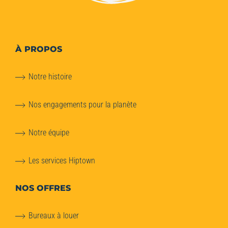
À PROPOS
Notre histoire
Nos engagements pour la planète
Notre équipe
Les services Hiptown
NOS OFFRES
Bureaux à louer