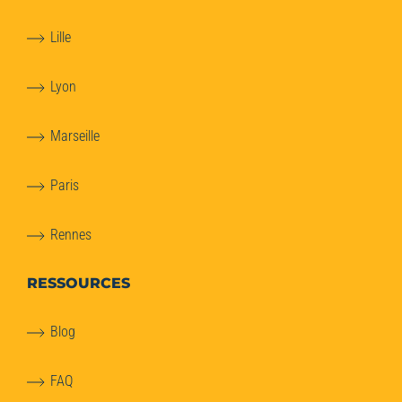
Lille
Lyon
Marseille
Paris
Rennes
RESSOURCES
Blog
FAQ