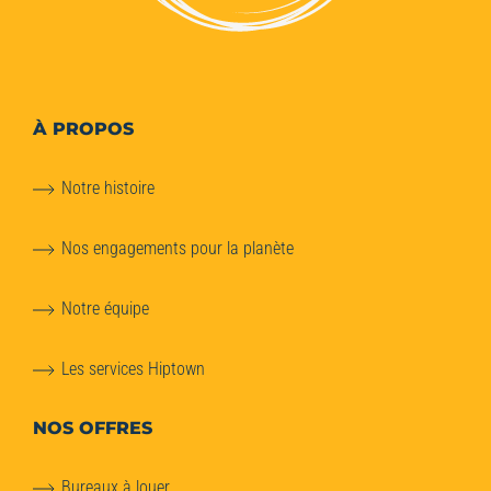
À PROPOS
Notre histoire
Nos engagements pour la planète
Notre équipe
Les services Hiptown
NOS OFFRES
Bureaux à louer