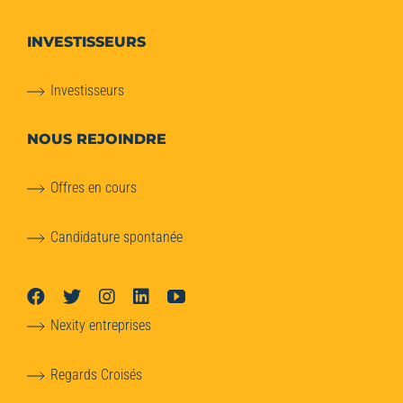
INVESTISSEURS
Investisseurs
NOUS REJOINDRE
Offres en cours
Candidature spontanée
Nexity entreprises
Regards Croisés