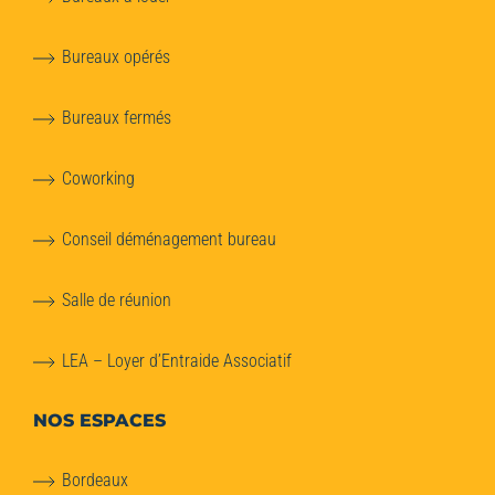
Bureaux opérés
Bureaux fermés
Coworking
Conseil déménagement bureau
Salle de réunion
LEA – Loyer d’Entraide Associatif
NOS ESPACES
Bordeaux