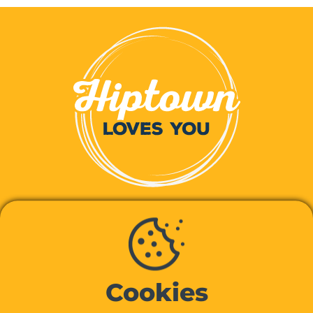
À PROPOS
Cookies
Notre histoire