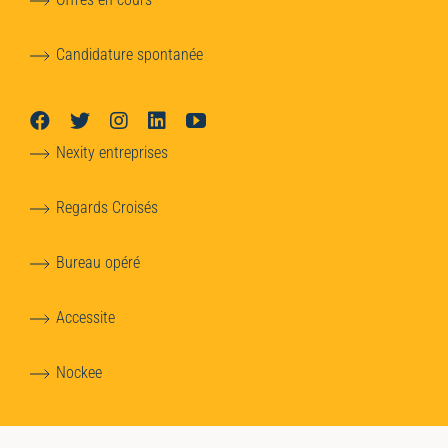
Candidature spontanée
Nexity entreprises
Regards Croisés
Bureau opéré
Accessite
Nockee