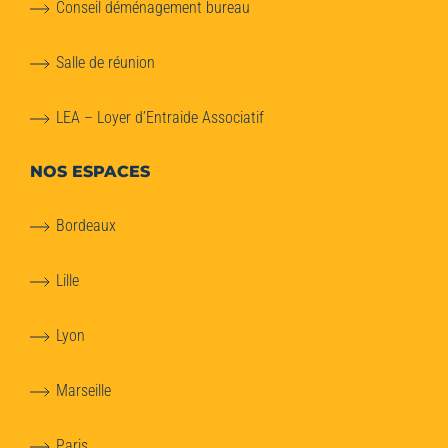
Conseil déménagement bureau
Salle de réunion
LEA – Loyer d’Entraide Associatif
NOS ESPACES
Bordeaux
Lille
Lyon
Marseille
Paris