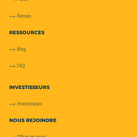
Rennes
RESSOURCES
Blog
FAQ
INVESTISSEURS
Investisseurs
NOUS REJOINDRE
Offres en cours