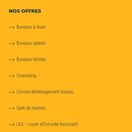
NOS OFFRES
Bureaux à louer
Bureaux opérés
Bureaux fermés
Coworking
Conseil déménagement bureau
Salle de réunion
LEA – Loyer d’Entraide Associatif