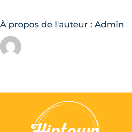
À propos de l'auteur :
Admin