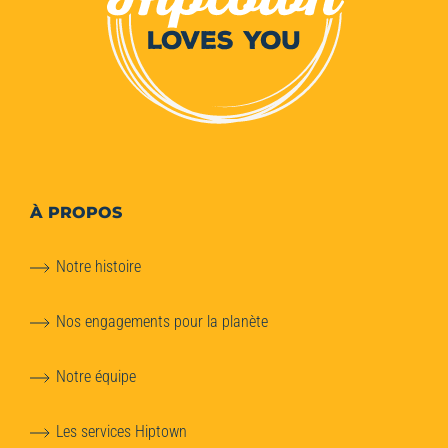
À PROPOS
Notre histoire
Nos engagements pour la planète
Notre équipe
Les services Hiptown