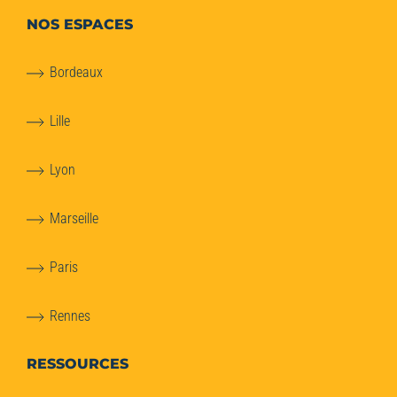
NOS ESPACES
Bordeaux
Lille
Lyon
Marseille
Paris
Rennes
RESSOURCES