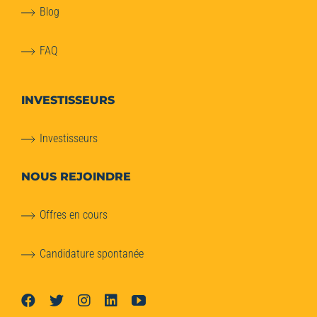
Blog
FAQ
INVESTISSEURS
Investisseurs
NOUS REJOINDRE
Offres en cours
Candidature spontanée