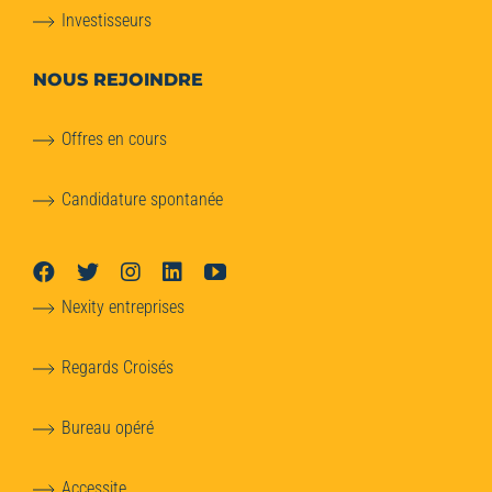
Investisseurs
NOUS REJOINDRE
Offres en cours
Candidature spontanée
Nexity entreprises
Regards Croisés
Bureau opéré
Accessite