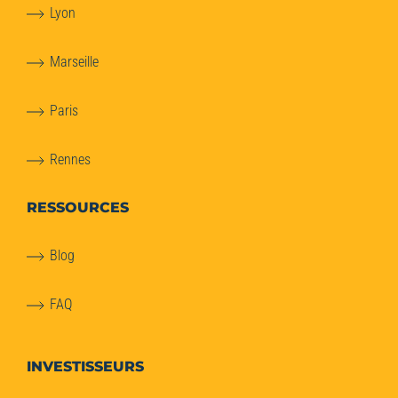
Lyon
Marseille
Paris
Rennes
RESSOURCES
Blog
FAQ
INVESTISSEURS