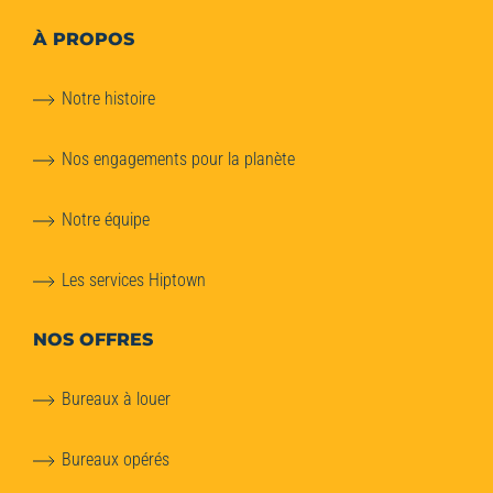
À PROPOS
Notre histoire
Nos engagements pour la planète
Notre équipe
Les services Hiptown
NOS OFFRES
Bureaux à louer
Bureaux opérés