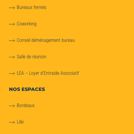
Bureaux fermés
Coworking
Conseil déménagement bureau
Salle de réunion
LEA – Loyer d’Entraide Associatif
NOS ESPACES
Bordeaux
Lille