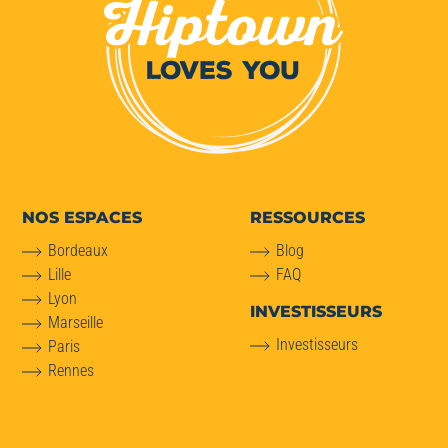
NOS ESPACES
RESSOURCES
Bordeaux
Blog
Lille
FAQ
Lyon
INVESTISSEURS
Marseille
Investisseurs
Paris
Rennes