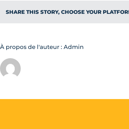
SHARE THIS STORY, CHOOSE YOUR PLATFOR
À propos de l'auteur :
Admin