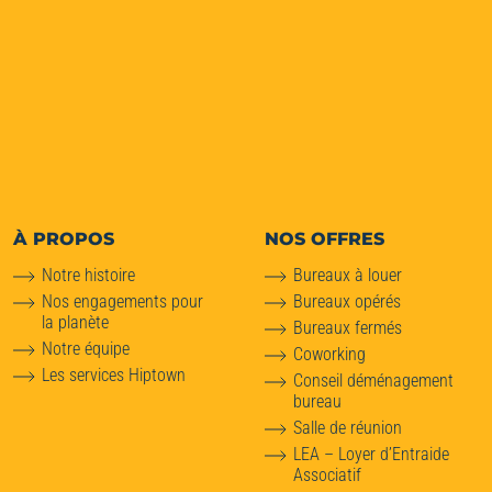
À PROPOS
NOS OFFRES
Notre histoire
Bureaux à louer
Nos engagements pour
Bureaux opérés
la planète
Bureaux fermés
Notre équipe
Coworking
Les services Hiptown
Conseil déménagement
bureau
Salle de réunion
LEA – Loyer d’Entraide
Associatif