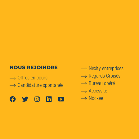
NOUS REJOINDRE
Nexity entreprises
Regards Croisés
Offres en cours
Bureau opéré
Candidature spontanée
Accessite
Nockee