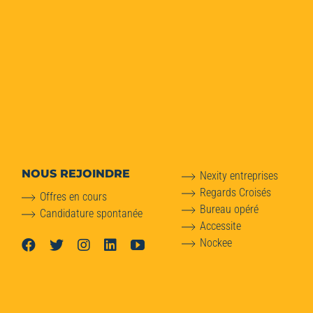
NOUS REJOINDRE
Nexity entreprises
Regards Croisés
Offres en cours
Bureau opéré
Candidature spontanée
Accessite
Nockee