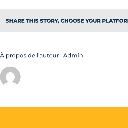
SHARE THIS STORY, CHOOSE YOUR PLATFOR
À propos de l'auteur :
Admin