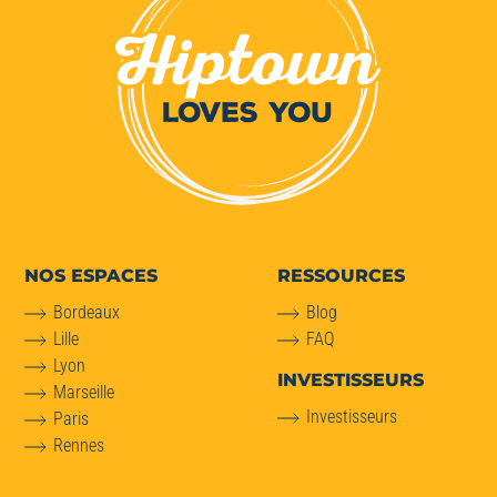
NOS ESPACES
RESSOURCES
Bordeaux
Blog
Lille
FAQ
Lyon
INVESTISSEURS
Marseille
Investisseurs
Paris
Rennes