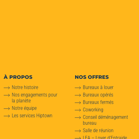
À PROPOS
NOS OFFRES
Notre histoire
Bureaux à louer
Nos engagements pour
Bureaux opérés
la planète
Bureaux fermés
Notre équipe
Coworking
Les services Hiptown
Conseil déménagement
bureau
Salle de réunion
LEA – Loyer d’Entraide