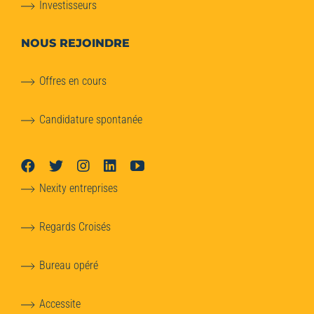
Investisseurs
NOUS REJOINDRE
Offres en cours
Candidature spontanée
Nexity entreprises
Regards Croisés
Bureau opéré
Accessite