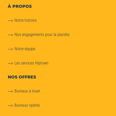
À PROPOS
Notre histoire
Nos engagements pour la planète
Notre équipe
Les services Hiptown
NOS OFFRES
Bureaux à louer
Bureaux opérés