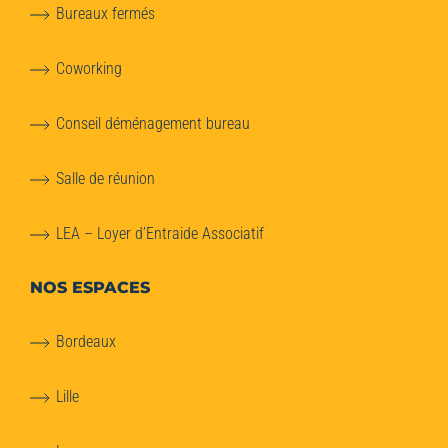
Bureaux fermés
Coworking
Conseil déménagement bureau
Salle de réunion
LEA – Loyer d’Entraide Associatif
NOS ESPACES
Bordeaux
Lille