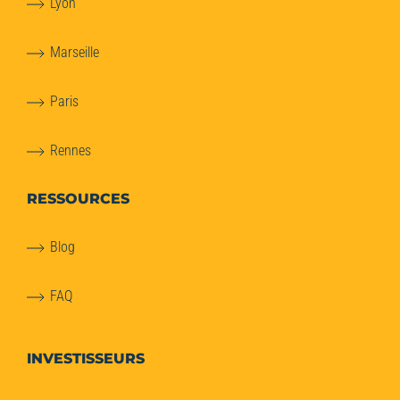
Lyon
Marseille
Paris
Rennes
RESSOURCES
Blog
FAQ
INVESTISSEURS