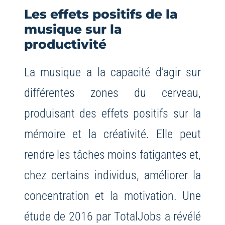
Les effets positifs de la
musique sur la
productivité
La musique a la capacité d’agir sur
différentes zones du cerveau,
produisant des effets positifs sur la
mémoire et la créativité. Elle peut
rendre les tâches moins fatigantes et,
chez certains individus, améliorer la
concentration et la motivation. Une
étude de 2016 par TotalJobs a révélé