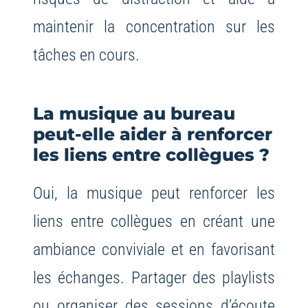
maintenir la concentration sur les
tâches en cours.
La musique au bureau
peut-elle aider à renforcer
les liens entre collègues ?
Oui, la musique peut renforcer les
liens entre collègues en créant une
ambiance conviviale et en favorisant
les échanges. Partager des playlists
ou organiser des sessions d’écoute