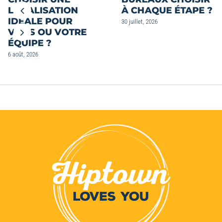
LOCALISATION
À CHAQUE ÉTAPE ?
IDÉALE POUR
30 juillet, 2026
VOUS OU VOTRE
ÉQUIPE ?
6 août, 2026