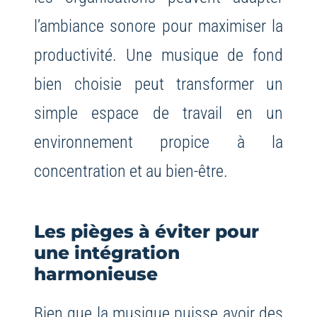
l’ambiance sonore pour maximiser la
productivité. Une musique de fond
bien choisie peut transformer un
simple espace de travail en un
environnement propice à la
concentration et au bien-être.
Les pièges à éviter pour
une intégration
harmonieuse
Bien que la musique puisse avoir des