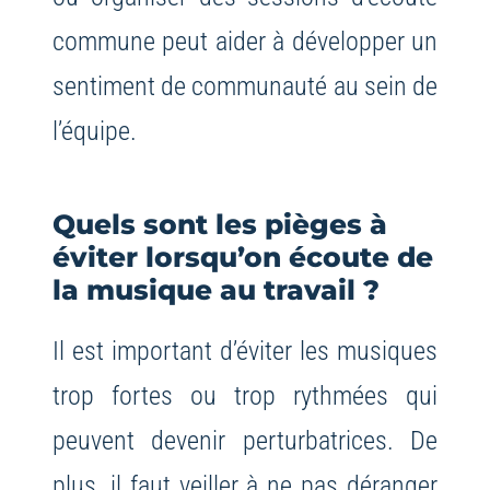
commune peut aider à développer un
sentiment de communauté au sein de
l’équipe.
Quels sont les pièges à
éviter lorsqu’on écoute de
la musique au travail ?
Il est important d’éviter les musiques
trop fortes ou trop rythmées qui
peuvent devenir perturbatrices. De
plus, il faut veiller à ne pas déranger