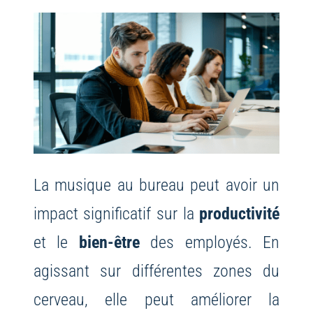
La musique au bureau peut avoir un
impact significatif sur la
productivité
et le
bien-être
des employés. En
agissant sur différentes zones du
cerveau, elle peut améliorer la