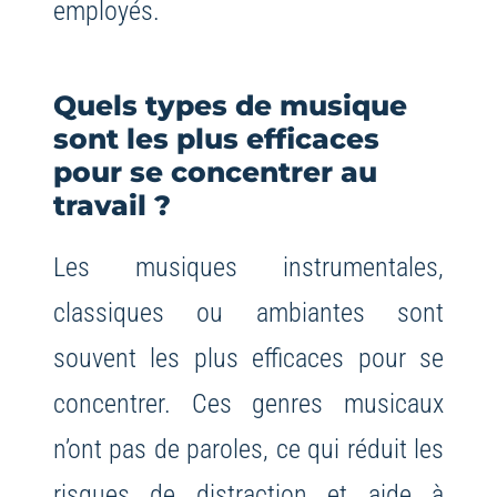
employés.
Quels types de musique
sont les plus efficaces
pour se concentrer au
travail ?
Les musiques instrumentales,
classiques ou ambiantes sont
souvent les plus efficaces pour se
concentrer. Ces genres musicaux
n’ont pas de paroles, ce qui réduit les
risques de distraction et aide à