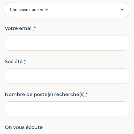
Votre email
*
Société
*
Nombre de poste(s) recherché(s)
*
On vous écoute