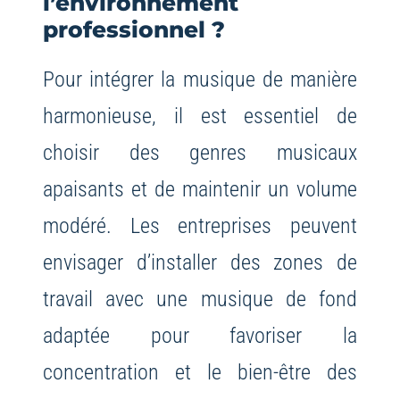
l’environnement
professionnel ?
Pour intégrer la musique de manière
harmonieuse, il est essentiel de
choisir des genres musicaux
apaisants et de maintenir un volume
modéré. Les entreprises peuvent
envisager d’installer des zones de
travail avec une musique de fond
adaptée pour favoriser la
concentration et le bien-être des