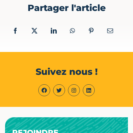
Partager l'article
Suivez nous !
REJOINDRE