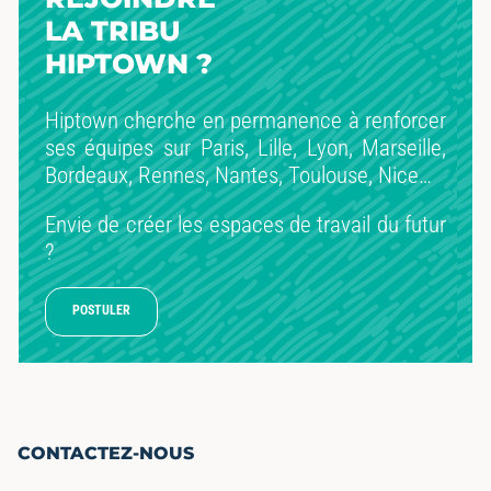
LA TRIBU
HIPTOWN ?
Hiptown cherche en permanence à renforcer
ses équipes sur Paris, Lille, Lyon, Marseille,
Bordeaux, Rennes, Nantes, Toulouse, Nice…
Envie de créer les espaces de travail du futur
?
POSTULER
CONTACTEZ-NOUS