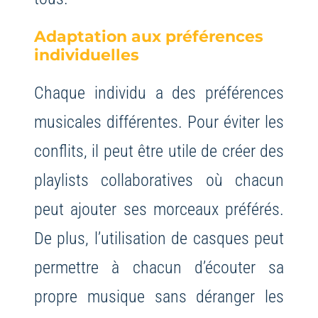
Adaptation aux préférences
individuelles
Chaque individu a des préférences
musicales différentes. Pour éviter les
conflits, il peut être utile de créer des
playlists collaboratives où chacun
peut ajouter ses morceaux préférés.
De plus, l’utilisation de casques peut
permettre à chacun d’écouter sa
propre musique sans déranger les