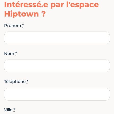
Intéressé.e par l'espace
Hiptown ?
Prénom
*
Nom
*
Téléphone
*
Ville
*