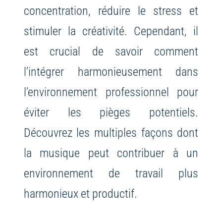
concentration, réduire le stress et
stimuler la créativité. Cependant, il
est crucial de savoir comment
l’intégrer harmonieusement dans
l’environnement professionnel pour
éviter les pièges potentiels.
Découvrez les multiples façons dont
la musique peut contribuer à un
environnement de travail plus
harmonieux et productif.