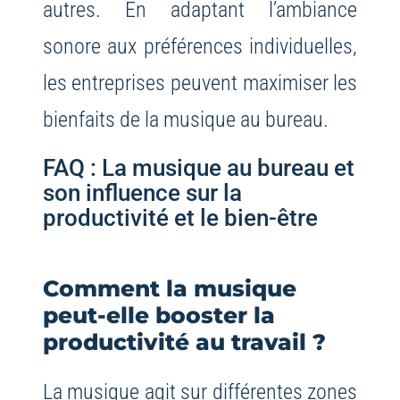
autres. En adaptant l’ambiance
sonore aux préférences individuelles,
les entreprises peuvent maximiser les
bienfaits de la musique au bureau.
FAQ : La musique au bureau et
son influence sur la
productivité et le bien-être
Comment la musique
peut-elle booster la
productivité au travail ?
La musique agit sur différentes zones