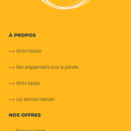
À PROPOS
Notre histoire
Nos engagements pour la planète
Notre équipe
Les services Hiptown
NOS OFFRES
Bureaux à louer