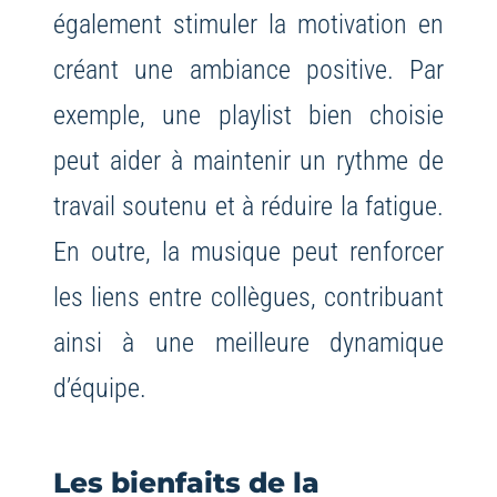
également stimuler la motivation en
créant une ambiance positive. Par
exemple, une playlist bien choisie
peut aider à maintenir un rythme de
travail soutenu et à réduire la fatigue.
En outre, la musique peut renforcer
les liens entre collègues, contribuant
ainsi à une meilleure dynamique
d’équipe.
Les bienfaits de la