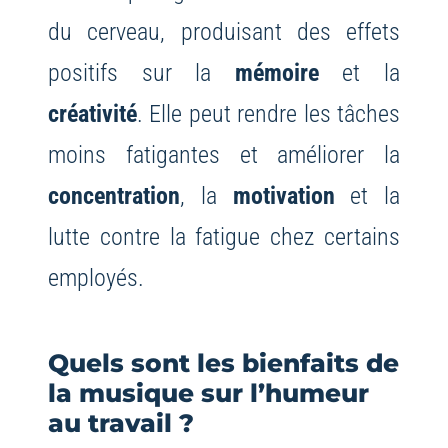
du cerveau, produisant des effets
positifs sur la
mémoire
et la
créativité
. Elle peut rendre les tâches
moins fatigantes et améliorer la
concentration
, la
motivation
et la
lutte contre la fatigue chez certains
employés.
Quels sont les bienfaits de
la musique sur l’humeur
au travail ?