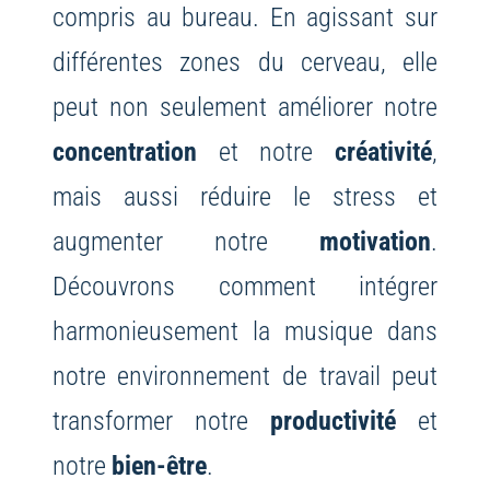
compris au bureau. En agissant sur
différentes zones du cerveau, elle
peut non seulement améliorer notre
concentration
et notre
créativité
,
mais aussi réduire le stress et
augmenter notre
motivation
.
Découvrons comment intégrer
harmonieusement la musique dans
notre environnement de travail peut
transformer notre
productivité
et
notre
bien-être
.