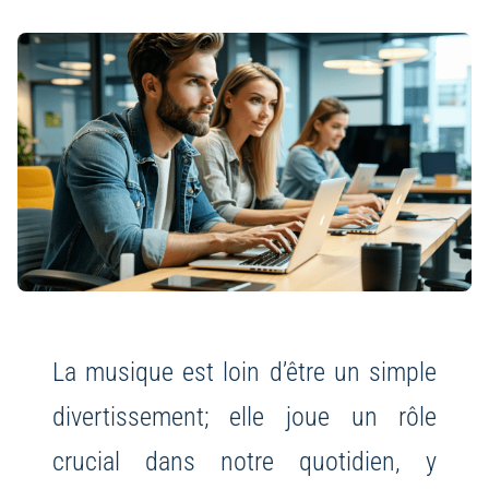
La musique est loin d’être un simple
divertissement; elle joue un rôle
crucial dans notre quotidien, y