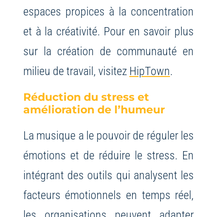
espaces propices à la concentration
et à la créativité. Pour en savoir plus
sur la création de communauté en
milieu de travail, visitez
HipTown
.
Réduction du stress et
amélioration de l’humeur
La musique a le pouvoir de réguler les
émotions et de réduire le stress. En
intégrant des outils qui analysent les
facteurs émotionnels en temps réel,
les organisations peuvent adapter