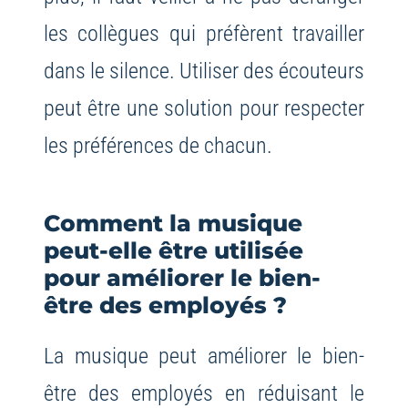
les collègues qui préfèrent travailler
dans le silence. Utiliser des écouteurs
peut être une solution pour respecter
les préférences de chacun.
Comment la musique
peut-elle être utilisée
pour améliorer le bien-
être des employés ?
La musique peut améliorer le bien-
être des employés en réduisant le