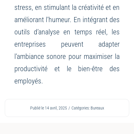
stress, en stimulant la créativité et en
améliorant l’humeur. En intégrant des
outils d’analyse en temps réel, les
entreprises peuvent adapter
l’ambiance sonore pour maximiser la
productivité et le bien-être des
employés.
Publié le 14 avril, 2025
/
Catégories:
Bureaux