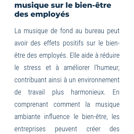
musique sur le bien-être
des employés
La musique de fond au bureau peut
avoir des effets positifs sur le bien-
être des employés. Elle aide à réduire
le stress et à améliorer l’humeur,
contribuant ainsi à un environnement
de travail plus harmonieux. En
comprenant comment la musique
ambiante influence le bien-être, les
entreprises peuvent créer des