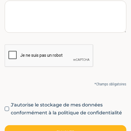
*Champs obligatoires
J'autorise le stockage de mes données
conformément à la politique de confidentialité