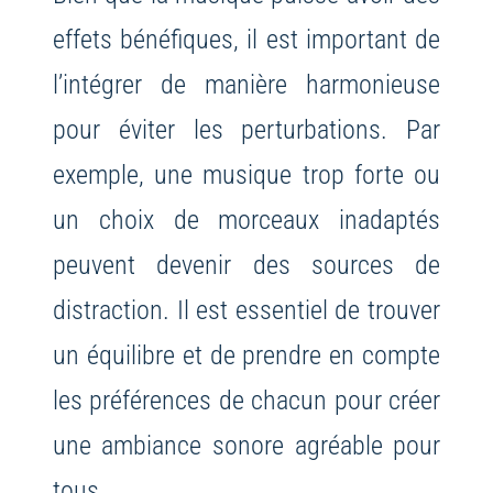
effets bénéfiques, il est important de
l’intégrer de manière harmonieuse
pour éviter les perturbations. Par
exemple, une musique trop forte ou
un choix de morceaux inadaptés
peuvent devenir des sources de
distraction. Il est essentiel de trouver
un équilibre et de prendre en compte
les préférences de chacun pour créer
une ambiance sonore agréable pour
tous.