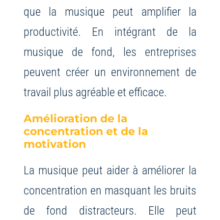
que la musique peut amplifier la
productivité. En intégrant de la
musique de fond, les entreprises
peuvent créer un environnement de
travail plus agréable et efficace.
Amélioration de la
concentration et de la
motivation
La musique peut aider à améliorer la
concentration en masquant les bruits
de fond distracteurs. Elle peut