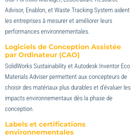
Advisor, Enablon, et Waste Tracking System aident
les entreprises à mesurer et améliorer leurs
performances environnementales.
Logiciels de Conception Assistée
par Ordinateur (CAO)
SolidWorks Sustainability et Autodesk Inventor Eco
Materials Adviser permettent aux concepteurs de
choisir des matériaux plus durables et d’évaluer les
impacts environnementaux dès la phase de
conception.
Labels et certifications
environnementales