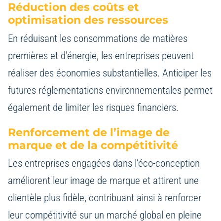
Réduction des coûts et
optimisation des ressources
En réduisant les consommations de matières
premières et d’énergie, les entreprises peuvent
réaliser des économies substantielles. Anticiper les
futures réglementations environnementales permet
également de limiter les risques financiers.
Renforcement de l’image de
marque et de la compétitivité
Les entreprises engagées dans l’éco-conception
améliorent leur image de marque et attirent une
clientèle plus fidèle, contribuant ainsi à renforcer
leur compétitivité sur un marché global en pleine