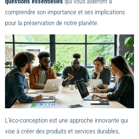
questions essentielles
qui vous aideront à
comprendre son importance et ses implications
pour la préservation de notre planète.
L’éco-conception est une approche innovante qui
vise à créer des produits et services durables,