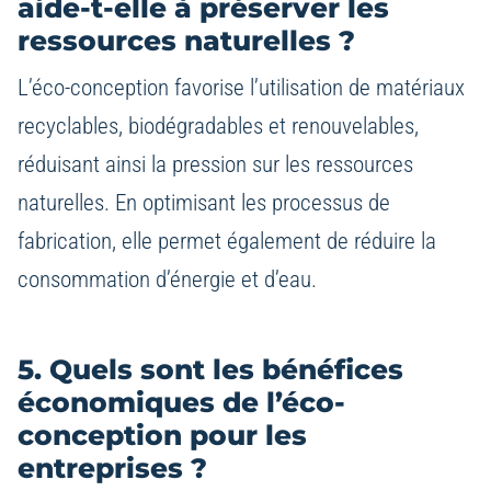
aide-t-elle à préserver les
ressources naturelles ?
L’éco-conception favorise l’utilisation de matériaux
recyclables, biodégradables et renouvelables,
réduisant ainsi la pression sur les ressources
naturelles. En optimisant les processus de
fabrication, elle permet également de réduire la
consommation d’énergie et d’eau.
5. Quels sont les bénéfices
économiques de l’éco-
conception pour les
entreprises ?