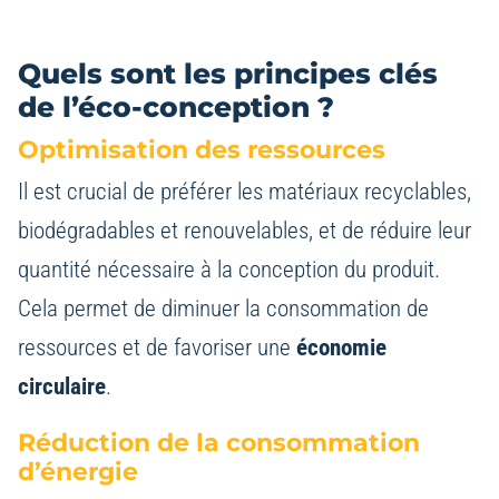
Quels sont les principes clés
de l’éco-conception ?
Optimisation des ressources
Il est crucial de préférer les matériaux recyclables,
biodégradables et renouvelables, et de réduire leur
quantité nécessaire à la conception du produit.
Cela permet de diminuer la consommation de
ressources et de favoriser une
économie
circulaire
.
Réduction de la consommation
d’énergie