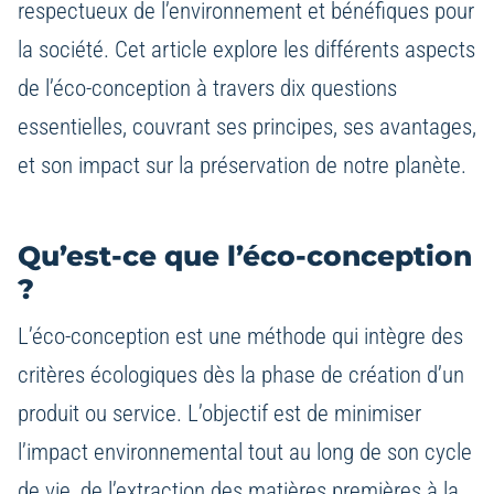
respectueux de l’environnement et bénéfiques pour
la société. Cet article explore les différents aspects
de l’éco-conception à travers dix questions
essentielles, couvrant ses principes, ses avantages,
et son impact sur la préservation de notre planète.
Qu’est-ce que l’éco-conception
?
L’éco-conception est une méthode qui intègre des
critères écologiques dès la phase de création d’un
produit ou service. L’objectif est de minimiser
l’impact environnemental tout au long de son cycle
de vie, de l’extraction des matières premières à la