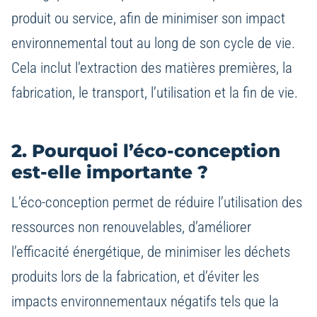
produit ou service, afin de minimiser son impact
environnemental tout au long de son cycle de vie.
Cela inclut l’extraction des matières premières, la
fabrication, le transport, l’utilisation et la fin de vie.
2. Pourquoi l’éco-conception
est-elle importante ?
L’éco-conception permet de réduire l’utilisation des
ressources non renouvelables, d’améliorer
l’efficacité énergétique, de minimiser les déchets
produits lors de la fabrication, et d’éviter les
impacts environnementaux négatifs tels que la