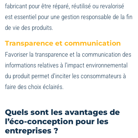
fabricant pour être réparé, réutilisé ou revalorisé
est essentiel pour une gestion responsable de la fin
de vie des produits.
Transparence et communication
Favoriser la transparence et la communication des
informations relatives à l’impact environnemental
du produit permet d’inciter les consommateurs à
faire des choix éclairés.
Quels sont les avantages de
l’éco-conception pour les
entreprises ?