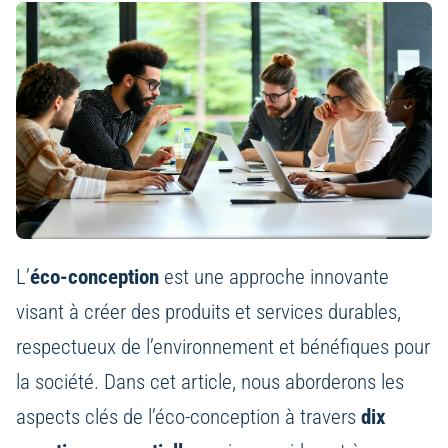
L’
éco-conception
est une approche innovante
visant à créer des produits et services durables,
respectueux de l’environnement et bénéfiques pour
la société. Dans cet article, nous aborderons les
aspects clés de l’éco-conception à travers
dix