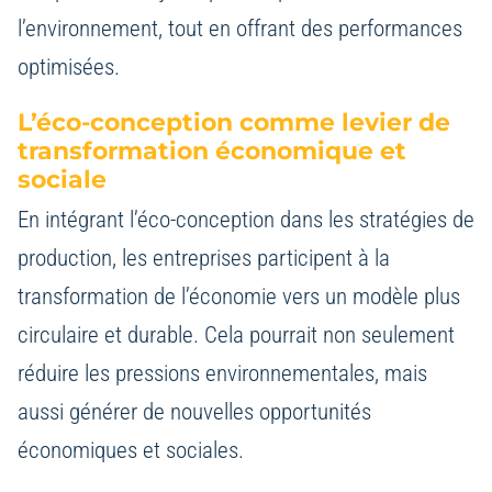
l’environnement, tout en offrant des performances
optimisées.
L’éco-conception comme levier de
transformation économique et
sociale
En intégrant l’éco-conception dans les stratégies de
production, les entreprises participent à la
transformation de l’économie vers un modèle plus
circulaire et durable. Cela pourrait non seulement
réduire les pressions environnementales, mais
aussi générer de nouvelles opportunités
économiques et sociales.