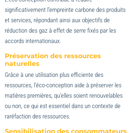
significativement l’empreinte carbone des produits
et services, répondant ainsi aux objectifs de
réduction des gaz à effet de serre fixés par les
accords internationaux.
Préservation des ressources
naturelles
Grâce à une utilisation plus efficiente des
ressources, l’éco-conception aide à préserver les
matières premières, qu’elles soient renouvelables
ou non, ce qui est essentiel dans un contexte de
raréfaction des ressources.
Sensibilisation des consommateurs