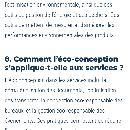
l’optimisation environnementale, ainsi que des
outils de gestion de l’énergie et des déchets. Ces
outils permettent de mesurer et d’améliorer les
performances environnementales des produits.
8. Comment l’éco-conception
s’applique-t-elle aux services ?
L’éco-conception dans les services inclut la
dématérialisation des documents, l’optimisation
des transports, la conception éco-responsable des
bureaux, et la gestion éco-responsable des
événements. Ces pratiques permettent de réduire