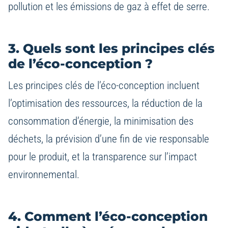
pollution et les émissions de gaz à effet de serre.
3. Quels sont les principes clés
de l’éco-conception ?
Les principes clés de l’éco-conception incluent
l’optimisation des ressources, la réduction de la
consommation d’énergie, la minimisation des
déchets, la prévision d’une fin de vie responsable
pour le produit, et la transparence sur l’impact
environnemental.
4. Comment l’éco-conception