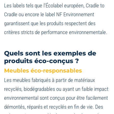
Les labels tels que l’Écolabel européen, Cradle to
Cradle ou encore le label NF Environnement
garantissent que les produits respectent des
critères stricts de performance environnementale.
Quels sont les exemples de
produits éco-conçus ?
Meubles éco-responsables
Les meubles fabriqués à partir de matériaux
recyclés, biodégradables ou ayant un faible impact
environnemental sont conçus pour être facilement
démontés, réparés et recyclés en fin de vie. Des