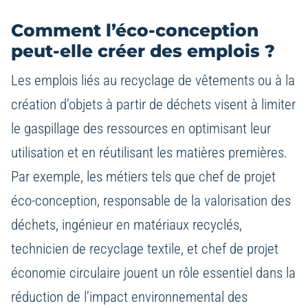
Comment l’éco-conception
peut-elle créer des emplois ?
Les emplois liés au recyclage de vêtements ou à la
création d’objets à partir de déchets visent à limiter
le gaspillage des ressources en optimisant leur
utilisation et en réutilisant les matières premières.
Par exemple, les métiers tels que chef de projet
éco-conception, responsable de la valorisation des
déchets, ingénieur en matériaux recyclés,
technicien de recyclage textile, et chef de projet
économie circulaire jouent un rôle essentiel dans la
réduction de l’impact environnemental des