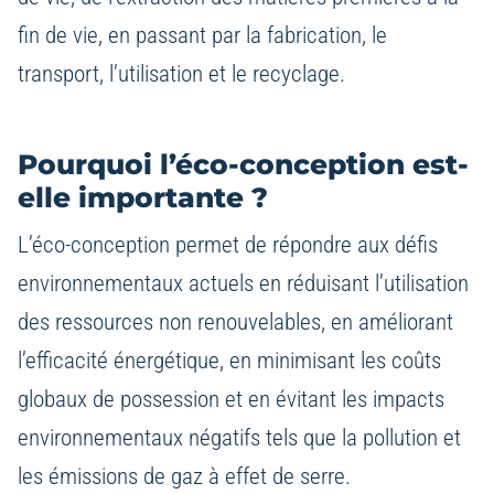
fin de vie, en passant par la fabrication, le
transport, l’utilisation et le recyclage.
Pourquoi l’éco-conception est-
elle importante ?
L’éco-conception permet de répondre aux défis
environnementaux actuels en réduisant l’utilisation
des ressources non renouvelables, en améliorant
l’efficacité énergétique, en minimisant les coûts
globaux de possession et en évitant les impacts
environnementaux négatifs tels que la pollution et
les émissions de gaz à effet de serre.