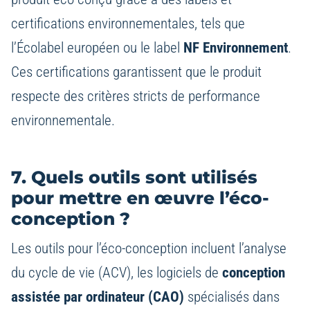
certifications environnementales, tels que
l’Écolabel européen ou le label
NF Environnement
.
Ces certifications garantissent que le produit
respecte des critères stricts de performance
environnementale.
7. Quels outils sont utilisés
pour mettre en œuvre l’éco-
conception ?
Les outils pour l’éco-conception incluent l’analyse
du cycle de vie (ACV), les logiciels de
conception
assistée par ordinateur (CAO)
spécialisés dans