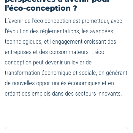
l’éco-conception ?
L’avenir de l’éco-conception est prometteur, avec
l’évolution des réglementations, les avancées
technologiques, et l’engagement croissant des
entreprises et des consommateurs. L’éco-
conception peut devenir un levier de
transformation économique et sociale, en générant
de nouvelles opportunités économiques et en
créant des emplois dans des secteurs innovants.