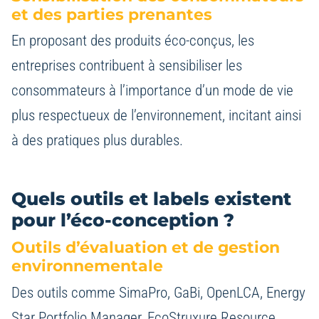
et des parties prenantes
En proposant des produits éco-conçus, les
entreprises contribuent à sensibiliser les
consommateurs à l’importance d’un mode de vie
plus respectueux de l’environnement, incitant ainsi
à des pratiques plus durables.
Quels outils et labels existent
pour l’éco-conception ?
Outils d’évaluation et de gestion
environnementale
Des outils comme SimaPro, GaBi, OpenLCA, Energy
Star Portfolio Manager, EcoStruxure Resource