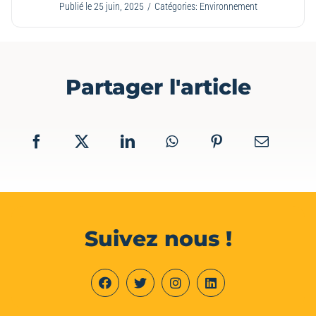
Publié le 25 juin, 2025
/
Catégories:
Environnement
Partager l'article
Suivez nous !