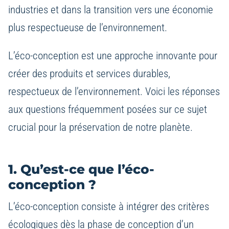
industries et dans la transition vers une économie
plus respectueuse de l’environnement.
L’éco-conception est une approche innovante pour
créer des produits et services durables,
respectueux de l’environnement. Voici les réponses
aux questions fréquemment posées sur ce sujet
crucial pour la préservation de notre planète.
1. Qu’est-ce que l’éco-
conception ?
L’éco-conception consiste à intégrer des critères
écologiques dès la phase de conception d’un