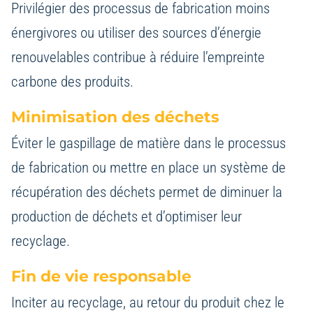
Privilégier des processus de fabrication moins
énergivores ou utiliser des sources d’énergie
renouvelables contribue à réduire l’empreinte
carbone des produits.
Minimisation des déchets
Éviter le gaspillage de matière dans le processus
de fabrication ou mettre en place un système de
récupération des déchets permet de diminuer la
production de déchets et d’optimiser leur
recyclage.
Fin de vie responsable
Inciter au recyclage, au retour du produit chez le