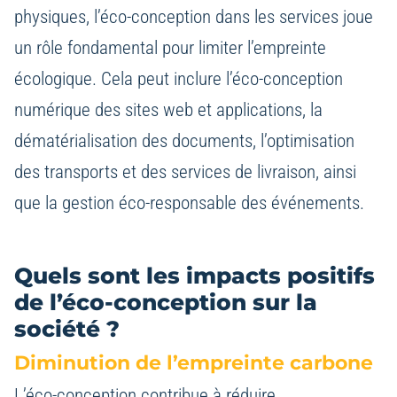
physiques, l’éco-conception dans les services joue
un rôle fondamental pour limiter l’empreinte
écologique. Cela peut inclure l’éco-conception
numérique des sites web et applications, la
dématérialisation des documents, l’optimisation
des transports et des services de livraison, ainsi
que la gestion éco-responsable des événements.
Quels sont les impacts positifs
de l’éco-conception sur la
société ?
Diminution de l’empreinte carbone
L’éco-conception contribue à réduire