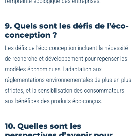
l’empreinte écologique des entreprises.
9. Quels sont les défis de l’éco-
conception ?
Les défis de l’éco-conception incluent la nécessité
de recherche et développement pour repenser les
modèles économiques, l’adaptation aux
réglementations environnementales de plus en plus
strictes, et la sensibilisation des consommateurs
aux bénéfices des produits éco-conçus.
10. Quelles sont les
perspectives d’avenir pour