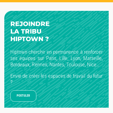
REJOINDRE
LA TRIBU
HIPTOWN ?
Hiptown cherche en permanence à renforcer
ses équipes sur Paris, Lille, Lyon, Marseille,
Bordeaux, Rennes, Nantes, Toulouse, Nice…
Envie de créer les espaces de travail du futur
?
POSTULER