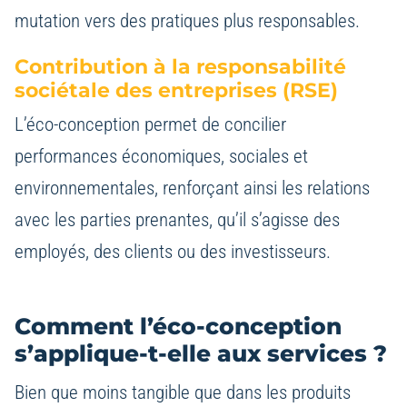
mutation vers des pratiques plus responsables.
Contribution à la responsabilité
sociétale des entreprises (RSE)
L’éco-conception permet de concilier
performances économiques, sociales et
environnementales, renforçant ainsi les relations
avec les parties prenantes, qu’il s’agisse des
employés, des clients ou des investisseurs.
Comment l’éco-conception
s’applique-t-elle aux services ?
Bien que moins tangible que dans les produits