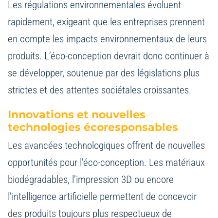
Les régulations environnementales évoluent
rapidement, exigeant que les entreprises prennent
en compte les impacts environnementaux de leurs
produits. L’éco-conception devrait donc continuer à
se développer, soutenue par des législations plus
strictes et des attentes sociétales croissantes.
Innovations et nouvelles
technologies écoresponsables
Les avancées technologiques offrent de nouvelles
opportunités pour l’éco-conception. Les matériaux
biodégradables, l’impression 3D ou encore
l’intelligence artificielle permettent de concevoir
des produits toujours plus respectueux de