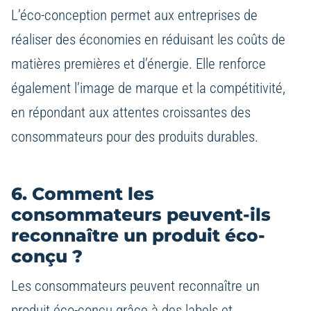
L’éco-conception permet aux entreprises de
réaliser des économies en réduisant les coûts de
matières premières et d’énergie. Elle renforce
également l’image de marque et la compétitivité,
en répondant aux attentes croissantes des
consommateurs pour des produits durables.
6. Comment les
consommateurs peuvent-ils
reconnaître un produit éco-
conçu ?
Les consommateurs peuvent reconnaître un
produit éco-conçu grâce à des labels et