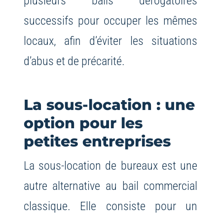
plusieurs bails dérogatoires
successifs pour occuper les mêmes
locaux, afin d’éviter les situations
d’abus et de précarité.
La sous-location : une
option pour les
petites entreprises
La sous-location de bureaux est une
autre alternative au bail commercial
classique. Elle consiste pour un