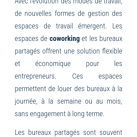
Avec l’évolution des modes de travail,
de nouvelles formes de gestion des
espaces de travail émergent. Les
espaces de
coworking
et les bureaux
partagés offrent une solution flexible
et économique pour les
entrepreneurs. Ces espaces
permettent de louer des bureaux à la
journée, à la semaine ou au mois,
sans engagement à long terme.
Les bureaux partagés sont souvent