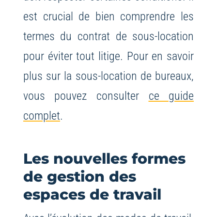
est crucial de bien comprendre les
termes du contrat de sous-location
pour éviter tout litige. Pour en savoir
plus sur la sous-location de bureaux,
vous pouvez consulter
ce guide
complet
.
Les nouvelles formes
de gestion des
espaces de travail