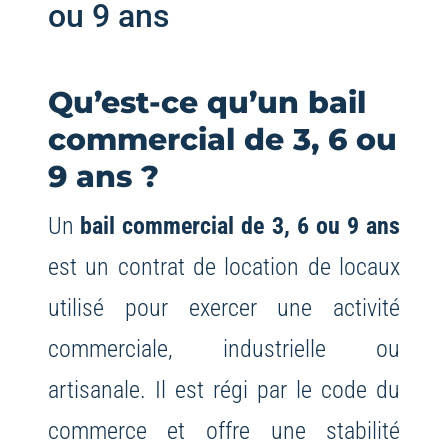
ou 9 ans
Qu’est-ce qu’un bail
commercial de 3, 6 ou
9 ans ?
Un
bail commercial de 3, 6 ou 9 ans
est un contrat de location de locaux
utilisé pour exercer une activité
commerciale, industrielle ou
artisanale. Il est régi par le code du
commerce et offre une stabilité