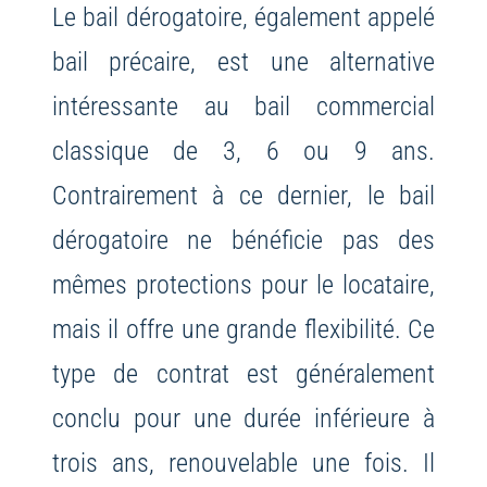
Le bail dérogatoire, également appelé
bail précaire, est une alternative
intéressante au bail commercial
classique de 3, 6 ou 9 ans.
Contrairement à ce dernier, le bail
dérogatoire ne bénéficie pas des
mêmes protections pour le locataire,
mais il offre une grande flexibilité. Ce
type de contrat est généralement
conclu pour une durée inférieure à
trois ans, renouvelable une fois. Il