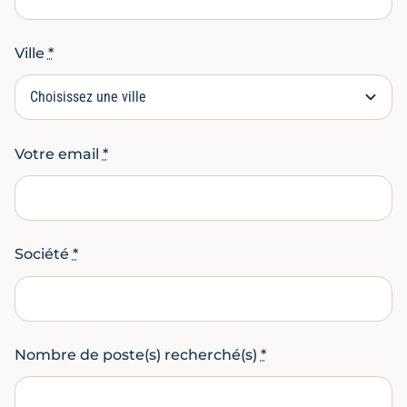
Ville
*
Votre email
*
Société
*
Nombre de poste(s) recherché(s)
*