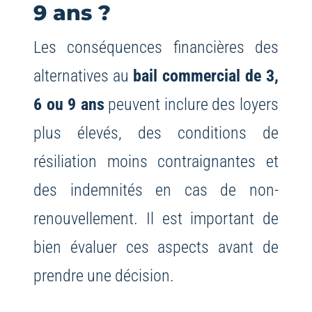
9 ans ?
Les conséquences financières des
alternatives au
bail commercial de 3,
6 ou 9 ans
peuvent inclure des loyers
plus élevés, des conditions de
résiliation moins contraignantes et
des indemnités en cas de non-
renouvellement. Il est important de
bien évaluer ces aspects avant de
prendre une décision.