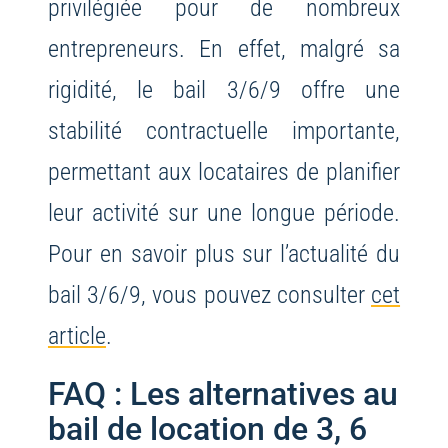
privilégiée pour de nombreux
entrepreneurs. En effet, malgré sa
rigidité, le bail 3/6/9 offre une
stabilité contractuelle importante,
permettant aux locataires de planifier
leur activité sur une longue période.
Pour en savoir plus sur l’actualité du
bail 3/6/9, vous pouvez consulter
cet
article
.
FAQ : Les alternatives au
bail de location de 3, 6