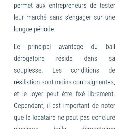
permet aux entrepreneurs de tester
leur marché sans s’engager sur une
longue période.
Le principal avantage du bail
dérogatoire réside dans sa
souplesse. Les conditions de
résiliation sont moins contraignantes,
et le loyer peut être fixé librement.
Cependant, il est important de noter
que le locataire ne peut pas conclure