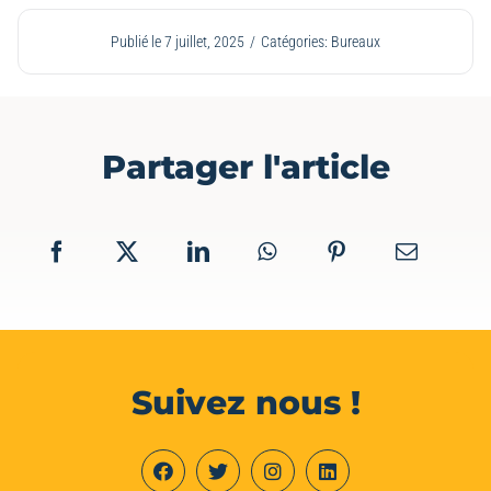
Publié le 7 juillet, 2025
/
Catégories:
Bureaux
Partager l'article
Suivez nous !