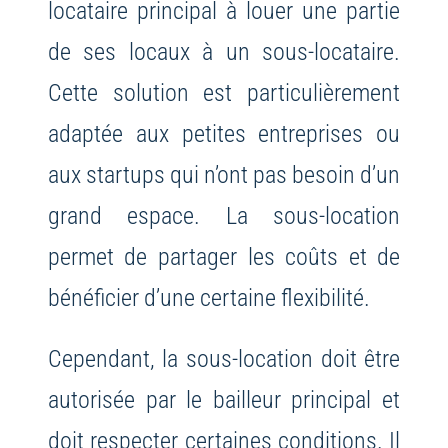
locataire principal à louer une partie
de ses locaux à un sous-locataire.
Cette solution est particulièrement
adaptée aux petites entreprises ou
aux startups qui n’ont pas besoin d’un
grand espace. La sous-location
permet de partager les coûts et de
bénéficier d’une certaine flexibilité.
Cependant, la sous-location doit être
autorisée par le bailleur principal et
doit respecter certaines conditions. Il