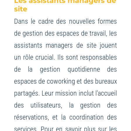
Les assistants managers de
site
Dans le cadre des nouvelles formes
de gestion des espaces de travail, les
assistants managers de site jouent
un rôle crucial. Ils sont responsables
de la gestion quotidienne des
espaces de coworking et des bureaux
partagés. Leur mission inclut l’accueil
des utilisateurs, la gestion des
réservations, et la coordination des
services. Pour en savoir plus sur les