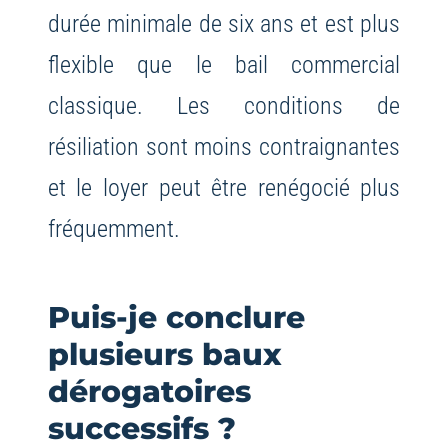
durée minimale de six ans et est plus
flexible que le bail commercial
classique. Les conditions de
résiliation sont moins contraignantes
et le loyer peut être renégocié plus
fréquemment.
Puis-je conclure
plusieurs baux
dérogatoires
successifs ?