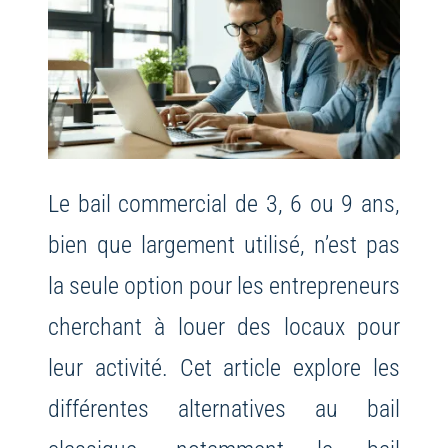
Le bail commercial de 3, 6 ou 9 ans,
bien que largement utilisé, n’est pas
la seule option pour les entrepreneurs
cherchant à louer des locaux pour
leur activité. Cet article explore les
différentes alternatives au bail