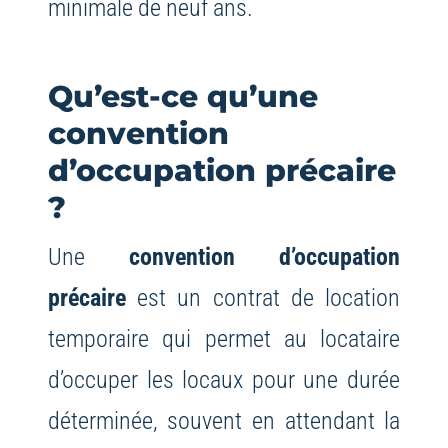
minimale de neuf ans.
Qu’est-ce qu’une
convention
d’occupation précaire
?
Une
convention d’occupation
précaire
est un contrat de location
temporaire qui permet au locataire
d’occuper les locaux pour une durée
déterminée, souvent en attendant la