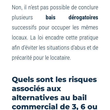
Non, il n’est pas possible de conclure
plusieurs
bais dérogatoires
successifs pour occuper les mêmes
locaux. La loi encadre cette pratique
afin d’éviter les situations d’abus et de
précarité pour le locataire.
Quels sont les risques
associés aux
alternatives au bail
commercial de 3, 6 ou