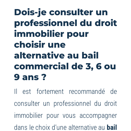
Dois-je consulter un
professionnel du droit
immobilier pour
choisir une
alternative au bail
commercial de 3, 6 ou
9 ans ?
Il est fortement recommandé de
consulter un professionnel du droit
immobilier pour vous accompagner
dans le choix d’une alternative au
bail