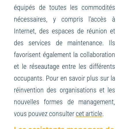
équipés de toutes les commodités
nécessaires, y compris l’accès à
Internet, des espaces de réunion et
des services de maintenance. Ils
favorisent également la collaboration
et le réseautage entre les différents
occupants. Pour en savoir plus sur la
réinvention des organisations et les
nouvelles formes de management,
vous pouvez consulter
cet article
.