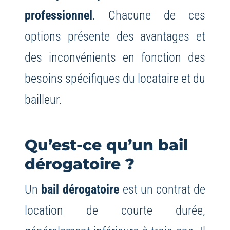
professionnel
. Chacune de ces
options présente des avantages et
des inconvénients en fonction des
besoins spécifiques du locataire et du
bailleur.
Qu’est-ce qu’un bail
dérogatoire ?
Un
bail dérogatoire
est un contrat de
location de courte durée,