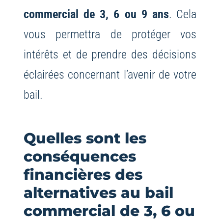
commercial de 3, 6 ou 9 ans
. Cela
vous permettra de protéger vos
intérêts et de prendre des décisions
éclairées concernant l’avenir de votre
bail.
Quelles sont les
conséquences
financières des
alternatives au bail
commercial de 3, 6 ou