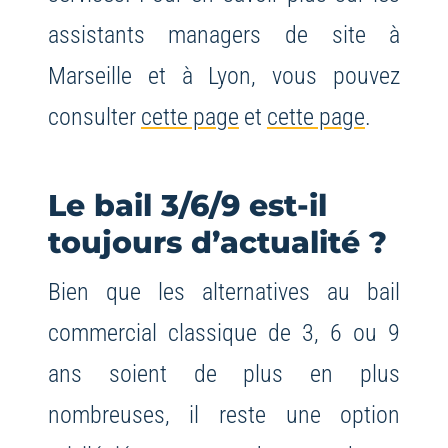
assistants managers de site à
Marseille et à Lyon, vous pouvez
consulter
cette page
et
cette page
.
Le bail 3/6/9 est-il
toujours d’actualité ?
Bien que les alternatives au bail
commercial classique de 3, 6 ou 9
ans soient de plus en plus
nombreuses, il reste une option