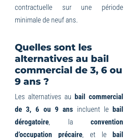
contractuelle sur une période
minimale de neuf ans.
Quelles sont les
alternatives au bail
commercial de 3, 6 ou
9 ans ?
Les alternatives au
bail commercial
de 3, 6 ou 9 ans
incluent le
bail
dérogatoire
, la
convention
d’occupation précaire
, et le
bail