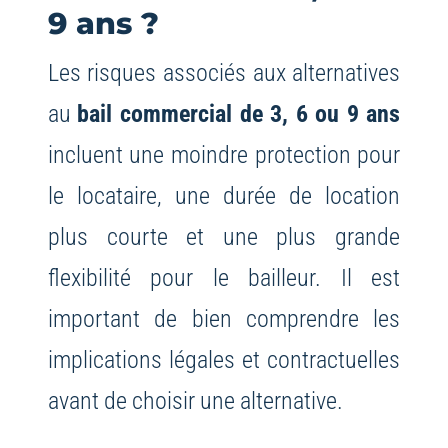
9 ans ?
Les risques associés aux alternatives
au
bail commercial de 3, 6 ou 9 ans
incluent une moindre protection pour
le locataire, une durée de location
plus courte et une plus grande
flexibilité pour le bailleur. Il est
important de bien comprendre les
implications légales et contractuelles
avant de choisir une alternative.