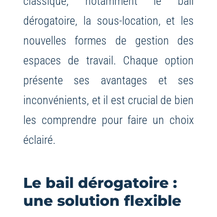
classique, notamment le bail
dérogatoire, la sous-location, et les
nouvelles formes de gestion des
espaces de travail. Chaque option
présente ses avantages et ses
inconvénients, et il est crucial de bien
les comprendre pour faire un choix
éclairé.
Le bail dérogatoire :
une solution flexible