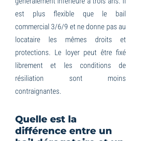
généralement inférieure à trois ans. Il
est plus flexible que le bail
commercial 3/6/9 et ne donne pas au
locataire les mêmes droits et
protections. Le loyer peut être fixé
librement et les conditions de
résiliation sont moins
contraignantes.
Quelle est la
différence entre un