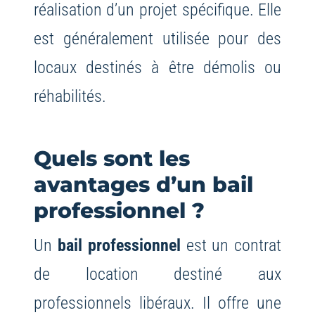
réalisation d’un projet spécifique. Elle
est généralement utilisée pour des
locaux destinés à être démolis ou
réhabilités.
Quels sont les
avantages d’un bail
professionnel ?
Un
bail professionnel
est un contrat
de location destiné aux
professionnels libéraux. Il offre une