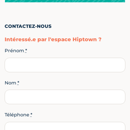
CONTACTEZ-NOUS
Intéressé.e par l'espace Hiptown ?
Prénom
*
Nom
*
Téléphone
*