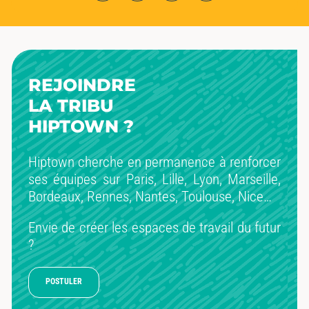
REJOINDRE
LA TRIBU
HIPTOWN ?
Hiptown cherche en permanence à renforcer
ses équipes sur Paris, Lille, Lyon, Marseille,
Bordeaux, Rennes, Nantes, Toulouse, Nice…
Envie de créer les espaces de travail du futur
?
POSTULER