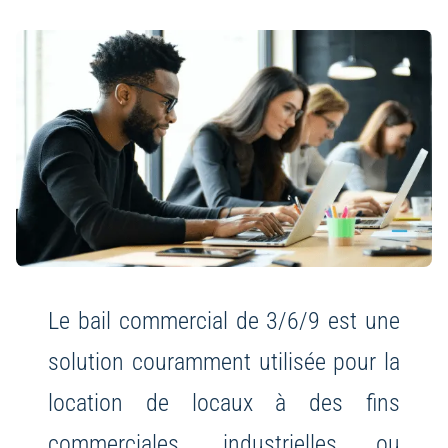
Le bail commercial de 3/6/9 est une
solution couramment utilisée pour la
location de locaux à des fins
commerciales, industrielles ou