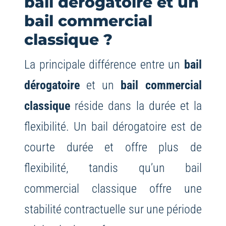
bail dérogatoire et un
bail commercial
classique ?
La principale différence entre un
bail
dérogatoire
et un
bail commercial
classique
réside dans la durée et la
flexibilité. Un bail dérogatoire est de
courte durée et offre plus de
flexibilité, tandis qu’un bail
commercial classique offre une
stabilité contractuelle sur une période