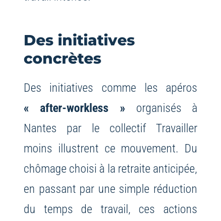
Des initiatives
concrètes
Des initiatives comme les apéros
« after-workless »
organisés à
Nantes par le collectif Travailler
moins illustrent ce mouvement. Du
chômage choisi à la retraite anticipée,
en passant par une simple réduction
du temps de travail, ces actions