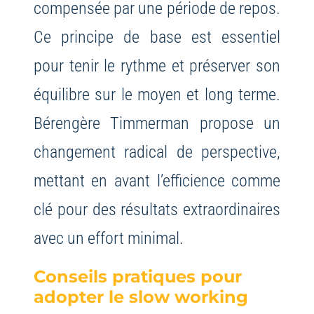
compensée par une période de repos.
Ce principe de base est essentiel
pour tenir le rythme et préserver son
équilibre sur le moyen et long terme.
Bérengère Timmerman propose un
changement radical de perspective,
mettant en avant l’efficience comme
clé pour des résultats extraordinaires
avec un effort minimal.
Conseils pratiques pour
adopter le slow working