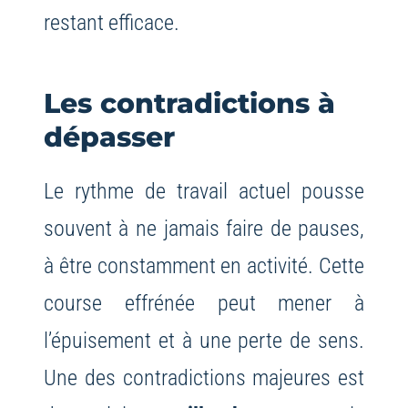
restant efficace.
Les contradictions à
dépasser
Le rythme de travail actuel pousse
souvent à ne jamais faire de pauses,
à être constamment en activité. Cette
course effrénée peut mener à
l’épuisement et à une perte de sens.
Une des contradictions majeures est