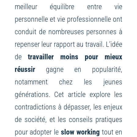
meilleur équilibre entre vie
personnelle et vie professionnelle ont
conduit de nombreuses personnes à
repenser leur rapport au travail. L’idée
de
travailler moins pour mieux
réussir
gagne en popularité,
notamment chez les jeunes
générations. Cet article explore les
contradictions à dépasser, les enjeux
de société, et les conseils pratiques
pour adopter le
slow working
tout en