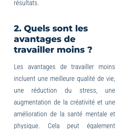
résultats.
2. Quels sont les
avantages de
travailler moins ?
Les avantages de travailler moins
incluent une meilleure qualité de vie,
une réduction du stress, une
augmentation de la créativité et une
amélioration de la santé mentale et
physique. Cela peut également