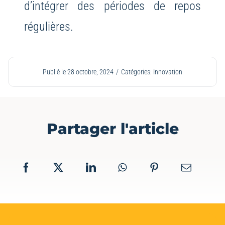
d’intégrer des périodes de repos
régulières.
Publié le 28 octobre, 2024
/
Catégories:
Innovation
Partager l'article