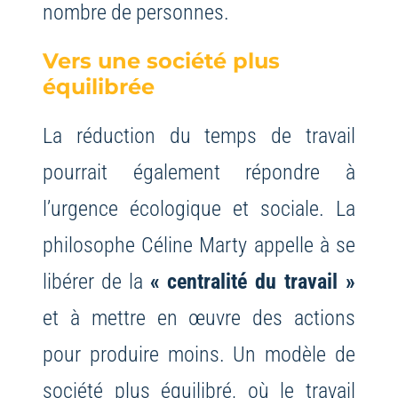
nombre de personnes.
Vers une société plus
équilibrée
La réduction du temps de travail
pourrait également répondre à
l’urgence écologique et sociale. La
philosophe Céline Marty appelle à se
libérer de la
« centralité du travail »
et à mettre en œuvre des actions
pour produire moins. Un modèle de
société plus équilibré, où le travail