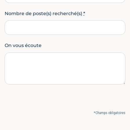
Nombre de poste(s) recherché(s)
*
On vous écoute
*Champs obligatoires