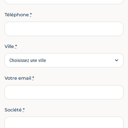
Téléphone
*
Ville
*
Votre email
*
Société
*