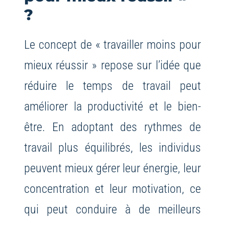
?
Le concept de « travailler moins pour
mieux réussir » repose sur l’idée que
réduire le temps de travail peut
améliorer la productivité et le bien-
être. En adoptant des rythmes de
travail plus équilibrés, les individus
peuvent mieux gérer leur énergie, leur
concentration et leur motivation, ce
qui peut conduire à de meilleurs