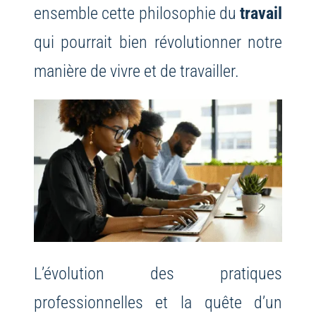
ensemble cette philosophie du
travail
qui pourrait bien révolutionner notre
manière de vivre et de travailler.
L’évolution des pratiques
professionnelles et la quête d’un