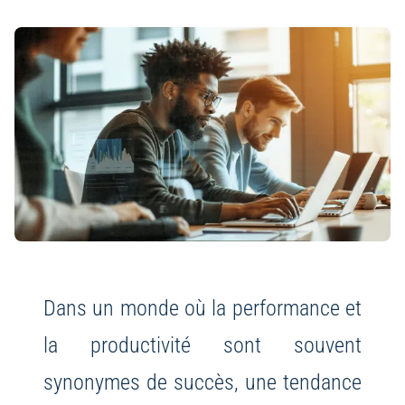
Dans un monde où la performance et
la productivité sont souvent
synonymes de succès, une tendance