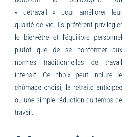
« détravail » pour améliorer leur
qualité de vie. Ils préfèrent privilégier
le bien-être et l’équilibre personnel
plutôt que de se conformer aux
normes traditionnelles de travail
intensif. Ce choix peut inclure le
chômage choisi, la retraite anticipée
ou une simple réduction du temps de
travail.