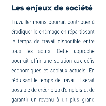
Les enjeux de société
Travailler moins pourrait contribuer à
éradiquer le chômage en répartissant
le temps de travail disponible entre
tous les actifs. Cette approche
pourrait offrir une solution aux défis
économiques et sociaux actuels. En
réduisant le temps de travail, il serait
possible de créer plus d’emplois et de
garantir un revenu à un plus grand