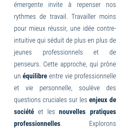
émergente invite à repenser nos
rythmes de travail. Travailler moins
pour mieux réussir, une idée contre-
intuitive qui séduit de plus en plus de
jeunes professionnels et de
penseurs. Cette approche, qui prône
un
équilibre
entre vie professionnelle
et vie personnelle, soulève des
questions cruciales sur les
enjeux de
société
et les
nouvelles pratiques
professionnelles
. Explorons