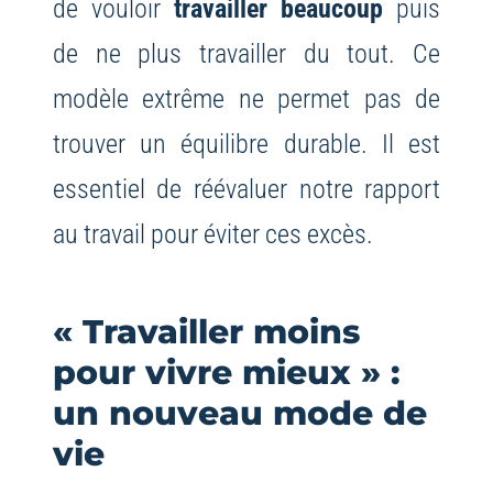
de vouloir
travailler beaucoup
puis
de ne plus travailler du tout. Ce
modèle extrême ne permet pas de
trouver un équilibre durable. Il est
essentiel de réévaluer notre rapport
au travail pour éviter ces excès.
« Travailler moins
pour vivre mieux » :
un nouveau mode de
vie