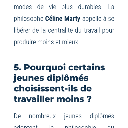
modes de vie plus durables. La
philosophe
Céline Marty
appelle à se
libérer de la centralité du travail pour
produire moins et mieux.
5. Pourquoi certains
jeunes diplômés
choisissent-ils de
travailler moins ?
De nombreux jeunes diplômés
adoptent la philosophie du