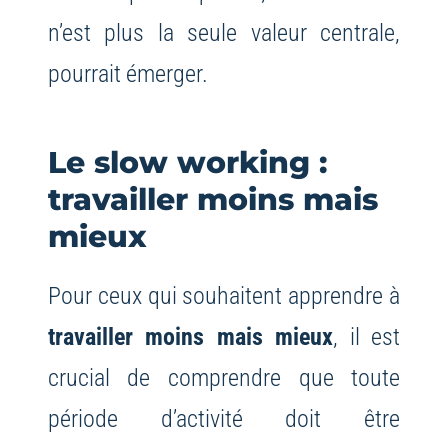
n’est plus la seule valeur centrale,
pourrait émerger.
Le slow working :
travailler moins mais
mieux
Pour ceux qui souhaitent apprendre à
travailler moins mais mieux
, il est
crucial de comprendre que toute
période d’activité doit être