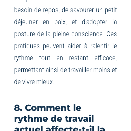
besoin de repos, de savourer un petit
déjeuner en paix, et d’adopter la
posture de la pleine conscience. Ces
pratiques peuvent aider à ralentir le
rythme tout en restant efficace,
permettant ainsi de travailler moins et
de vivre mieux.
8. Comment le
rythme de travail
actuel affecte-t-il la