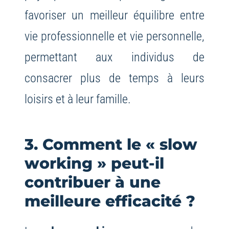
favoriser un meilleur équilibre entre
vie professionnelle et vie personnelle,
permettant aux individus de
consacrer plus de temps à leurs
loisirs et à leur famille.
3. Comment le « slow
working » peut-il
contribuer à une
meilleure efficacité ?