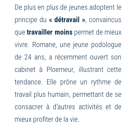
De plus en plus de jeunes adoptent le
principe du
« détravail »
, convaincus
que
travailler moins
permet de mieux
vivre. Romane, une jeune podologue
de 24 ans, a récemment ouvert son
cabinet à Ploemeur, illustrant cette
tendance. Elle prône un rythme de
travail plus humain, permettant de se
consacrer à d’autres activités et de
mieux profiter de la vie.