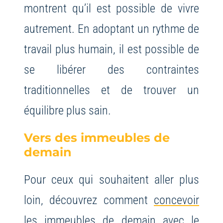
montrent qu’il est possible de vivre
autrement. En adoptant un rythme de
travail plus humain, il est possible de
se libérer des contraintes
traditionnelles et de trouver un
équilibre plus sain.
Vers des immeubles de
demain
Pour ceux qui souhaitent aller plus
loin, découvrez comment
concevoir
les immeubles de demain avec le