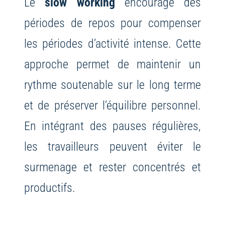
Le
slow working
encourage des
périodes de repos pour compenser
les périodes d’activité intense. Cette
approche permet de maintenir un
rythme soutenable sur le long terme
et de préserver l’équilibre personnel.
En intégrant des pauses régulières,
les travailleurs peuvent éviter le
surmenage et rester concentrés et
productifs.