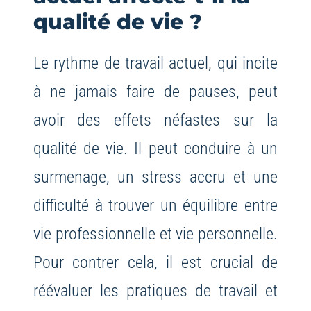
qualité de vie ?
Le rythme de travail actuel, qui incite
à ne jamais faire de pauses, peut
avoir des effets néfastes sur la
qualité de vie. Il peut conduire à un
surmenage, un stress accru et une
difficulté à trouver un équilibre entre
vie professionnelle et vie personnelle.
Pour contrer cela, il est crucial de
réévaluer les pratiques de travail et