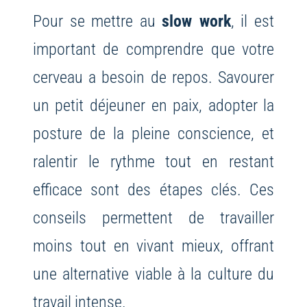
Pour se mettre au
slow work
, il est
important de comprendre que votre
cerveau a besoin de repos. Savourer
un petit déjeuner en paix, adopter la
posture de la pleine conscience, et
ralentir le rythme tout en restant
efficace sont des étapes clés. Ces
conseils permettent de travailler
moins tout en vivant mieux, offrant
une alternative viable à la culture du
travail intense.