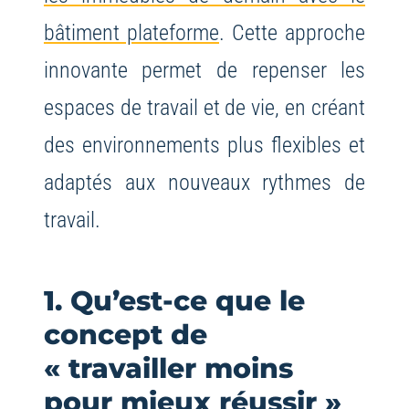
bâtiment plateforme
. Cette approche
innovante permet de repenser les
espaces de travail et de vie, en créant
des environnements plus flexibles et
adaptés aux nouveaux rythmes de
travail.
1. Qu’est-ce que le
concept de
« travailler moins
pour mieux réussir »