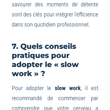
savourer des moments de détente
sont des clés pour intégrer l’efficience
dans son quotidien professionnel.
7. Quels conseils
pratiques pour
adopter le « slow
work » ?
Pour adopter le
slow work
, il est
recommandé de commencer par
comprendre que votre cerveau a