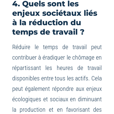
4. Quels sont les
enjeux sociétaux liés
à la réduction du
temps de travail ?
Réduire le temps de travail peut
contribuer à éradiquer le chômage en
répartissant les heures de travail
disponibles entre tous les actifs. Cela
peut également répondre aux enjeux
écologiques et sociaux en diminuant
la production et en favorisant des