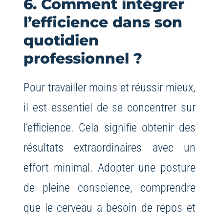
6. Comment intégrer
l’efficience dans son
quotidien
professionnel ?
Pour travailler moins et réussir mieux,
il est essentiel de se concentrer sur
l’efficience. Cela signifie obtenir des
résultats extraordinaires avec un
effort minimal. Adopter une posture
de pleine conscience, comprendre
que le cerveau a besoin de repos et