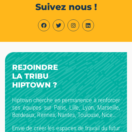
Suivez nous !
REJOINDRE
LA TRIBU
HIPTOWN ?
Hiptown cherche en permanence à renforcer
ses équipes sur Paris, Lille, Lyon, Marseille,
Bordeaux, Rennes, Nantes, Toulouse, Nice…
Envie de créer les espaces de travail du futur