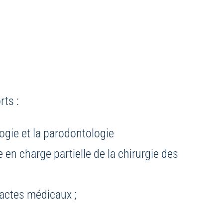
rts :
ogie et la parodontologie
 en charge partielle de la chirurgie des
actes médicaux ;