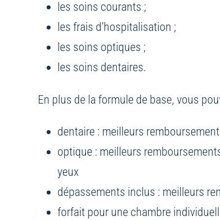
les soins courants ;
les frais d’hospitalisation ;
les soins optiques ;
les soins dentaires.
En plus de la formule de base, vous pou
dentaire : meilleurs remboursements 
optique : meilleurs remboursements su
yeux
dépassements inclus : meilleurs r
forfait pour une chambre individuell