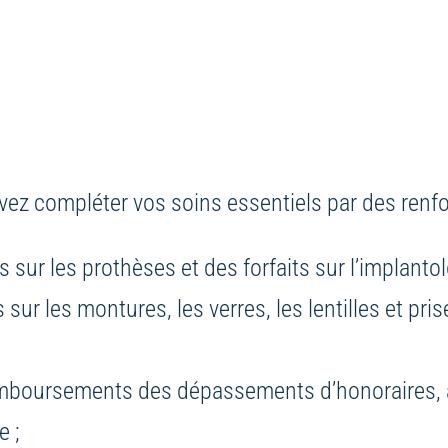
vez compléter vos soins essentiels par des renfo
sur les prothèses et des forfaits sur l’implantol
r les montures, les verres, les lentilles et prise
emboursements des dépassements d’honoraires, 
e ;