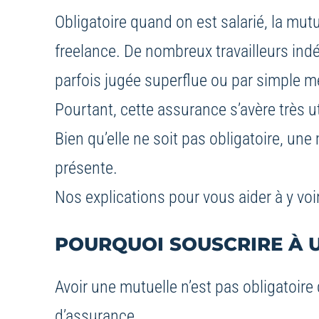
Obligatoire quand on est salarié, la mut
freelance. De nombreux travailleurs in
parfois jugée superflue ou par simple 
Pourtant, cette assurance s’avère très uti
Bien qu’elle ne soit pas obligatoire, u
présente.
Nos explications pour vous aider à y voir 
POURQUOI SOUSCRIRE À U
Avoir une mutuelle n’est pas obligatoire 
d’assurance.