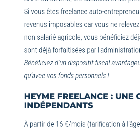
Si vous êtes freelance auto-entrepreneur
revenus imposables car vous ne relevez 
non salarié agricole, vous bénéficiez déj
sont déjà forfaitisées par l’administratio
Bénéficiez d’un dispositif fiscal avantage
qu’avec vos fonds personnels !
HEYME FREELANCE : UNE
INDÉPENDANTS
À partir de 16 €/mois (tarification à l