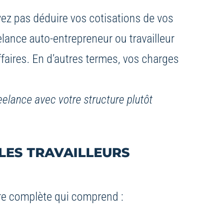
vez pas déduire vos cotisations de vos
lance auto-entrepreneur ou travailleur
affaires. En d’autres termes, vos charges
reelance avec votre structure plutôt
LES TRAVAILLEURS
ure complète qui comprend :