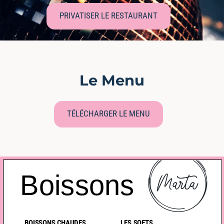
PRIVATISER LE RESTAURANT
Le Menu
TÉLÉCHARGER LE MENU