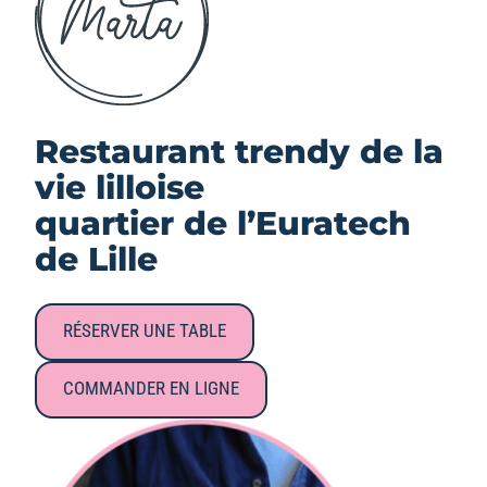
Restaurant trendy
de la
vie lilloise
quartier de l’Euratech
de Lille
RÉSERVER UNE TABLE
COMMANDER EN LIGNE