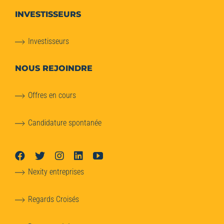
INVESTISSEURS
Investisseurs
NOUS REJOINDRE
Offres en cours
Candidature spontanée
Nexity entreprises
Regards Croisés