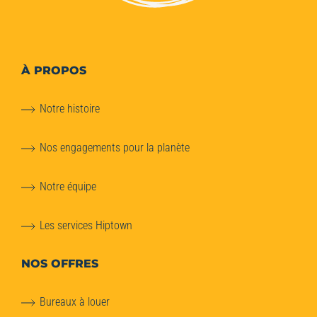
À PROPOS
Notre histoire
Nos engagements pour la planète
Notre équipe
Les services Hiptown
NOS OFFRES
Bureaux à louer