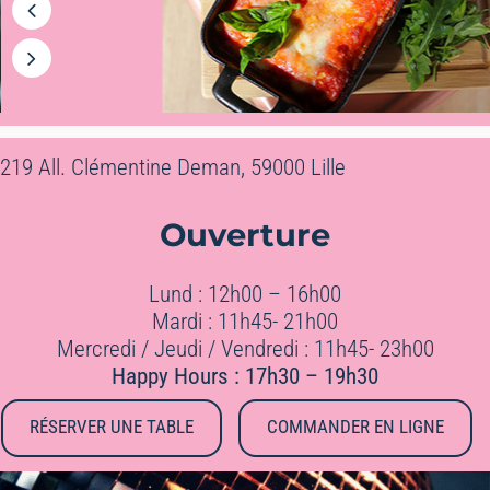
219 All. Clémentine Deman, 59000 Lille
Ouverture
Lund : 12h00 – 16h00
Mardi : 11h45- 21h00
Mercredi / Jeudi / Vendredi : 11h45- 23h00
Happy Hours : 17h30 – 19h30
RÉSERVER UNE TABLE
COMMANDER EN LIGNE