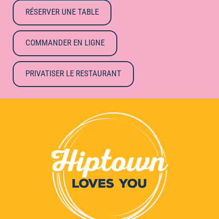
RÉSERVER UNE TABLE
COMMANDER EN LIGNE
PRIVATISER LE RESTAURANT