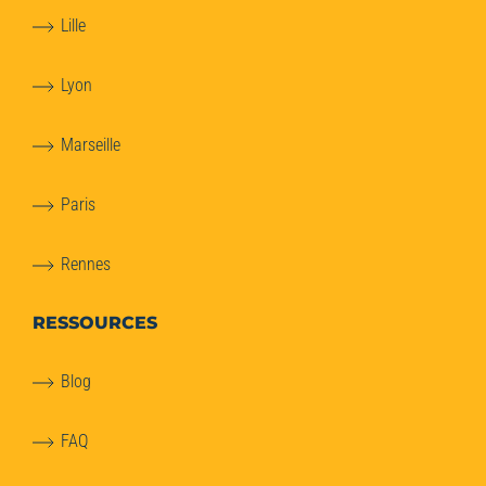
Lille
Lyon
Marseille
Paris
Rennes
RESSOURCES
Blog
FAQ