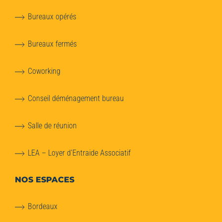
Bureaux opérés
Bureaux fermés
Coworking
Conseil déménagement bureau
Salle de réunion
LEA – Loyer d’Entraide Associatif
NOS ESPACES
Bordeaux