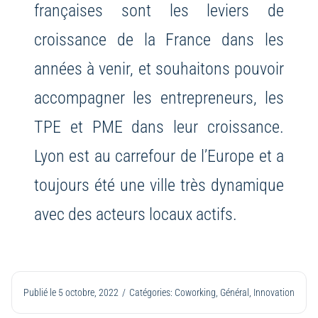
françaises sont les leviers de
croissance de la France dans les
années à venir, et souhaitons pouvoir
accompagner les entrepreneurs, les
TPE et PME dans leur croissance.
Lyon est au carrefour de l’Europe et a
toujours été une ville très dynamique
avec des acteurs locaux actifs.
Publié le 5 octobre, 2022
/
Catégories:
Coworking
,
Général
,
Innovation