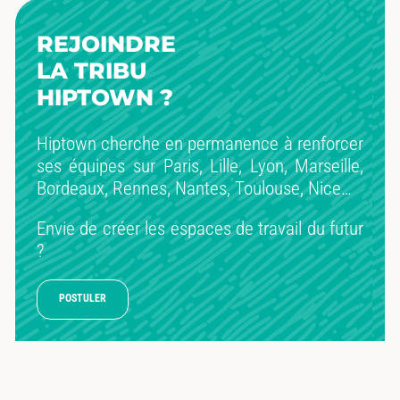
REJOINDRE
LA TRIBU
HIPTOWN ?
Hiptown cherche en permanence à renforcer
ses équipes sur Paris, Lille, Lyon, Marseille,
Bordeaux, Rennes, Nantes, Toulouse, Nice…
Envie de créer les espaces de travail du futur
?
POSTULER