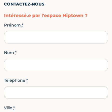
CONTACTEZ-NOUS
Intéressé.e par l'espace Hiptown ?
Prénom
*
Nom
*
Téléphone
*
Ville
*