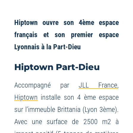
Hiptown ouvre son 4ème espace
français et son premier espace
Lyonnais à la Part-Dieu
Hiptown Part-Dieu
Accompagné par
JLL France
,
Hiptown
installe son 4 ème espace
sur l’immeuble Brittania (Lyon 3ème).
Avec une surface de 2500 m2 à