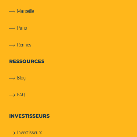
Marseille
Paris
Rennes
RESSOURCES
Blog
FAQ
INVESTISSEURS
Investisseurs