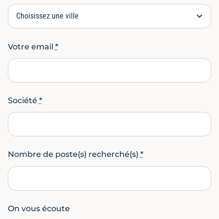
Votre email
*
Société
*
Nombre de poste(s) recherché(s)
*
On vous écoute