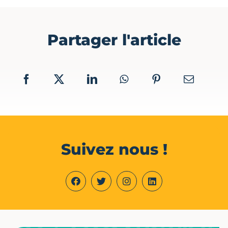
Partager l'article
Suivez nous !