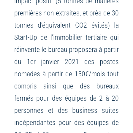
impact positif (5 tonnes de matières
premières non extraites, et près de 30
tonnes d’équivalent CO2 évités) la
Start-Up de l’immobilier tertiaire qui
réinvente le bureau proposera à partir
du 1er janvier 2021 des postes
nomades à partir de 150€/mois tout
compris ainsi que des bureaux
fermés pour des équipes de 2 à 20
personnes et des business suites
indépendantes pour des équipes de