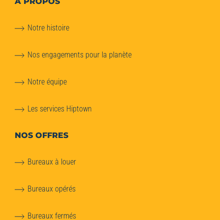
À PROPOS
Notre histoire
Nos engagements pour la planète
Notre équipe
Les services Hiptown
NOS OFFRES
Bureaux à louer
Bureaux opérés
Bureaux fermés