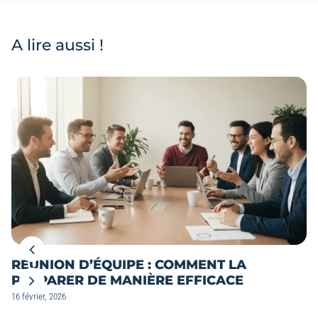
A lire aussi !
RÉUNION D’ÉQUIPE : COMMENT LA
PRÉPARER DE MANIÈRE EFFICACE
16 février, 2026