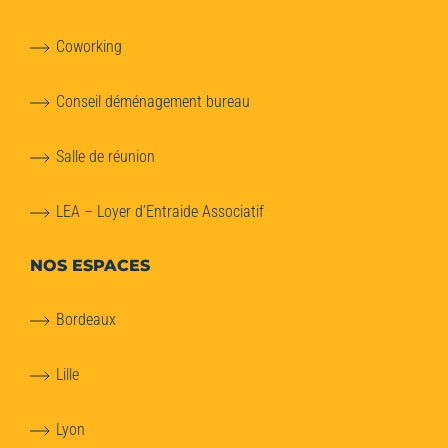
Coworking
Conseil déménagement bureau
Salle de réunion
LEA – Loyer d’Entraide Associatif
NOS ESPACES
Bordeaux
Lille
Lyon