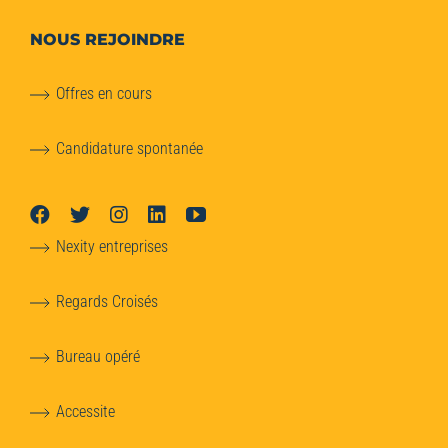
NOUS REJOINDRE
Offres en cours
Candidature spontanée
Nexity entreprises
Regards Croisés
Bureau opéré
Accessite