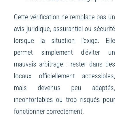
Cette vérification ne remplace pas un
avis juridique, assurantiel ou sécurité
lorsque la situation l’exige. Elle
permet simplement d’éviter un
mauvais arbitrage : rester dans des
locaux officiellement accessibles,
mais devenus peu adaptés,
inconfortables ou trop risqués pour
fonctionner correctement.