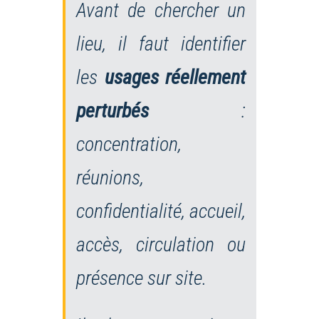
Avant de chercher un
lieu, il faut identifier
les
usages réellement
perturbés
:
concentration,
réunions,
confidentialité, accueil,
accès, circulation ou
présence sur site.