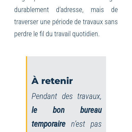
durablement d’adresse, mais de
traverser une période de travaux sans
perdre le fil du travail quotidien.
À retenir
Pendant des travaux,
le bon bureau
temporaire
n’est pas