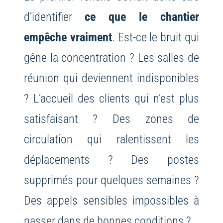
d’identifier
ce que le chantier
empêche vraiment
. Est-ce le bruit qui
gêne la concentration ? Les salles de
réunion qui deviennent indisponibles
? L’accueil des clients qui n’est plus
satisfaisant ? Des zones de
circulation qui ralentissent les
déplacements ? Des postes
supprimés pour quelques semaines ?
Des appels sensibles impossibles à
passer dans de bonnes conditions ?