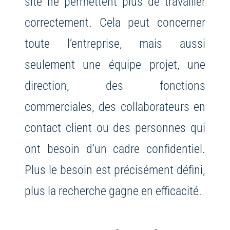
site ne permettent plus de travailler
correctement. Cela peut concerner
toute l’entreprise, mais aussi
seulement une équipe projet, une
direction, des fonctions
commerciales, des collaborateurs en
contact client ou des personnes qui
ont besoin d’un cadre confidentiel.
Plus le besoin est précisément défini,
plus la recherche gagne en efficacité.