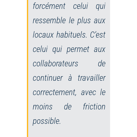
forcément celui qui
ressemble le plus aux
locaux habituels. C’est
celui qui permet aux
collaborateurs de
continuer à travailler
correctement, avec le
moins de friction
possible.