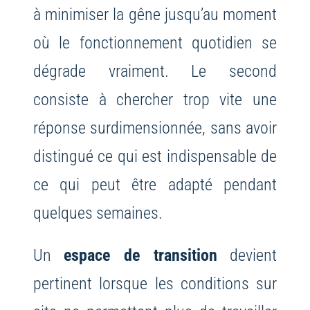
à minimiser la gêne jusqu’au moment
où le fonctionnement quotidien se
dégrade vraiment. Le second
consiste à chercher trop vite une
réponse surdimensionnée, sans avoir
distingué ce qui est indispensable de
ce qui peut être adapté pendant
quelques semaines.
Un
espace de transition
devient
pertinent lorsque les conditions sur