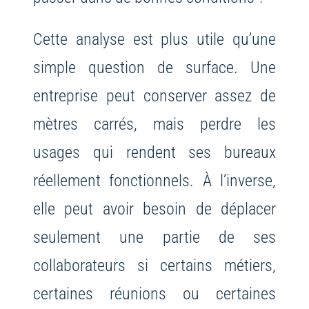
Cette analyse est plus utile qu’une
simple question de surface. Une
entreprise peut conserver assez de
mètres carrés, mais perdre les
usages qui rendent ses bureaux
réellement fonctionnels. À l’inverse,
elle peut avoir besoin de déplacer
seulement une partie de ses
collaborateurs si certains métiers,
certaines réunions ou certaines