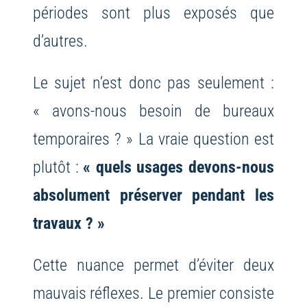
périodes sont plus exposés que
d’autres.
Le sujet n’est donc pas seulement :
« avons-nous besoin de bureaux
temporaires ? »
La vraie question est
plutôt :
« quels usages devons-nous
absolument préserver pendant les
travaux ? »
Cette nuance permet d’éviter deux
mauvais réflexes. Le premier consiste