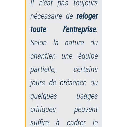
Il n’est pas toujours
nécessaire de
reloger
toute l’entreprise
.
Selon la nature du
chantier, une équipe
partielle, certains
jours de présence ou
quelques usages
critiques peuvent
suffire à cadrer le