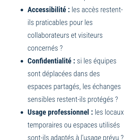
Accessibilité :
les accès restent-
ils praticables pour les
collaborateurs et visiteurs
concernés ?
Confidentialité :
si les équipes
sont déplacées dans des
espaces partagés, les échanges
sensibles restent-ils protégés ?
Usage professionnel :
les locaux
temporaires ou espaces utilisés
sont-ils adaptés à l’usage prévu ?