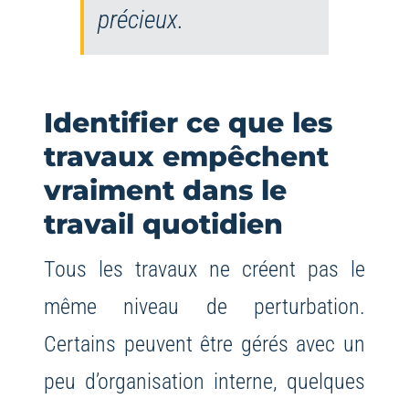
précieux.
Identifier ce que les
travaux empêchent
vraiment dans le
travail quotidien
Tous les travaux ne créent pas le
même niveau de perturbation.
Certains peuvent être gérés avec un
peu d’organisation interne, quelques