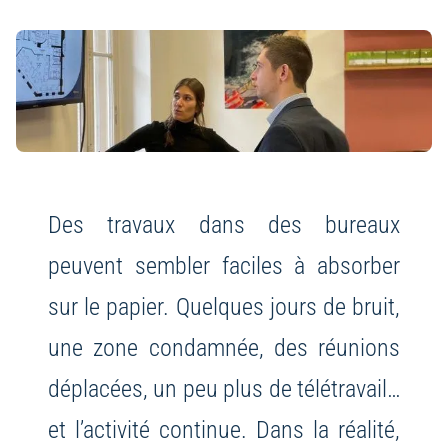
Des travaux dans des bureaux
peuvent sembler faciles à absorber
sur le papier. Quelques jours de bruit,
une zone condamnée, des réunions
déplacées, un peu plus de télétravail…
et l’activité continue. Dans la réalité,