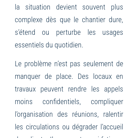
la situation devient souvent plus
complexe dès que le chantier dure,
s’étend ou perturbe les usages
essentiels du quotidien.
Le problème n’est pas seulement de
manquer de place. Des locaux en
travaux peuvent rendre les appels
moins confidentiels, compliquer
l’organisation des réunions, ralentir
les circulations ou dégrader l’accueil