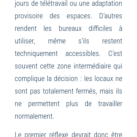
jours de télétravail ou une adaptation
provisoire des espaces. D’autres
rendent les bureaux difficiles à
utiliser, même s’ils restent
techniquement accessibles. C’est
souvent cette zone intermédiaire qui
complique la décision : les locaux ne
sont pas totalement fermés, mais ils
ne permettent plus de travailler
normalement.
Le premier réflexe devrait donc être