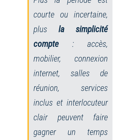
courte ou incertaine,
plus
la simplicité
compte
: accès,
mobilier, connexion
internet, salles de
réunion, services
inclus et interlocuteur
clair peuvent faire
gagner un temps