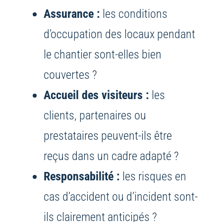
Assurance :
les conditions
d’occupation des locaux pendant
le chantier sont-elles bien
couvertes ?
Accueil des visiteurs :
les
clients, partenaires ou
prestataires peuvent-ils être
reçus dans un cadre adapté ?
Responsabilité :
les risques en
cas d’accident ou d’incident sont-
ils clairement anticipés ?