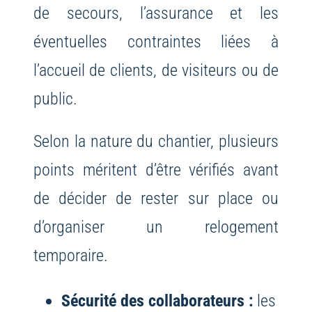
de secours, l’assurance et les
éventuelles contraintes liées à
l’accueil de clients, de visiteurs ou de
public.
Selon la nature du chantier, plusieurs
points méritent d’être vérifiés avant
de décider de rester sur place ou
d’organiser un relogement
temporaire.
Sécurité des collaborateurs :
les