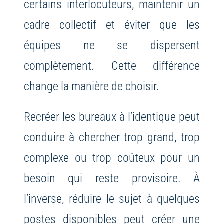
certains interlocuteurs, maintenir un
cadre collectif et éviter que les
équipes ne se dispersent
complètement. Cette différence
change la manière de choisir.
Recréer les bureaux à l’identique peut
conduire à chercher trop grand, trop
complexe ou trop coûteux pour un
besoin qui reste provisoire. À
l’inverse, réduire le sujet à quelques
postes disponibles peut créer une