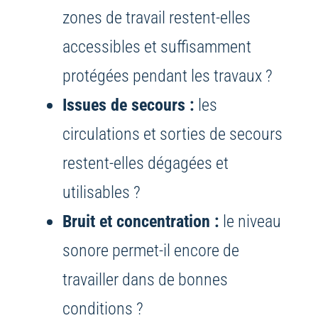
zones de travail restent-elles
accessibles et suffisamment
protégées pendant les travaux ?
Issues de secours :
les
circulations et sorties de secours
restent-elles dégagées et
utilisables ?
Bruit et concentration :
le niveau
sonore permet-il encore de
travailler dans de bonnes
conditions ?