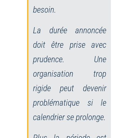
besoin.
La durée annoncée
doit être prise avec
prudence. Une
organisation trop
rigide peut devenir
problématique si le
calendrier se prolonge.
Plus la période est