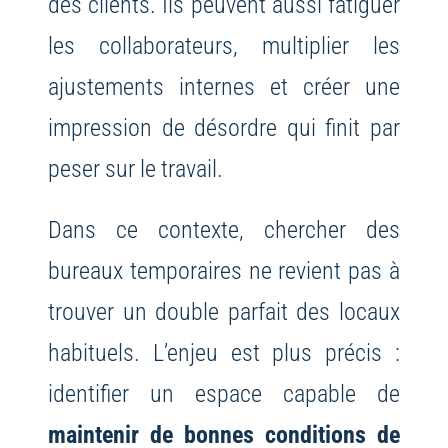
des clients. Ils peuvent aussi fatiguer
les collaborateurs, multiplier les
ajustements internes et créer une
impression de désordre qui finit par
peser sur le travail.
Dans ce contexte, chercher des
bureaux temporaires ne revient pas à
trouver un double parfait des locaux
habituels. L’enjeu est plus précis :
identifier un espace capable de
maintenir de bonnes conditions de