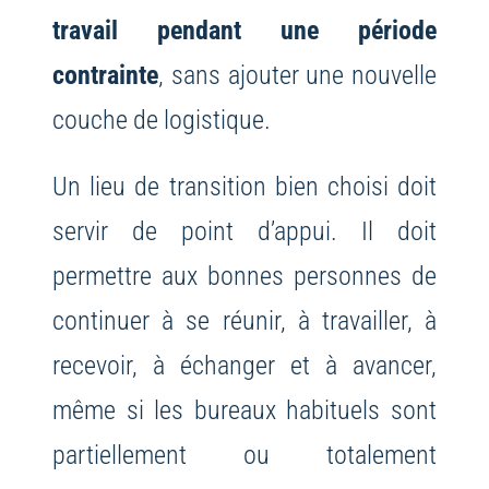
travail pendant une période
contrainte
, sans ajouter une nouvelle
couche de logistique.
Un lieu de transition bien choisi doit
servir de point d’appui. Il doit
permettre aux bonnes personnes de
continuer à se réunir, à travailler, à
recevoir, à échanger et à avancer,
même si les bureaux habituels sont
partiellement ou totalement