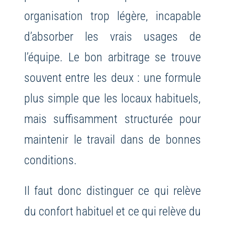
organisation trop légère, incapable
d’absorber les vrais usages de
l’équipe. Le bon arbitrage se trouve
souvent entre les deux : une formule
plus simple que les locaux habituels,
mais suffisamment structurée pour
maintenir le travail dans de bonnes
conditions.
Il faut donc distinguer ce qui relève
du confort habituel et ce qui relève du