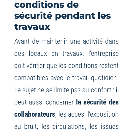
conditions de
sécurité pendant les
travaux
Avant de maintenir une activité dans
des locaux en travaux, l’entreprise
doit vérifier que les conditions restent
compatibles avec le travail quotidien.
Le sujet ne se limite pas au confort : il
peut aussi concerner
la sécurité des
collaborateurs
, les accès, l’exposition
au bruit, les circulations, les issues