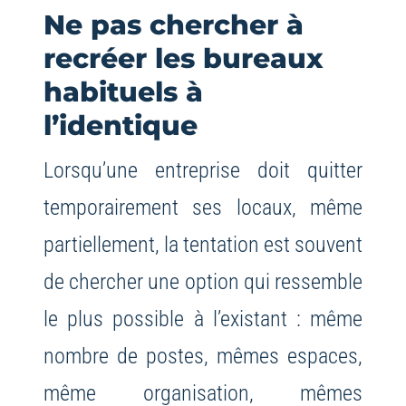
Ne pas chercher à
recréer les bureaux
habituels à
l’identique
Lorsqu’une entreprise doit quitter
temporairement ses locaux, même
partiellement, la tentation est souvent
de chercher une option qui ressemble
le plus possible à l’existant : même
nombre de postes, mêmes espaces,
même organisation, mêmes