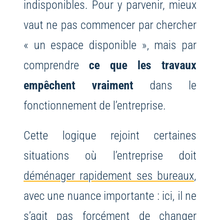
indisponibles. Pour y parvenir, mieux
vaut ne pas commencer par chercher
« un espace disponible », mais par
comprendre
ce que les travaux
empêchent vraiment
dans le
fonctionnement de l’entreprise.
Cette logique rejoint certaines
situations où l’entreprise doit
déménager rapidement ses bureaux
,
avec une nuance importante : ici, il ne
s’agit pas forcément de changer