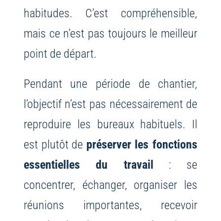
habitudes. C’est compréhensible,
mais ce n’est pas toujours le meilleur
point de départ.
Pendant une période de chantier,
l’objectif n’est pas nécessairement de
reproduire les bureaux habituels. Il
est plutôt de
préserver les fonctions
essentielles du travail
: se
concentrer, échanger, organiser les
réunions importantes, recevoir