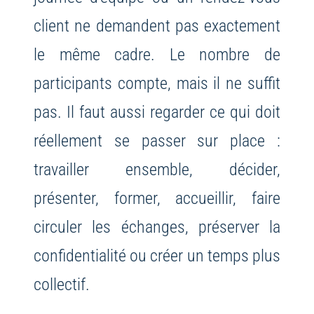
client ne demandent pas exactement
le même cadre. Le nombre de
participants compte, mais il ne suffit
pas. Il faut aussi regarder ce qui doit
réellement se passer sur place :
travailler ensemble, décider,
présenter, former, accueillir, faire
circuler les échanges, préserver la
confidentialité ou créer un temps plus
collectif.