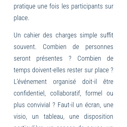
pratique une fois les participants sur
place.
Un cahier des charges simple suffit
souvent. Combien de personnes
seront présentes ? Combien de
temps doivent-elles rester sur place ?
L’événement organisé doit-il être
confidentiel, collaboratif, formel ou
plus convivial ? Faut-il un écran, une
visio, un tableau, une disposition