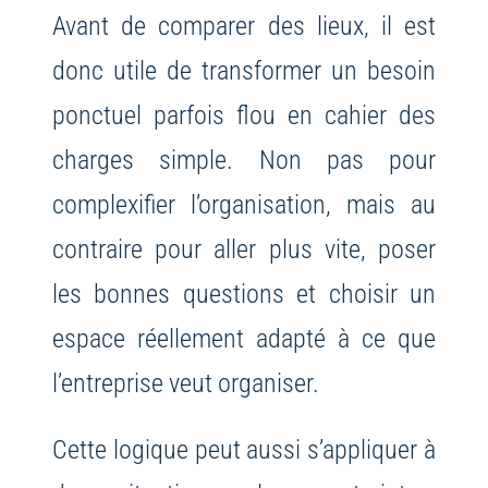
Avant de comparer des lieux, il est
donc utile de transformer un besoin
ponctuel parfois flou en cahier des
charges simple. Non pas pour
complexifier l’organisation, mais au
contraire pour aller plus vite, poser
les bonnes questions et choisir un
espace réellement adapté à ce que
l’entreprise veut organiser.
Cette logique peut aussi s’appliquer à