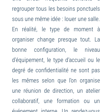
regrouper tous les besoins ponctuels
sous une même idée : louer une salle.
En réalité, le type de moment à
organiser change presque tout. La
bonne configuration, le niveau
d’équipement, le type d’accueil ou le
degré de confidentialité ne sont pas
les mêmes selon que l’on organise
une réunion de direction, un atelier
collaboratif, une formation ou un
événement interne. Un rendez-vous