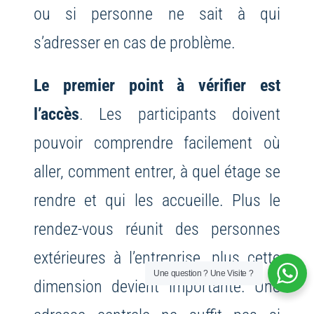
ou si personne ne sait à qui
s’adresser en cas de problème.
Le premier point à vérifier est
l’accès
. Les participants doivent
pouvoir comprendre facilement où
aller, comment entrer, à quel étage se
rendre et qui les accueille. Plus le
rendez-vous réunit des personnes
extérieures à l’entreprise, plus cette
Une question ? Une Visite ?
dimension devient importante. Une