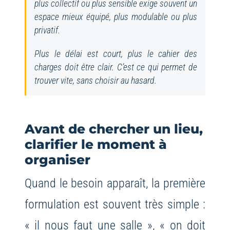
plus collectif ou plus sensible exige souvent un
espace mieux équipé, plus modulable ou plus
privatif.
Plus le délai est court, plus le cahier des
charges doit être clair. C’est ce qui permet de
trouver vite, sans choisir au hasard.
Avant de chercher un lieu,
clarifier le moment à
organiser
Quand le besoin apparaît, la première
formulation est souvent très simple :
« il nous faut une salle », « on doit