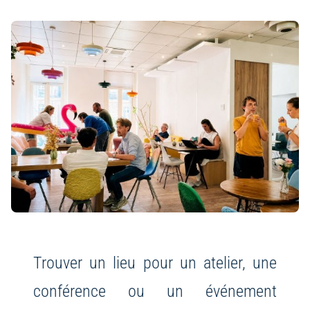
Trouver un lieu pour un atelier, une
conférence ou un événement