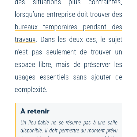
des situations plus contraintes,
lorsqu’une entreprise doit trouver des
bureaux temporaires pendant des
travaux
. Dans les deux cas, le sujet
n’est pas seulement de trouver un
espace libre, mais de préserver les
usages essentiels sans ajouter de
complexité.
À retenir
Un lieu fiable ne se résume pas à une salle
disponible. Il doit permettre au moment prévu