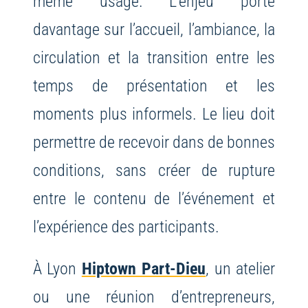
même usage. L’enjeu porte
davantage sur l’accueil, l’ambiance, la
circulation et la transition entre les
temps de présentation et les
moments plus informels. Le lieu doit
permettre de recevoir dans de bonnes
conditions, sans créer de rupture
entre le contenu de l’événement et
l’expérience des participants.
À Lyon
Hiptown Part-Dieu
, un atelier
ou une réunion d’entrepreneurs,