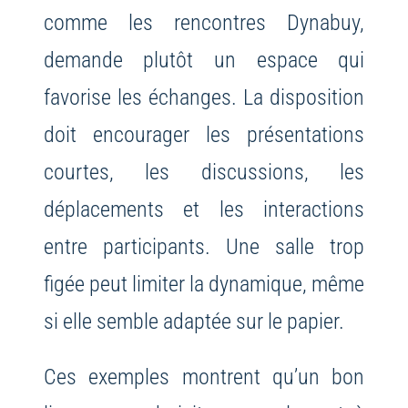
comme les rencontres Dynabuy,
demande plutôt un espace qui
favorise les échanges. La disposition
doit encourager les présentations
courtes, les discussions, les
déplacements et les interactions
entre participants. Une salle trop
figée peut limiter la dynamique, même
si elle semble adaptée sur le papier.
Ces exemples montrent qu’un bon