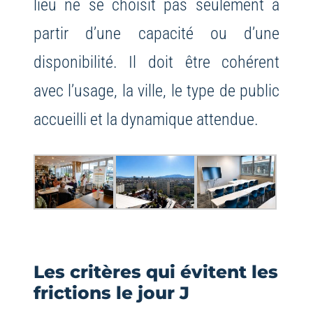
lieu ne se choisit pas seulement à
partir d’une capacité ou d’une
disponibilité. Il doit être cohérent
avec l’usage, la ville, le type de public
accueilli et la dynamique attendue.
Les critères qui évitent les
frictions le jour J