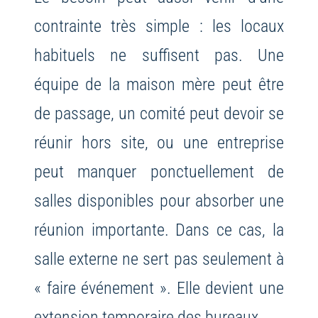
contrainte très simple : les locaux
habituels ne suffisent pas. Une
équipe de la maison mère peut être
de passage, un comité peut devoir se
réunir hors site, ou une entreprise
peut manquer ponctuellement de
salles disponibles pour absorber une
réunion importante. Dans ce cas, la
salle externe ne sert pas seulement à
« faire événement ». Elle devient une
extension temporaire des bureaux.