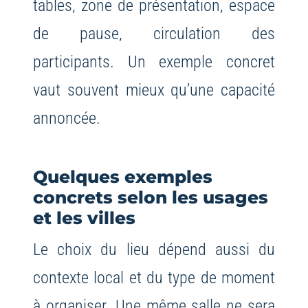
tables, zone de présentation, espace
de pause, circulation des
participants. Un exemple concret
vaut souvent mieux qu’une capacité
annoncée.
Quelques exemples
concrets selon les usages
et les villes
Le choix du lieu dépend aussi du
contexte local et du type de moment
à organiser. Une même salle ne sera