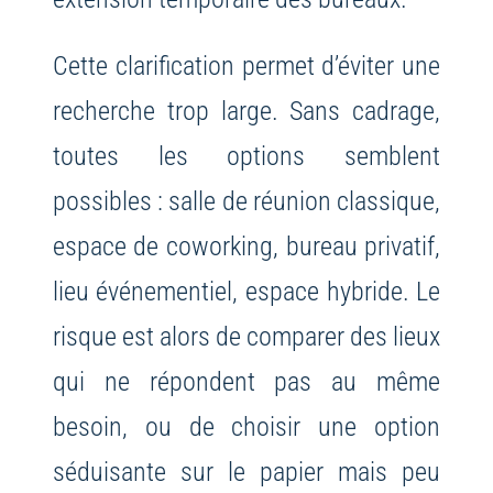
Cette clarification permet d’éviter une
recherche trop large. Sans cadrage,
toutes les options semblent
possibles : salle de réunion classique,
espace de coworking, bureau privatif,
lieu événementiel, espace hybride. Le
risque est alors de comparer des lieux
qui ne répondent pas au même
besoin, ou de choisir une option
séduisante sur le papier mais peu