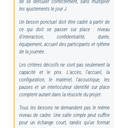
de se dérouler correctement, sans multiplier
les ajustements le jour J.
Un besoin ponctuel doit être cadré à partir de
ce qui doit se passer sur place : niveau
d’interaction, confidentialité, durée,
équipement, accueil des participants et rythme
de la journée.
Les critères décisifs ne sont pas seulement la
capacité et le prix. L’accès, l’accueil, la
configuration, le matériel, l’acoustique, les
pauses et un interlocuteur identifié sur place
comptent autant dans la réussite du projet.
Tous les besoins ne demandent pas le même
niveau de cadre. Une salle simple peut suffire
pour un échange court, tandis qu’un format