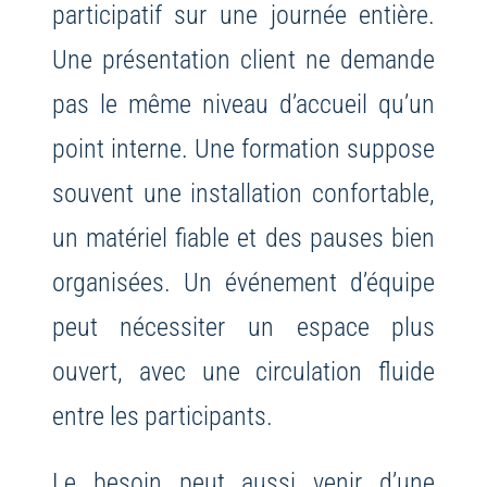
participatif sur une journée entière.
Une présentation client ne demande
pas le même niveau d’accueil qu’un
point interne. Une formation suppose
souvent une installation confortable,
un matériel fiable et des pauses bien
organisées. Un événement d’équipe
peut nécessiter un espace plus
ouvert, avec une circulation fluide
entre les participants.
Le besoin peut aussi venir d’une