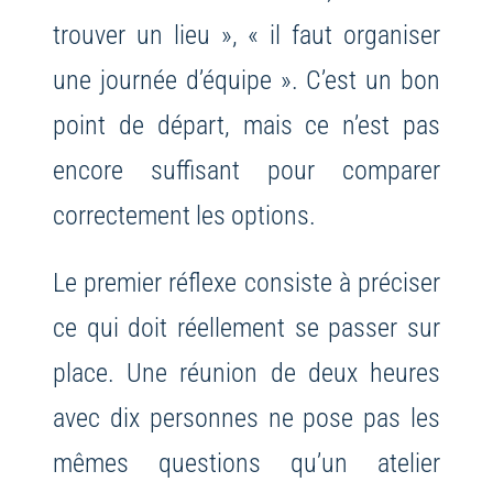
trouver un lieu », « il faut organiser
une journée d’équipe ». C’est un bon
point de départ, mais ce n’est pas
encore suffisant pour comparer
correctement les options.
Le premier réflexe consiste à préciser
ce qui doit réellement se passer sur
place. Une réunion de deux heures
avec dix personnes ne pose pas les
mêmes questions qu’un atelier