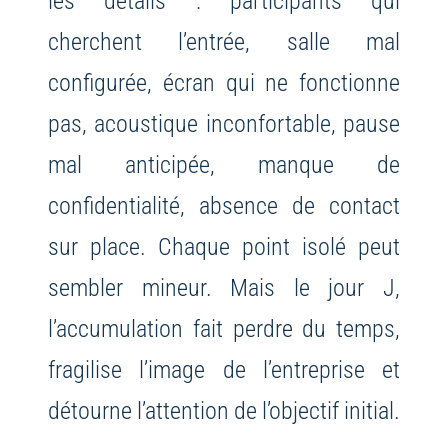
les détails : participants qui
cherchent l’entrée, salle mal
configurée, écran qui ne fonctionne
pas, acoustique inconfortable, pause
mal anticipée, manque de
confidentialité, absence de contact
sur place. Chaque point isolé peut
sembler mineur. Mais le jour J,
l’accumulation fait perdre du temps,
fragilise l’image de l’entreprise et
détourne l’attention de l’objectif initial.