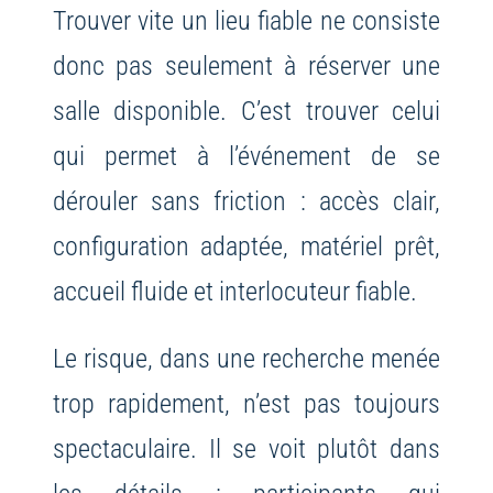
Trouver vite un lieu fiable ne consiste
donc pas seulement à réserver une
salle disponible. C’est trouver celui
qui permet à l’événement de se
dérouler sans friction : accès clair,
configuration adaptée, matériel prêt,
accueil fluide et interlocuteur fiable.
Le risque, dans une recherche menée
trop rapidement, n’est pas toujours
spectaculaire. Il se voit plutôt dans