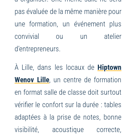
pas évaluée de la même manière pour
une formation, un événement plus
convivial ou un atelier
d’entrepreneurs.
À Lille, dans les locaux de
Hiptown
Wenov Lille
, un centre de formation
en format salle de classe doit surtout
vérifier le confort sur la durée : tables
adaptées à la prise de notes, bonne
visibilité, acoustique correcte,