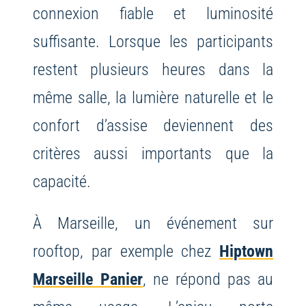
connexion fiable et luminosité
suffisante. Lorsque les participants
restent plusieurs heures dans la
même salle, la lumière naturelle et le
confort d’assise deviennent des
critères aussi importants que la
capacité.
À Marseille, un événement sur
rooftop, par exemple chez
Hiptown
Marseille Panier
, ne répond pas au