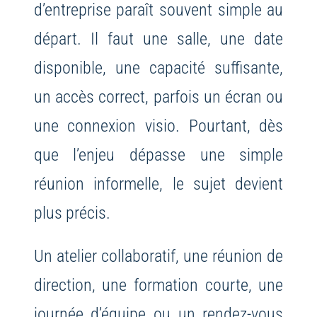
d’entreprise paraît souvent simple au
départ. Il faut une salle, une date
disponible, une capacité suffisante,
un accès correct, parfois un écran ou
une connexion visio. Pourtant, dès
que l’enjeu dépasse une simple
réunion informelle, le sujet devient
plus précis.
Un atelier collaboratif, une réunion de
direction, une formation courte, une
journée d’équipe ou un rendez-vous