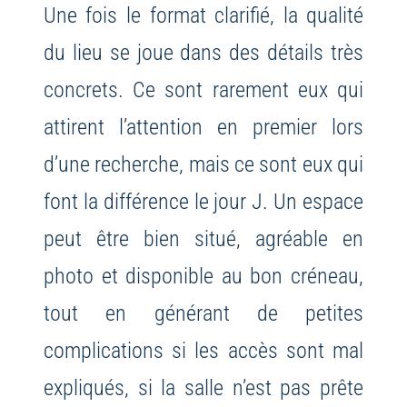
Une fois le format clarifié, la qualité
du lieu se joue dans des détails très
concrets. Ce sont rarement eux qui
attirent l’attention en premier lors
d’une recherche, mais ce sont eux qui
font la différence le jour J. Un espace
peut être bien situé, agréable en
photo et disponible au bon créneau,
tout en générant de petites
complications si les accès sont mal
expliqués, si la salle n’est pas prête