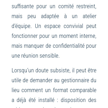
suffisante pour un comité restreint,
mais peu adaptée à un atelier
d’équipe. Un espace convivial peut
fonctionner pour un moment interne,
mais manquer de confidentialité pour
une réunion sensible.
Lorsqu’un doute subsiste, il peut être
utile de demander au gestionnaire du
lieu comment un format comparable
a déjà été installé : disposition des