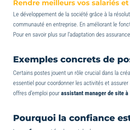
Rendre meilleurs vos salariés e
Le développement de la société grâce à la résolu
communauté en entreprise. En améliorant le fonct
Pour en savoir plus sur l’adaptation des assuranc
Exemples concrets de pos
Certains postes jouent un rôle crucial dans la cré
essentiel pour coordonner les activités et assure
offres d’emploi pour
assistant manager de site à
Pourquoi la confiance es