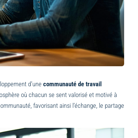
veloppement d’une
communauté de travail
tmosphère où chacun se sent valorisé et motivé à
 communauté, favorisant ainsi l’échange, le partage