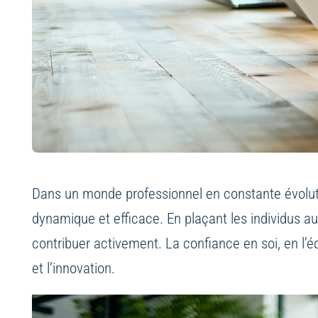
Dans un monde professionnel en constante évolut
dynamique et efficace. En plaçant les individus au
contribuer activement. La confiance en soi, en l’é
et l’innovation.