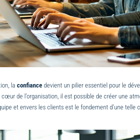
ion, la
confiance
devient un pilier essentiel pour le dé
 cœur de l’organisation, il est possible de créer une a
quipe et envers les clients est le fondement d’une telle