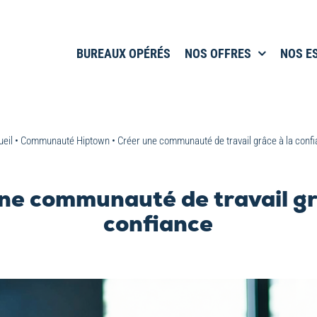
BUREAUX OPÉRÉS
NOS OFFRES
NOS E
eil
•
Communauté Hiptown
•
Créer une communauté de travail grâce à la conf
ne communauté de travail gr
confiance