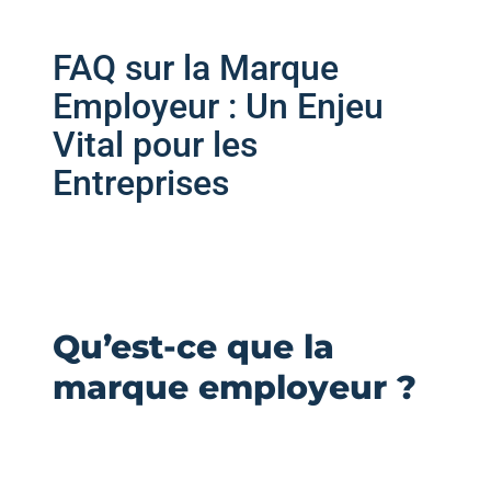
FAQ sur la Marque
Employeur : Un Enjeu
Vital pour les
Entreprises
Qu’est-ce que la
marque employeur ?