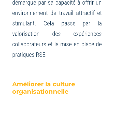
démarque par sa capacité à offrir un
environnement de travail attractif et
stimulant. Cela passe par la
valorisation des expériences
collaborateurs et la mise en place de
pratiques RSE.
Améliorer la culture
organisationnelle