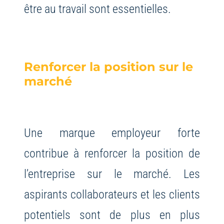
être au travail sont essentielles.
Renforcer la position sur le
marché
Une marque employeur forte
contribue à renforcer la position de
l’entreprise sur le marché. Les
aspirants collaborateurs et les clients
potentiels sont de plus en plus