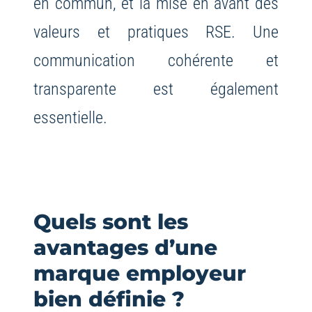
en commun, et la mise en avant des
valeurs et pratiques RSE. Une
communication cohérente et
transparente est également
essentielle.
Quels sont les
avantages d’une
marque employeur
bien définie ?