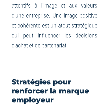
attentifs à l’image et aux valeurs
d’une entreprise. Une image positive
et cohérente est un atout stratégique
qui peut influencer les décisions
d’achat et de partenariat.
Stratégies pour
renforcer la marque
employeur