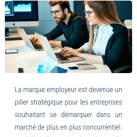
La marque employeur est devenue un
pilier stratégique pour les entreprises
souhaitant se démarquer dans un
marché de plus en plus concurrentiel.