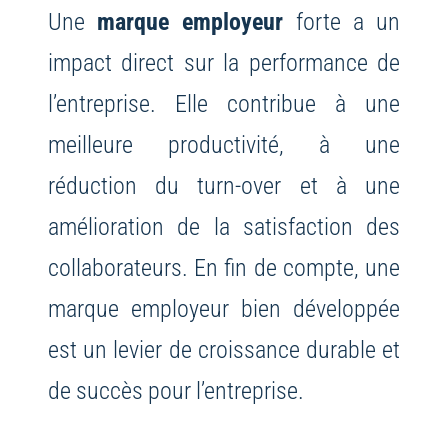
Une
marque employeur
forte a un
impact direct sur la performance de
l’entreprise. Elle contribue à une
meilleure productivité, à une
réduction du turn-over et à une
amélioration de la satisfaction des
collaborateurs. En fin de compte, une
marque employeur bien développée
est un levier de croissance durable et
de succès pour l’entreprise.