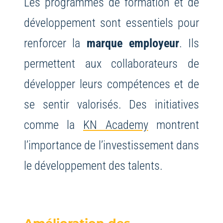
Les programmes de formation et de
développement sont essentiels pour
renforcer la
marque employeur
. Ils
permettent aux collaborateurs de
développer leurs compétences et de
se sentir valorisés. Des initiatives
comme la
KN Academy
montrent
l’importance de l’investissement dans
le développement des talents.