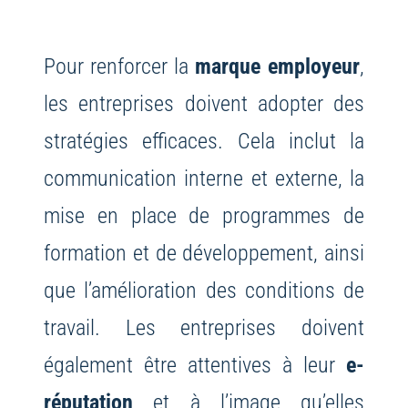
Pour renforcer la
marque employeur
,
les entreprises doivent adopter des
stratégies efficaces. Cela inclut la
communication interne et externe, la
mise en place de programmes de
formation et de développement, ainsi
que l’amélioration des conditions de
travail. Les entreprises doivent
également être attentives à leur
e-
réputation
et à l’image qu’elles