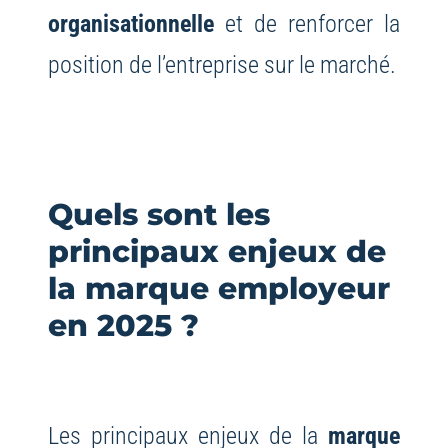
organisationnelle
et de renforcer la
position de l’entreprise sur le marché.
Quels sont les
principaux enjeux de
la marque employeur
en 2025 ?
Les principaux enjeux de la
marque