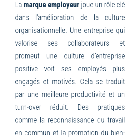
La
marque employeur
joue un rôle clé
dans l’amélioration de la culture
organisationnelle. Une entreprise qui
valorise ses collaborateurs et
promeut une culture d’entreprise
positive voit ses employés plus
engagés et motivés. Cela se traduit
par une meilleure productivité et un
turn-over réduit. Des pratiques
comme la reconnaissance du travail
en commun et la promotion du bien-