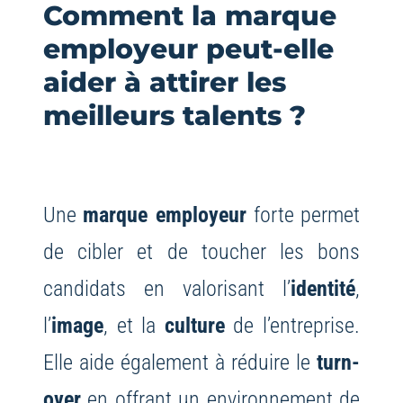
Comment la marque
employeur peut-elle
aider à attirer les
meilleurs talents ?
Une
marque employeur
forte permet
de cibler et de toucher les bons
candidats en valorisant l’
identité
,
l’
image
, et la
culture
de l’entreprise.
Elle aide également à réduire le
turn-
over
en offrant un environnement de