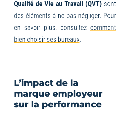
Qualité de Vie au Travail (QVT)
sont
des éléments à ne pas négliger. Pour
en savoir plus, consultez
comment
bien choisir ses bureaux
.
L’impact de la
marque employeur
sur la performance