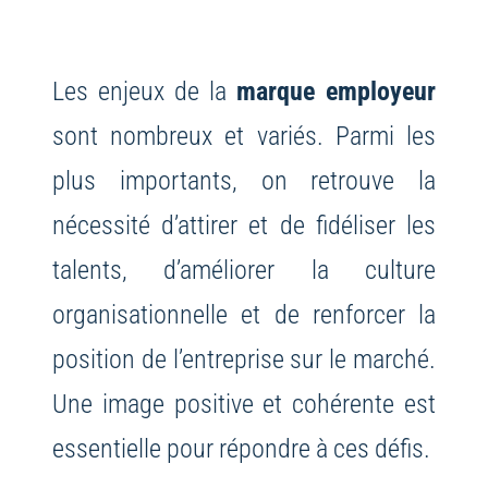
Les enjeux de la
marque employeur
sont nombreux et variés. Parmi les
plus importants, on retrouve la
nécessité d’attirer et de fidéliser les
talents, d’améliorer la culture
organisationnelle et de renforcer la
position de l’entreprise sur le marché.
Une image positive et cohérente est
essentielle pour répondre à ces défis.