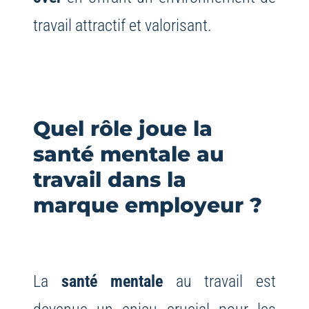
travail attractif et valorisant.
Quel rôle joue la
santé mentale au
travail dans la
marque employeur ?
La
santé mentale
au travail est