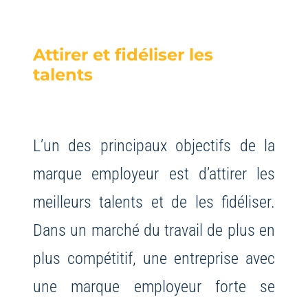
Attirer et fidéliser les
talents
L’un des principaux objectifs de la
marque employeur est d’attirer les
meilleurs talents et de les fidéliser.
Dans un marché du travail de plus en
plus compétitif, une entreprise avec
une marque employeur forte se