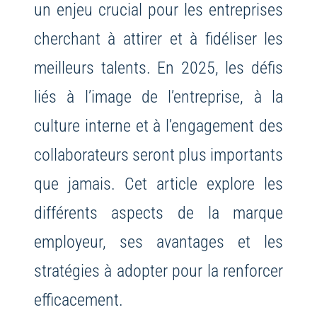
un enjeu crucial pour les entreprises
cherchant à attirer et à fidéliser les
meilleurs talents. En 2025, les défis
liés à l’image de l’entreprise, à la
culture interne et à l’engagement des
collaborateurs seront plus importants
que jamais. Cet article explore les
différents aspects de la marque
employeur, ses avantages et les
stratégies à adopter pour la renforcer
efficacement.