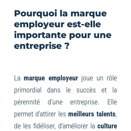
Pourquoi la marque
employeur est-elle
importante pour une
entreprise ?
La
marque employeur
joue un rôle
primordial dans le succès et la
pérennité d’une entreprise. Elle
permet d’attirer les
meilleurs talents
,
de les fidéliser, d’améliorer la
culture