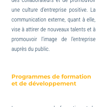
une culture d’entreprise positive. La
communication externe, quant à elle,
vise à attirer de nouveaux talents et à
promouvoir l’image de l’entreprise
auprès du public.
Programmes de formation
et de développement