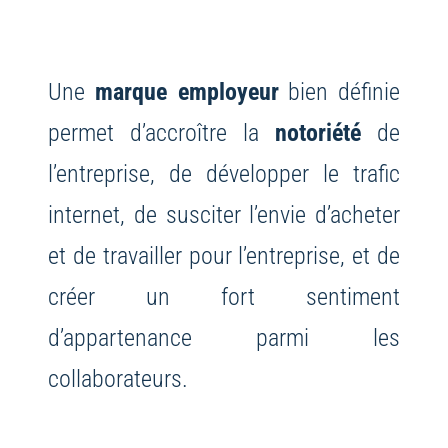
Une
marque employeur
bien définie
permet d’accroître la
notoriété
de
l’entreprise, de développer le trafic
internet, de susciter l’envie d’acheter
et de travailler pour l’entreprise, et de
créer un fort sentiment
d’appartenance parmi les
collaborateurs.