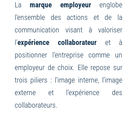
La
marque employeur
englobe
l’ensemble des actions et de la
communication visant à valoriser
l’
expérience collaborateur
et à
positionner l’entreprise comme un
employeur de choix. Elle repose sur
trois piliers : l’image interne, l’image
externe et l’expérience des
collaborateurs.