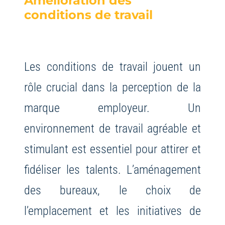
Amélioration des
conditions de travail
Les conditions de travail jouent un
rôle crucial dans la perception de la
marque employeur. Un
environnement de travail agréable et
stimulant est essentiel pour attirer et
fidéliser les talents. L’aménagement
des bureaux, le choix de
l’emplacement et les initiatives de