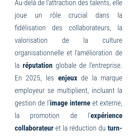
Au-delà de l’attraction des talents, elle
joue un rôle crucial dans la
fidélisation des collaborateurs, la
valorisation de la culture
organisationnelle et l’amélioration de
la
réputation
globale de l’entreprise.
En 2025, les
enjeux
de la marque
employeur se multiplient, incluant la
gestion de l’
image interne
et externe,
la promotion de l’
expérience
collaborateur
et la réduction du
turn-