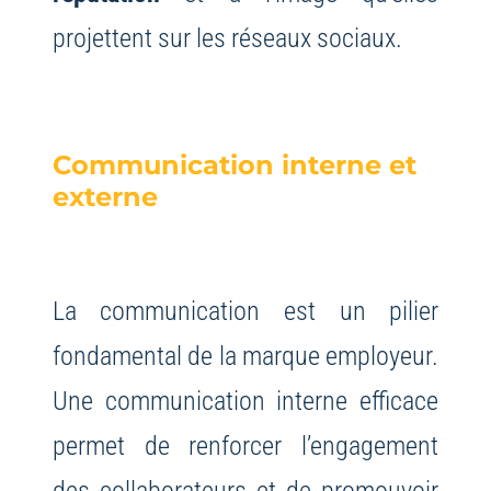
projettent sur les réseaux sociaux.
Communication interne et
externe
La communication est un pilier
fondamental de la marque employeur.
Une communication interne efficace
permet de renforcer l’engagement
des collaborateurs et de promouvoir