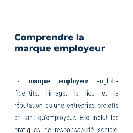
Comprendre la
marque employeur
La
marque employeur
englobe
l’identité, l’image, le lieu et la
réputation qu’une entreprise projette
en tant qu’employeur. Elle inclut les
pratiques de responsabilité sociale,