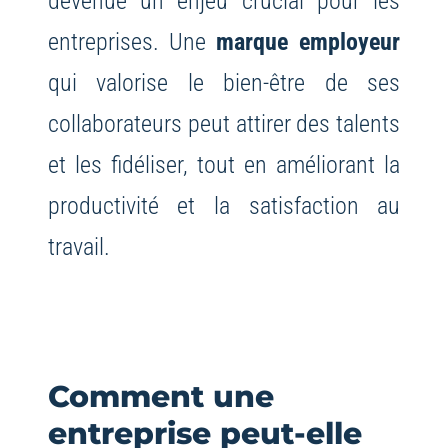
devenue un enjeu crucial pour les
entreprises. Une
marque employeur
qui valorise le bien-être de ses
collaborateurs peut attirer des talents
et les fidéliser, tout en améliorant la
productivité et la satisfaction au
travail.
Comment une
entreprise peut-elle