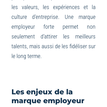
les valeurs, les expériences et la
culture d’entreprise. Une marque
employeur forte permet non
seulement d’attirer les meilleurs
talents, mais aussi de les fidéliser sur
le long terme.
Les enjeux de la
marque employeur