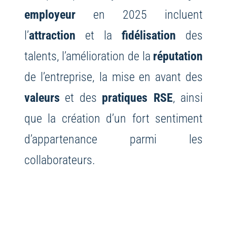
employeur
en 2025 incluent
l’
attraction
et la
fidélisation
des
talents, l’amélioration de la
réputation
de l’entreprise, la mise en avant des
valeurs
et des
pratiques RSE
, ainsi
que la création d’un fort sentiment
d’appartenance parmi les
collaborateurs.