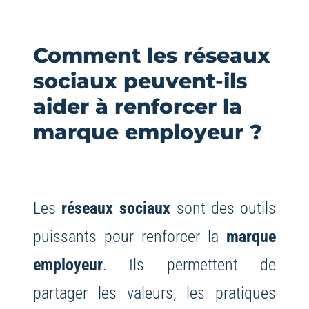
Comment les réseaux
sociaux peuvent-ils
aider à renforcer la
marque employeur ?
Les
réseaux sociaux
sont des outils
puissants pour renforcer la
marque
employeur
. Ils permettent de
partager les valeurs, les pratiques