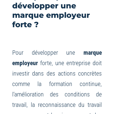
développer une
marque employeur
forte ?
Pour développer une
marque
employeur
forte, une entreprise doit
investir dans des actions concrètes
comme la formation continue,
l’amélioration des conditions de
travail, la reconnaissance du travail