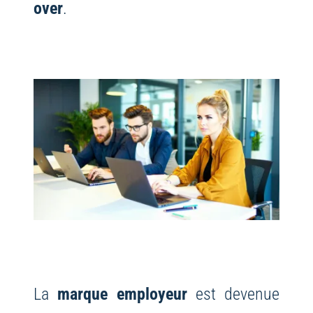
over
.
La
marque employeur
est devenue