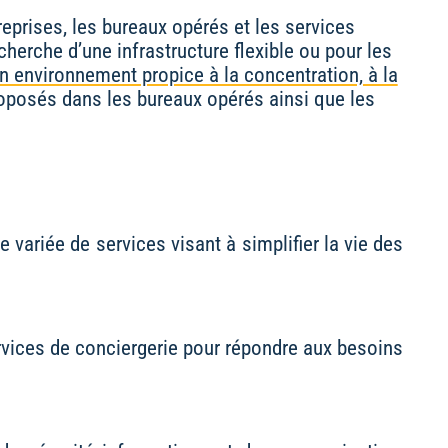
treprises, les bureaux opérés et les services
herche d’une infrastructure flexible ou pour les
n environnement propice à la concentration, à la
proposés dans les bureaux opérés ainsi que les
 variée de services visant à simplifier la vie des
services de conciergerie pour répondre aux besoins