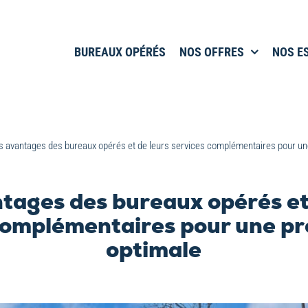
BUREAUX OPÉRÉS
NOS OFFRES
NOS E
s avantages des bureaux opérés et de leurs services complémentaires pour une
tages des bureaux opérés et
complémentaires pour une pr
optimale