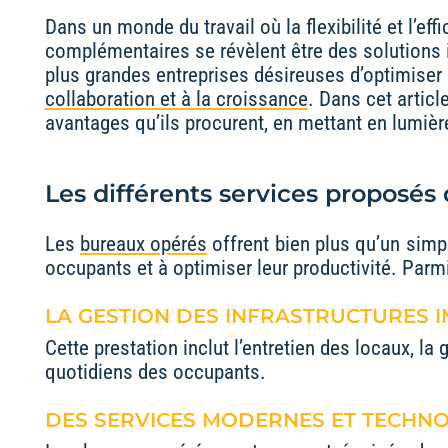
Dans un monde du travail où la flexibilité et l’ef
complémentaires se révèlent être des solutions i
plus grandes entreprises désireuses d’optimiser
collaboration et à la croissance
. Dans cet articl
avantages qu’ils procurent, en mettant en lumiè
Les différents services proposés
Les
bureaux opérés
offrent bien plus qu’un simpl
occupants et à optimiser leur productivité. Parm
LA GESTION DES INFRASTRUCTURES I
Cette prestation inclut l’entretien des locaux, l
quotidiens des occupants.
DES SERVICES MODERNES ET TECHNO