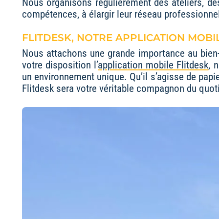
Nous organisons régulièrement des ateliers, de
compétences, à élargir leur réseau professionnel,
FLITDESK, NOTRE APPLICATION MOBIL
Nous attachons une grande importance au bien-êt
votre disposition l’
application mobile Flitdesk
, 
un environnement unique. Qu’il s’agisse de papie
Flitdesk sera votre véritable compagnon du quot