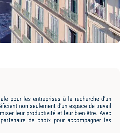
ale pour les entreprises à la recherche d’un
néficient non seulement d’un espace de travail
ser leur productivité et leur bien-être. Avec
partenaire de choix pour accompagner les