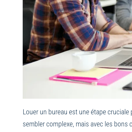
Louer un bureau est une étape cruciale 
sembler complexe, mais avec les bons con