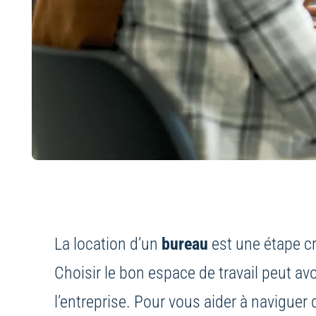
La location d’un
bureau
est une étape cr
Choisir le bon espace de travail peut avo
l’entreprise. Pour vous aider à navigue