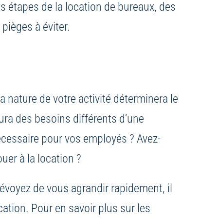
es étapes de la location de bureaux, des
pièges à éviter.
 nature de votre activité déterminera le
ura des besoins différents d’une
nécessaire pour vos employés ? Avez-
er à la location ?
révoyez de vous agrandir rapidement, il
ation. Pour en savoir plus sur les