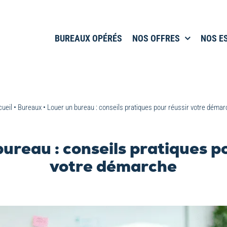
BUREAUX OPÉRÉS
NOS OFFRES
NOS E
ueil
•
Bureaux
•
Louer un bureau : conseils pratiques pour réussir votre déma
ureau : conseils pratiques p
votre démarche