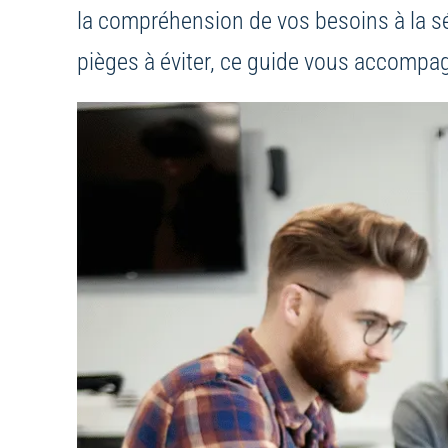
la compréhension de vos besoins à la s
pièges à éviter, ce guide vous accompa