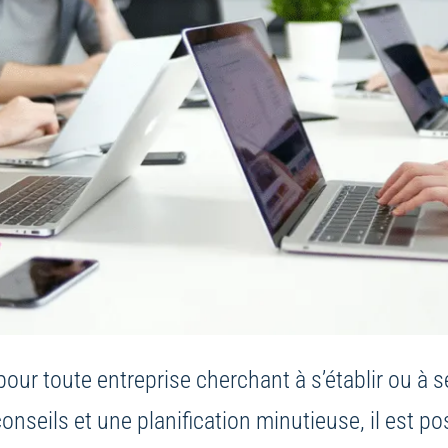
pour toute entreprise cherchant à s’établir ou à
seils et une planification minutieuse, il est pos