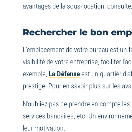
avantages de la sous-location, consult
Rechercher le bon em
L’emplacement de votre bureau est un f
visibilité de votre entreprise, faciliter
exemple,
La Défense
est un quartier d’
prestige. Pour en savoir plus sur les av
N’oubliez pas de prendre en compte les 
services bancaires, etc. Un environneme
leur motivation.