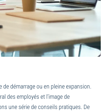
ase de démarrage ou en pleine expansion.
moral des employés et l’image de
ns une série de conseils pratiques. De