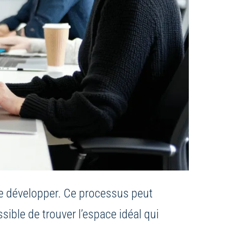
 se développer. Ce processus peut
sible de trouver l’espace idéal qui