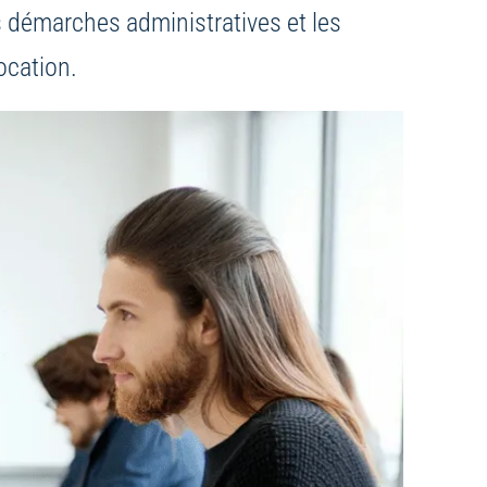
 démarches administratives et les
ocation.