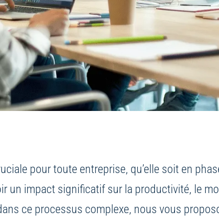
uciale pour toute entreprise, qu’elle soit en ph
ir un impact significatif sur la productivité, le 
r dans ce processus complexe, nous vous proposo