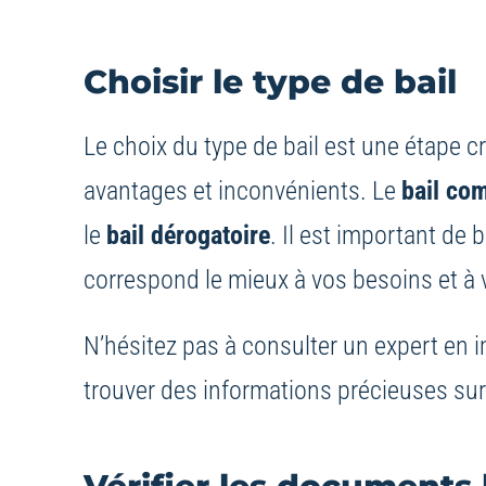
Choisir le type de bail
Le choix du type de bail est une étape 
avantages et inconvénients. Le
bail co
le
bail dérogatoire
. Il est important de 
correspond le mieux à vos besoins et à v
N’hésitez pas à consulter un expert en 
trouver des informations précieuses sur