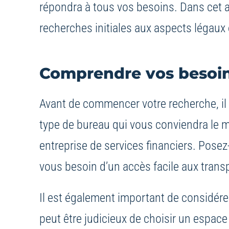
répondra à tous vos besoins. Dans cet ar
recherches initiales aux aspects légaux e
Comprendre vos besoi
Avant de commencer votre recherche, il 
type de bureau qui vous conviendra le m
entreprise de services financiers. Pose
vous besoin d’un accès facile aux trans
Il est également important de considérer
peut être judicieux de choisir un espace