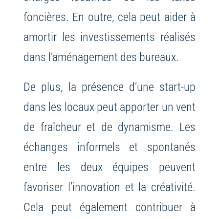
foncières. En outre, cela peut aider à
amortir les investissements réalisés
dans l’aménagement des bureaux.
De plus, la présence d’une start-up
dans les locaux peut apporter un vent
de fraîcheur et de dynamisme. Les
échanges informels et spontanés
entre les deux équipes peuvent
favoriser l’innovation et la créativité.
Cela peut également contribuer à