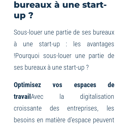
bureaux à une start-
up ?
Sous-louer une partie de ses bureaux
à une start-up : les avantages
!
Pourquoi sous-louer une partie de
ses bureaux à une start-up ?
Optimisez vos espaces de
travail
Avec la digitalisation
croissante des entreprises, les
besoins en matière d’espace peuvent