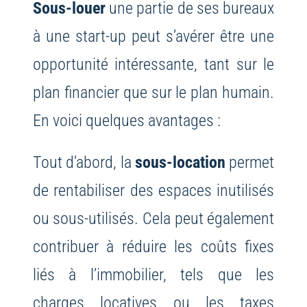
Sous-louer
une partie de ses bureaux
à une start-up peut s’avérer être une
opportunité intéressante, tant sur le
plan financier que sur le plan humain.
En voici quelques avantages :
Tout d’abord, la
sous-location
permet
de rentabiliser des espaces inutilisés
ou sous-utilisés. Cela peut également
contribuer à réduire les coûts fixes
liés à l’immobilier, tels que les
charges locatives ou les taxes