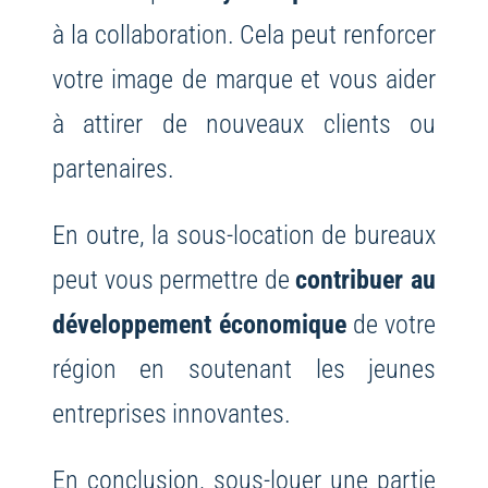
à la collaboration. Cela peut renforcer
votre image de marque et vous aider
à attirer de nouveaux clients ou
partenaires.
En outre, la sous-location de bureaux
peut vous permettre de
contribuer au
développement économique
de votre
région en soutenant les jeunes
entreprises innovantes.
En conclusion, sous-louer une partie