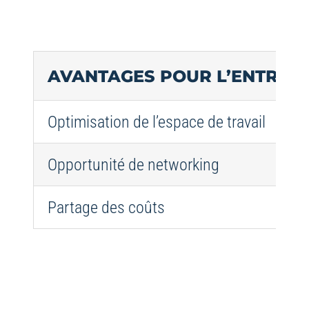
AVANTAGES POUR L’ENTREPR
Optimisation de l’espace de travail
Opportunité de networking
Partage des coûts