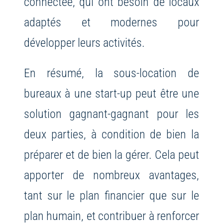
connectée, qui ont besoin de locaux
adaptés et modernes pour
développer leurs activités.
En résumé, la sous-location de
bureaux à une start-up peut être une
solution gagnant-gagnant pour les
deux parties, à condition de bien la
préparer et de bien la gérer. Cela peut
apporter de nombreux avantages,
tant sur le plan financier que sur le
plan humain, et contribuer à renforcer