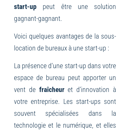
start-up
peut être une solution
gagnant-gagnant.
Voici quelques avantages de la sous-
location de bureaux à une start-up :
La présence d’une start-up dans votre
espace de bureau peut apporter un
vent de
fraîcheur
et d’innovation à
votre entreprise. Les start-ups sont
souvent spécialisées dans la
technologie et le numérique, et elles