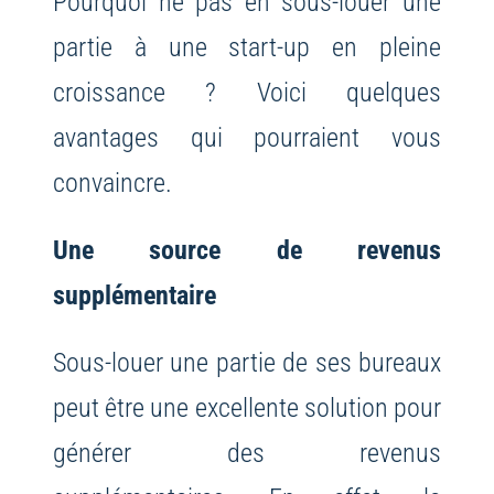
Pourquoi ne pas en sous-louer une
partie à une start-up en pleine
croissance ? Voici quelques
avantages qui pourraient vous
convaincre.
Une source de revenus
supplémentaire
Sous-louer une partie de ses bureaux
peut être une excellente solution pour
générer des revenus