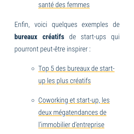
santé des femmes
Enfin, voici quelques exemples de
bureaux créatifs
de start-ups qui
pourront peut-être inspirer :
Top 5 des bureaux de start-
up les plus créatifs
Coworking et start-up, les
deux mégatendances de
l’immobilier d’entreprise