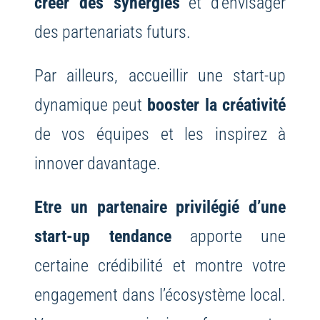
créer des synergies
et d’envisager
des partenariats futurs.
Par ailleurs, accueillir une start-up
dynamique peut
booster la créativité
de vos équipes et les inspirez à
innover davantage.
Etre un partenaire privilégié d’une
start-up tendance
apporte une
certaine crédibilité et montre votre
engagement dans l’écosystème local.