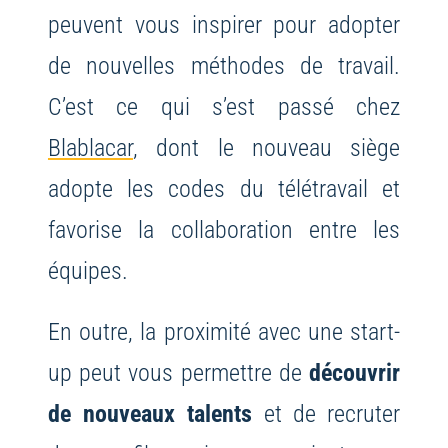
peuvent vous inspirer pour adopter
de nouvelles méthodes de travail.
C’est ce qui s’est passé chez
Blablacar
, dont le nouveau siège
adopte les codes du télétravail et
favorise la collaboration entre les
équipes.
En outre, la proximité avec une start-
up peut vous permettre de
découvrir
de nouveaux talents
et de recruter