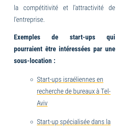
la compétitivité et l’attractivité de
l’entreprise.
Exemples de start-ups qui
pourraient être intéressées par une
sous-location :
Start-ups israéliennes en
recherche de bureaux à Tel-
Aviv
Start-up spécialisée dans la