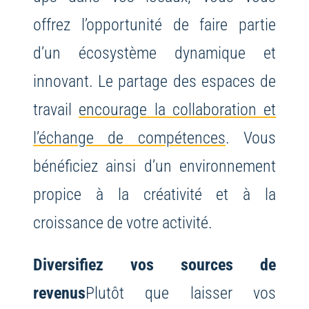
offrez l’opportunité de faire partie
d’un écosystème dynamique et
innovant. Le partage des espaces de
travail
encourage la collaboration et
l’échange de compétences
. Vous
bénéficiez ainsi d’un environnement
propice à la créativité et à la
croissance de votre activité.
Diversifiez vos sources de
revenus
Plutôt que laisser vos