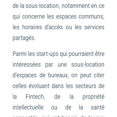
de la sous-location, notamment en ce
qui concerne les espaces communs,
les horaires d’accès ou les services
partagés.
Parmi les start-ups qui pourraient être
intéressées par une sous-location
d’espaces de bureaux, on peut citer
celles évoluant dans les secteurs de
la Fintech, de la propriété
intellectuelle ou de la santé