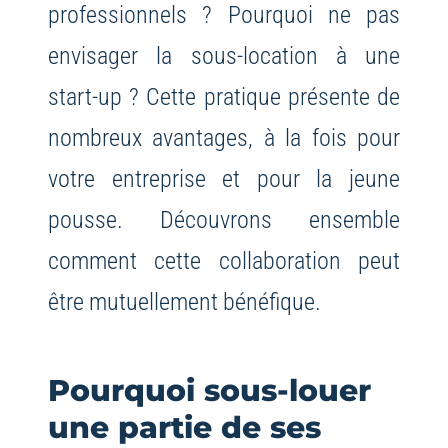
professionnels ? Pourquoi ne pas
envisager la sous-location à une
start-up ? Cette pratique présente de
nombreux avantages, à la fois pour
votre entreprise et pour la jeune
pousse. Découvrons ensemble
comment cette collaboration peut
être mutuellement bénéfique.
Pourquoi sous-louer
une partie de ses