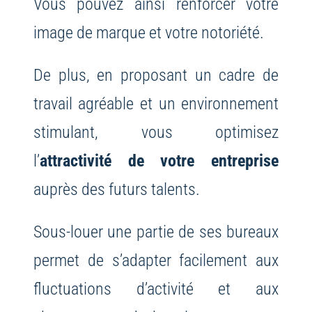
Vous pouvez ainsi renforcer votre
image de marque et votre notoriété.
De plus, en proposant un cadre de
travail agréable et un environnement
stimulant, vous optimisez
l’
attractivité de votre entreprise
auprès des futurs talents.
Sous-louer une partie de ses bureaux
permet de s’adapter facilement aux
fluctuations d’activité et aux