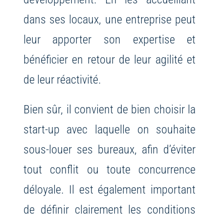
dans ses locaux, une entreprise peut
leur apporter son expertise et
bénéficier en retour de leur agilité et
de leur réactivité.
Bien sûr, il convient de bien choisir la
start-up avec laquelle on souhaite
sous-louer ses bureaux, afin d’éviter
tout conflit ou toute concurrence
déloyale. Il est également important
de définir clairement les conditions