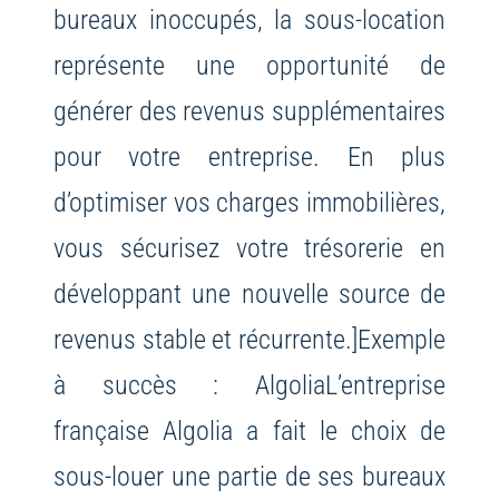
bureaux inoccupés, la sous-location
représente une opportunité de
générer des revenus supplémentaires
pour votre entreprise. En plus
d’optimiser vos charges immobilières,
vous sécurisez votre trésorerie en
développant une nouvelle source de
revenus stable et récurrente.]Exemple
à succès : Algolia
L’entreprise
française Algolia a fait le choix de
sous-louer une partie de ses bureaux