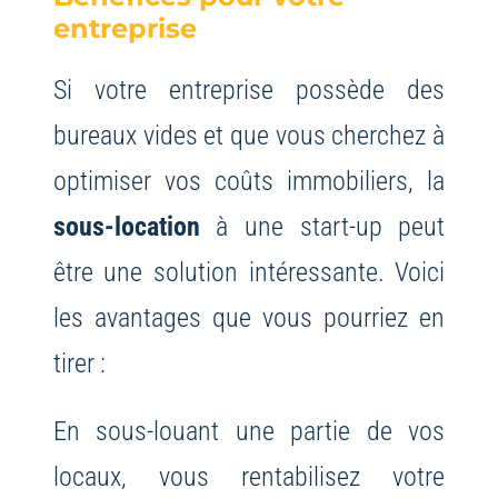
entreprise
Si votre entreprise possède des
bureaux vides et que vous cherchez à
optimiser vos coûts immobiliers, la
sous-location
à une start-up peut
être une solution intéressante. Voici
les avantages que vous pourriez en
tirer :
En sous-louant une partie de vos
locaux, vous rentabilisez votre