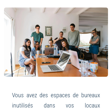
Vous avez des espaces de bureaux
inutilisés dans vos locaux