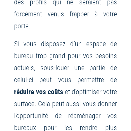
des profils qui ne seraient pas
forcément venus frapper à votre
porte.
Si vous disposez d’un espace de
bureau trop grand pour vos besoins
actuels, sous-louer une partie de
celui-ci peut vous permettre de
réduire vos coûts
et d’optimiser votre
surface. Cela peut aussi vous donner
l’opportunité de réaménager vos
bureaux pour les rendre plus