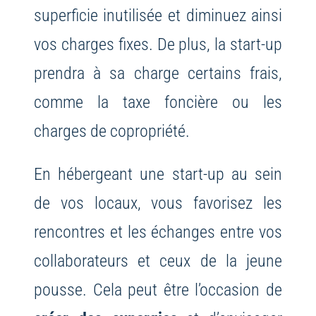
superficie inutilisée et diminuez ainsi
vos charges fixes. De plus, la start-up
prendra à sa charge certains frais,
comme la taxe foncière ou les
charges de copropriété.
En hébergeant une start-up au sein
de vos locaux, vous favorisez les
rencontres et les échanges entre vos
collaborateurs et ceux de la jeune
pousse. Cela peut être l’occasion de