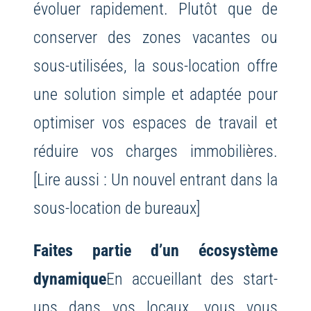
évoluer rapidement. Plutôt que de
conserver des zones vacantes ou
sous-utilisées, la sous-location offre
une solution simple et adaptée pour
optimiser vos espaces de travail et
réduire vos charges immobilières.
[Lire aussi : Un nouvel entrant dans la
sous-location de bureaux]
Faites partie d’un écosystème
dynamique
En accueillant des start-
ups dans vos locaux, vous vous