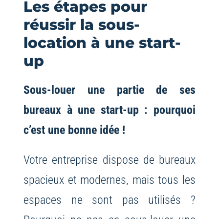
Les étapes pour
réussir la sous-
location à une start-
up
Sous-louer une partie de ses
bureaux à une start-up : pourquoi
c’est une bonne idée !
Votre entreprise dispose de bureaux
spacieux et modernes, mais tous les
espaces ne sont pas utilisés ?