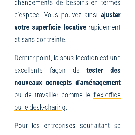
changements de besoins en termes
d’espace. Vous pouvez ainsi
ajuster
votre superficie locative
rapidement
et sans contrainte.
Dernier point, la sous-location est une
excellente façon de
tester des
nouveaux concepts d’aménagement
ou de travailler comme le
flex-office
ou le desk-sharing
.
Pour les entreprises souhaitant se