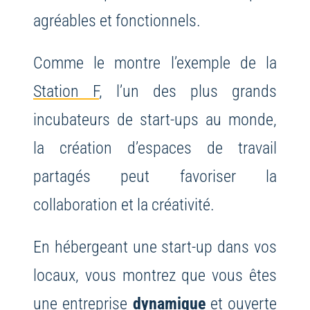
agréables et fonctionnels.
Comme le montre l’exemple de la
Station F
, l’un des plus grands
incubateurs de start-ups au monde,
la création d’espaces de travail
partagés peut favoriser la
collaboration et la créativité.
En hébergeant une start-up dans vos
locaux, vous montrez que vous êtes
une entreprise
dynamique
et ouverte