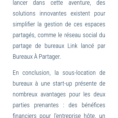
lancer dans cette aventure, des
solutions innovantes existent pour
simplifier la gestion de ces espaces
partagés, comme le réseau social du
partage de bureaux Link lancé par
Bureaux À Partager.
En conclusion, la sous-location de
bureaux à une start-up présente de
nombreux avantages pour les deux
parties prenantes : des bénéfices
financiers pour l’entreprise hôte, un