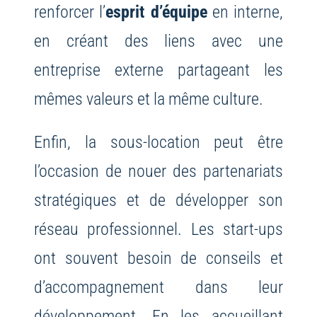
renforcer l’
esprit d’équipe
en interne,
en créant des liens avec une
entreprise externe partageant les
mêmes valeurs et la même culture.
Enfin, la sous-location peut être
l’occasion de nouer des partenariats
stratégiques et de développer son
réseau professionnel. Les start-ups
ont souvent besoin de conseils et
d’accompagnement dans leur
développement. En les accueillant