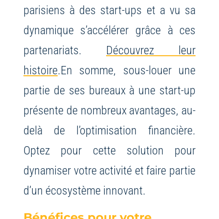
parisiens à des start-ups et a vu sa
dynamique s’accélérer grâce à ces
partenariats.
Découvrez leur
histoire
.
En somme, sous-louer une
partie de ses bureaux à une start-up
présente de nombreux avantages, au-
delà de l’optimisation financière.
Optez pour cette solution pour
dynamiser votre activité et faire partie
d’un écosystème innovant.
Bénéfices pour votre