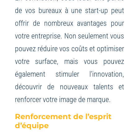
de vos bureaux à une start-up peut
offrir de nombreux avantages pour
votre entreprise. Non seulement vous
pouvez réduire vos coûts et optimiser
votre surface, mais vous pouvez
également stimuler l’innovation,
découvrir de nouveaux talents et
renforcer votre image de marque.
Renforcement de l’esprit
d’équipe