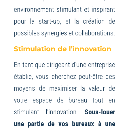
environnement stimulant et inspirant
pour la start-up, et la création de
possibles synergies et collaborations.
Stimulation de l’innovation
En tant que dirigeant d’une entreprise
établie, vous cherchez peut-être des
moyens de maximiser la valeur de
votre espace de bureau tout en
stimulant l’innovation.
Sous-louer
une partie de vos bureaux à une