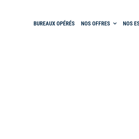
BUREAUX OPÉRÉS
NOS OFFRES
NOS E