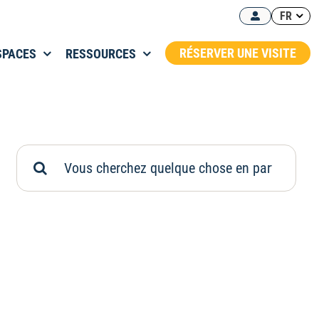
FR
RÉSERVER UNE VISITE
SPACES
RESSOURCES
Rechercher: