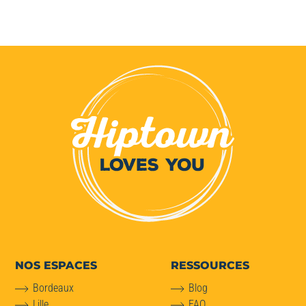
NOS ESPACES
RESSOURCES
Bordeaux
Blog
Lille
FAQ