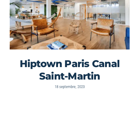
Hiptown Paris Canal
Saint-Martin
18 septembre, 2023