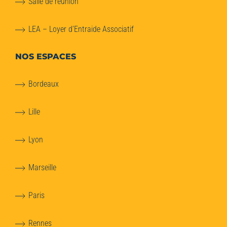
Salle de réunion
LEA – Loyer d’Entraide Associatif
NOS ESPACES
Bordeaux
Lille
Lyon
Marseille
Paris
Rennes