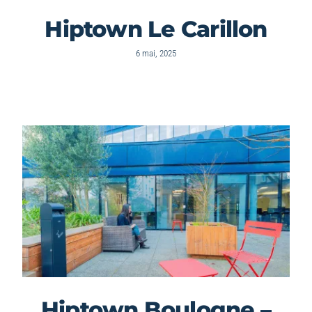
Hiptown Le Carillon
6 mai, 2025
Hiptown Boulogne –