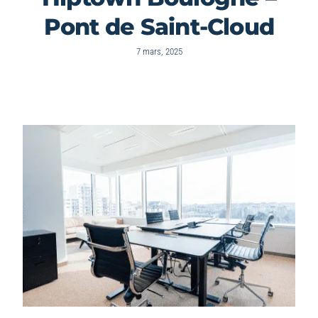
Pont de Saint-Cloud
7 mars, 2025