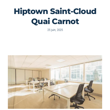
Hiptown Saint-Cloud
Quai Carnot
25 juin, 2025