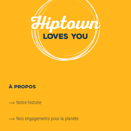
À PROPOS
Notre histoire
Nos engagements pour la planète