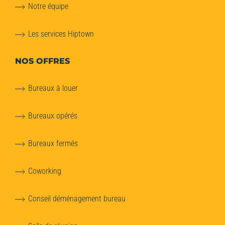
Notre équipe
Les services Hiptown
NOS OFFRES
Bureaux à louer
Bureaux opérés
Bureaux fermés
Coworking
Conseil déménagement bureau