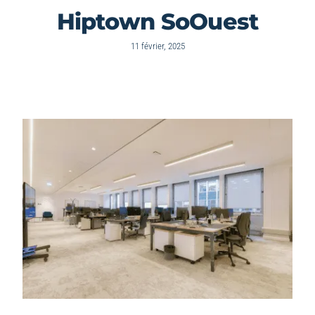
Hiptown SoOuest
11 février, 2025