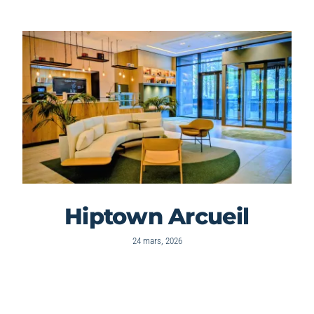
Hiptown Arcueil
24 mars, 2026