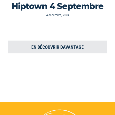
Hiptown 4 Septembre
4 décembre, 2024
EN DÉCOUVRIR DAVANTAGE