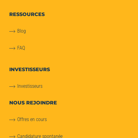
RESSOURCES
Blog
FAQ
INVESTISSEURS
Investisseurs
NOUS REJOINDRE
Offres en cours
Candidature spontanée