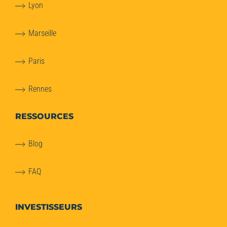
Lyon
Marseille
Paris
Rennes
RESSOURCES
Blog
FAQ
INVESTISSEURS