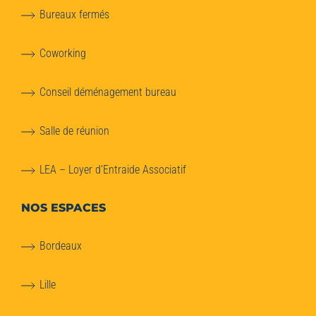
Bureaux fermés
Coworking
Conseil déménagement bureau
Salle de réunion
LEA – Loyer d’Entraide Associatif
NOS ESPACES
Bordeaux
Lille