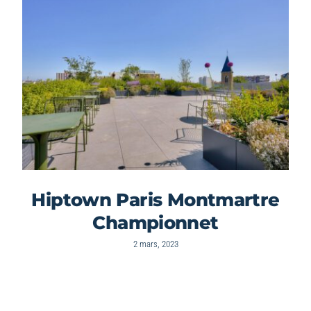
Hiptown Paris Montmartre
Championnet
2 mars, 2023