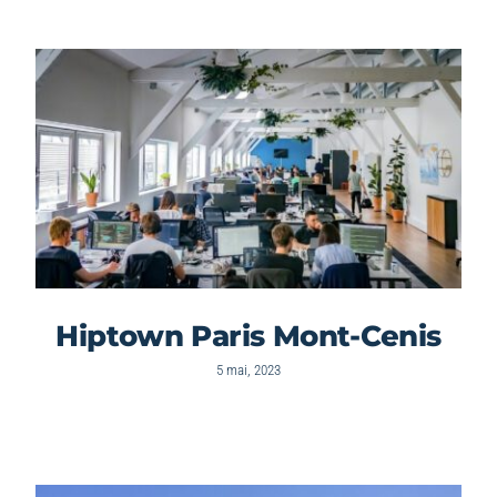
Hiptown Paris Mont-Cenis
5 mai, 2023