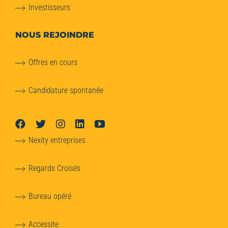
Investisseurs
NOUS REJOINDRE
Offres en cours
Candidature spontanée
Nexity entreprises
Regards Croisés
Bureau opéré
Accessite