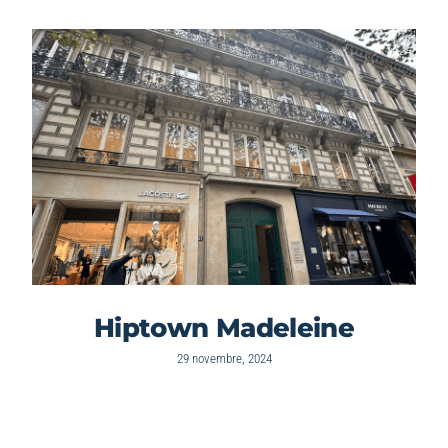
Hiptown Madeleine
29 novembre, 2024