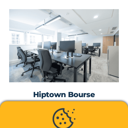
Hiptown Bourse
29 août, 2022