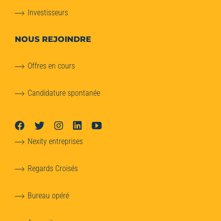
Investisseurs
NOUS REJOINDRE
Offres en cours
Candidature spontanée
Nexity entreprises
Regards Croisés
Bureau opéré