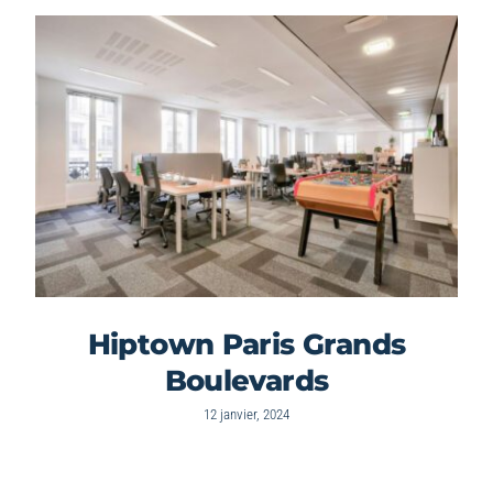
Hiptown Paris Grands
Boulevards
12 janvier, 2024