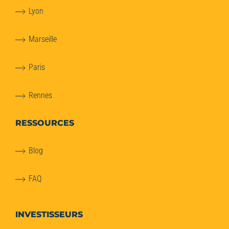
Lyon
Marseille
Paris
Rennes
RESSOURCES
Blog
FAQ
INVESTISSEURS