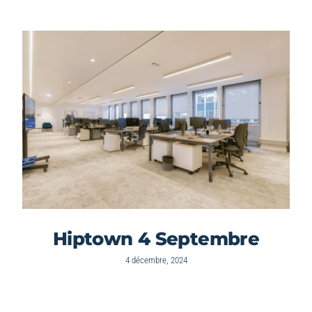
Hiptown 4 Septembre
4 décembre, 2024