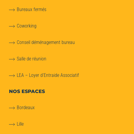
Bureaux fermés
Coworking
Conseil déménagement bureau
Salle de réunion
LEA – Loyer d’Entraide Associatif
NOS ESPACES
Bordeaux
Lille