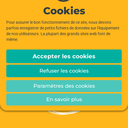
Cookies
Pour assurer le bon fonctionnement de ce site, nous devons
parfois enregistrer de petits fichiers de données sur l'équipement
de nos utilisateurs. La plupart des grands sites web font de
même.
Accepter les cookies
Refuser les cookies
Paramètres des cookies
En savoir plus