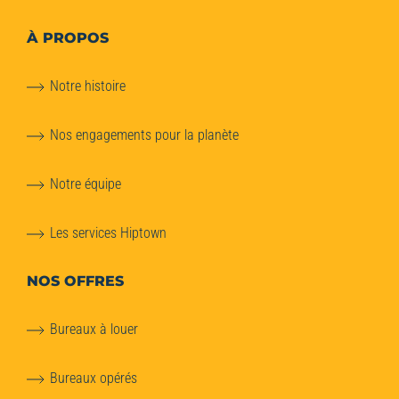
À PROPOS
Notre histoire
Nos engagements pour la planète
Notre équipe
Les services Hiptown
NOS OFFRES
Bureaux à louer
Bureaux opérés