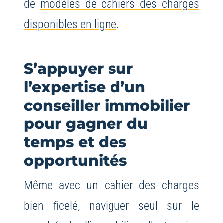
de
modèles de cahiers des charges
disponibles en ligne
.
S’appuyer sur
l’expertise d’un
conseiller immobilier
pour gagner du
temps et des
opportunités
Même avec un cahier des charges
bien ficelé, naviguer seul sur le