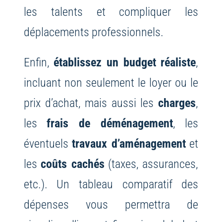
les talents et compliquer les
déplacements professionnels.
Enfin,
établissez un budget réaliste
,
incluant non seulement le loyer ou le
prix d’achat, mais aussi les
charges
,
les
frais de déménagement
, les
éventuels
travaux d’aménagement
et
les
coûts cachés
(taxes, assurances,
etc.). Un tableau comparatif des
dépenses vous permettra de