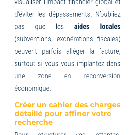
visualiser l’impact financier global et
d’éviter les dépassements. N’oubliez
pas que les
aides locales
(subventions, exonérations fiscales)
peuvent parfois alléger la facture,
surtout si vous vous implantez dans
une zone en reconversion
économique.
Créer un cahier des charges
détaillé pour affiner votre
recherche
Pour structurer vos attentes,