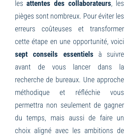
les
attentes des collaborateurs
, les
pièges sont nombreux. Pour éviter les
erreurs coûteuses et transformer
cette étape en une opportunité, voici
sept conseils essentiels
à suivre
avant de vous lancer dans la
recherche de bureaux. Une approche
méthodique et réfléchie vous
permettra non seulement de gagner
du temps, mais aussi de faire un
choix aligné avec les ambitions de