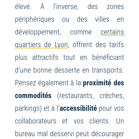
élevé. À l’inverse, des zones
périphériques ou des villes en
développement, comme
certains
quartiers de Lyon
, offrent des tarifs
plus attractifs tout en bénéficiant
d’une bonne desserte en transports.
Pensez également à la
proximité des
commodités
(restaurants, crèches,
parkings) et à l’
accessibilité
pour vos
collaborateurs et vos clients. Un
bureau mal desservi peut décourager