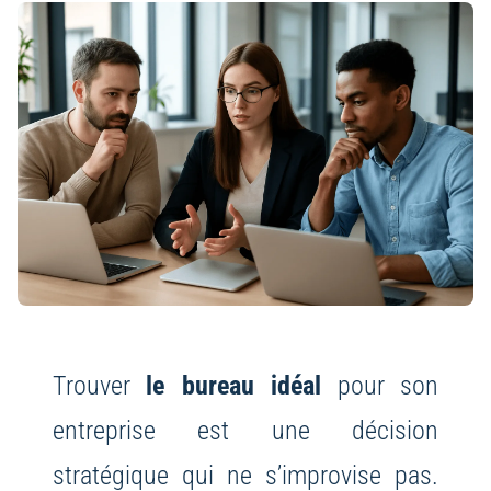
Trouver
le bureau idéal
pour son
entreprise est une décision
stratégique qui ne s’improvise pas.