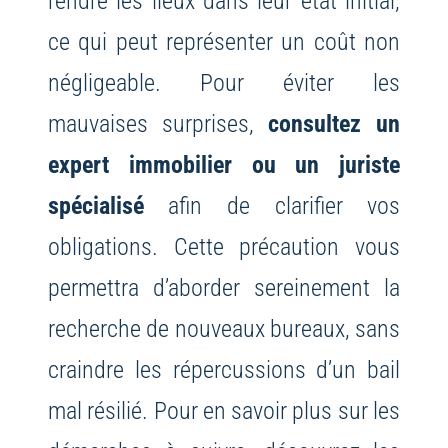
rendre les lieux dans leur état initial,
ce qui peut représenter un coût non
négligeable. Pour éviter les
mauvaises surprises,
consultez un
expert immobilier ou un juriste
spécialisé
afin de clarifier vos
obligations. Cette précaution vous
permettra d’aborder sereinement la
recherche de nouveaux bureaux, sans
craindre les répercussions d’un bail
mal résilié. Pour en savoir plus sur les