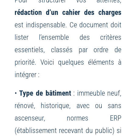
rédaction d’un cahier des charges
est indispensable. Ce document doit
lister l’ensemble des critères
essentiels, classés par ordre de
priorité. Voici quelques éléments à
intégrer :
•
Type de bâtiment
: immeuble neuf,
rénové, historique, avec ou sans
ascenseur, normes ERP
(établissement recevant du public) si