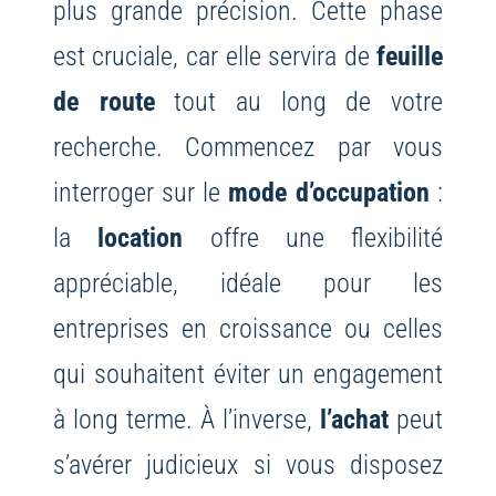
plus grande précision. Cette phase
est cruciale, car elle servira de
feuille
de route
tout au long de votre
recherche. Commencez par vous
interroger sur le
mode d’occupation
:
la
location
offre une flexibilité
appréciable, idéale pour les
entreprises en croissance ou celles
qui souhaitent éviter un engagement
à long terme. À l’inverse,
l’achat
peut
s’avérer judicieux si vous disposez