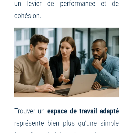
un levier de performance et de
cohésion.
Trouver un
espace de travail adapté
représente bien plus qu’une simple