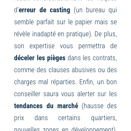
d’
erreur de casting
(un bureau qui
semble parfait sur le papier mais se
révèle inadapté en pratique). De plus,
son expertise vous permettra de
déceler les pièges
dans les contrats,
comme des clauses abusives ou des
charges mal réparties. Enfin, un bon
conseiller saura vous alerter sur les
tendances du marché
(hausse des
prix dans certains quartiers,
nouvelles zones en développement),