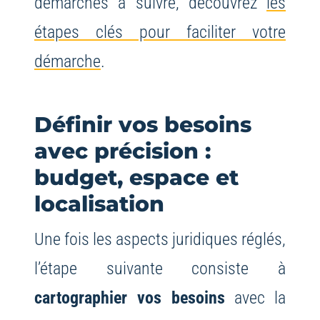
démarches à suivre, découvrez
les
étapes clés pour faciliter votre
démarche
.
Définir vos besoins
avec précision :
budget, espace et
localisation
Une fois les aspects juridiques réglés,
l’étape suivante consiste à
cartographier vos besoins
avec la