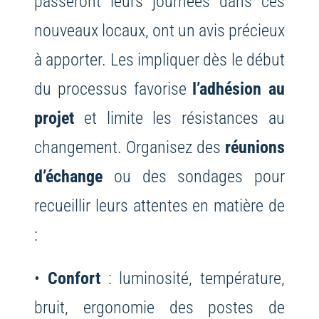
passeront leurs journées dans ces
nouveaux locaux, ont un avis précieux
à apporter. Les impliquer dès le début
du processus favorise
l’adhésion au
projet
et limite les résistances au
changement. Organisez des
réunions
d’échange
ou des sondages pour
recueillir leurs attentes en matière de
:
•
Confort
: luminosité, température,
bruit, ergonomie des postes de