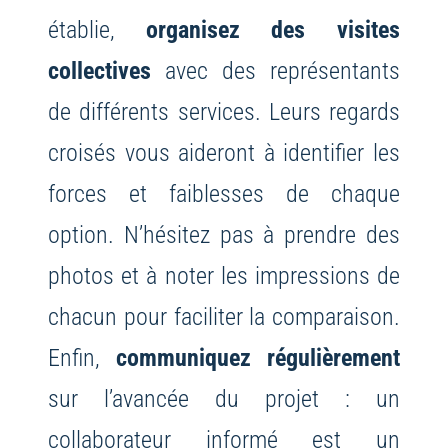
établie,
organisez des visites
collectives
avec des représentants
de différents services. Leurs regards
croisés vous aideront à identifier les
forces et faiblesses de chaque
option. N’hésitez pas à prendre des
photos et à noter les impressions de
chacun pour faciliter la comparaison.
Enfin,
communiquez régulièrement
sur l’avancée du projet : un
collaborateur informé est un