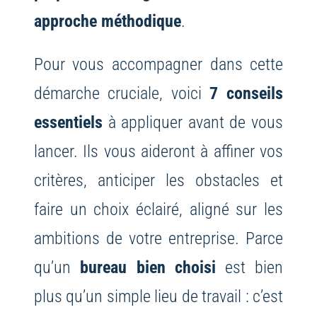
approche méthodique
.
Pour vous accompagner dans cette
démarche cruciale, voici
7 conseils
essentiels
à appliquer avant de vous
lancer. Ils vous aideront à affiner vos
critères, anticiper les obstacles et
faire un choix éclairé, aligné sur les
ambitions de votre entreprise. Parce
qu’un
bureau bien choisi
est bien
plus qu’un simple lieu de travail : c’est