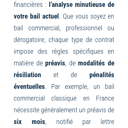
financières :
l’analyse minutieuse de
votre bail actuel
. Que vous soyez en
bail commercial, professionnel ou
dérogatoire, chaque type de contrat
impose des règles spécifiques en
matière de
préavis
, de
modalités de
résiliation
et de
pénalités
éventuelles
. Par exemple, un bail
commercial classique en France
nécessite généralement un préavis de
six mois
, notifié par lettre