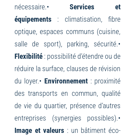
nécessaire.
•
Services et
équipements
: climatisation, fibre
optique, espaces communs (cuisine,
salle de sport), parking, sécurité.
•
Flexibilité
: possibilité d’étendre ou de
réduire la surface, clauses de révision
du loyer.
•
Environnement
: proximité
des transports en commun, qualité
de vie du quartier, présence d’autres
entreprises (synergies possibles).
•
Image et valeurs
: un bâtiment éco-