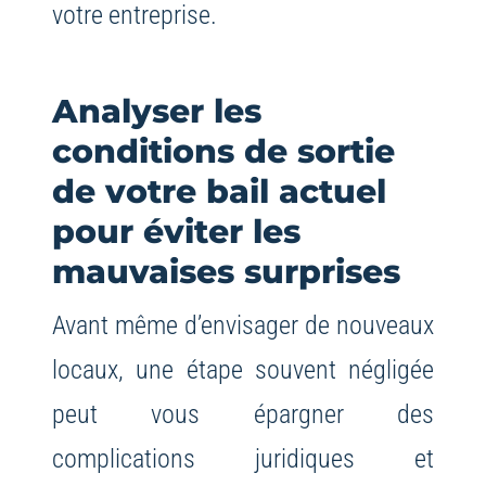
votre entreprise.
Analyser les
conditions de sortie
de votre bail actuel
pour éviter les
mauvaises surprises
Avant même d’envisager de nouveaux
locaux, une étape souvent négligée
peut vous épargner des
complications juridiques et