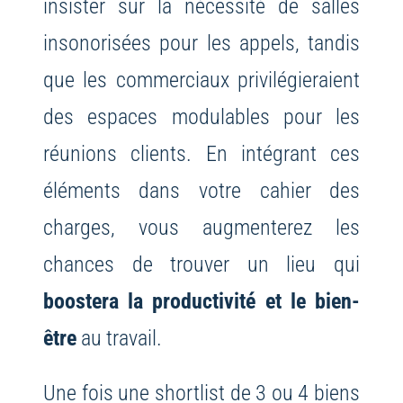
insister sur la nécessité de salles
insonorisées pour les appels, tandis
que les commerciaux privilégieraient
des espaces modulables pour les
réunions clients. En intégrant ces
éléments dans votre cahier des
charges, vous augmenterez les
chances de trouver un lieu qui
boostera la productivité et le bien-
être
au travail.
Une fois une shortlist de 3 ou 4 biens