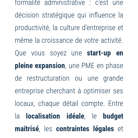
formalité administrative : c’est une
décision stratégique qui influence la
productivité, la culture d’entreprise et
même la croissance de votre activité.
Que vous soyez une
start-up en
pleine expansion
, une PME en phase
de restructuration ou une grande
entreprise cherchant à optimiser ses
locaux, chaque détail compte. Entre
la
localisation idéale
, le
budget
maîtrisé
, les
contraintes légales
et