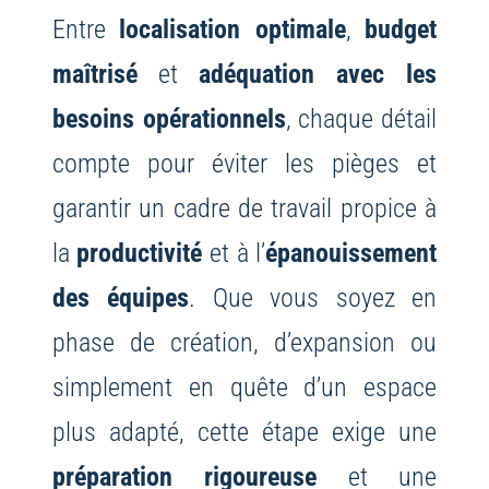
Entre
localisation optimale
,
budget
maîtrisé
et
adéquation avec les
besoins opérationnels
, chaque détail
compte pour éviter les pièges et
garantir un cadre de travail propice à
la
productivité
et à l’
épanouissement
des équipes
. Que vous soyez en
phase de création, d’expansion ou
simplement en quête d’un espace
plus adapté, cette étape exige une
préparation rigoureuse
et une