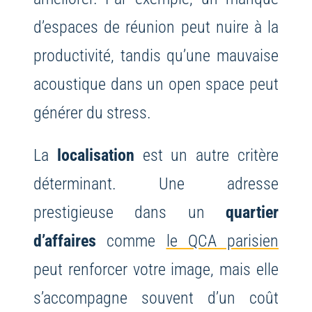
d’espaces de réunion peut nuire à la
productivité, tandis qu’une mauvaise
acoustique dans un open space peut
générer du stress.
La
localisation
est un autre critère
déterminant. Une adresse
prestigieuse dans un
quartier
d’affaires
comme
le QCA parisien
peut renforcer votre image, mais elle
s’accompagne souvent d’un coût