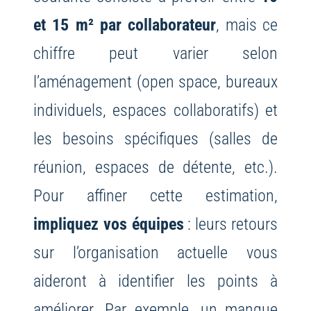
et 15 m² par collaborateur
, mais ce
chiffre peut varier selon
l’aménagement (open space, bureaux
individuels, espaces collaboratifs) et
les besoins spécifiques (salles de
réunion, espaces de détente, etc.).
Pour affiner cette estimation,
impliquez vos équipes
: leurs retours
sur l’organisation actuelle vous
aideront à identifier les points à
améliorer. Par exemple, un manque