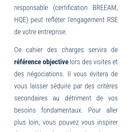
responsable (certification BREEAM,
HQE) peut refléter l’engagement RSE
de votre entreprise.
Ce cahier des charges servira de
référence objective
lors des visites et
des négociations. Il vous évitera de
vous laisser séduire par des critères
secondaires au détriment de vos
besoins fondamentaux. Pour aller
plus loin, vous pouvez vous inspirer