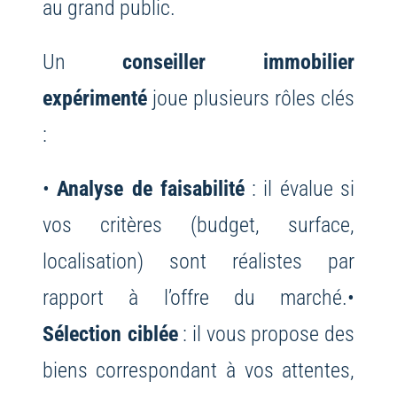
au grand public.
Un
conseiller immobilier
expérimenté
joue plusieurs rôles clés
:
•
Analyse de faisabilité
: il évalue si
vos critères (budget, surface,
localisation) sont réalistes par
rapport à l’offre du marché.
•
Sélection ciblée
: il vous propose des
biens correspondant à vos attentes,