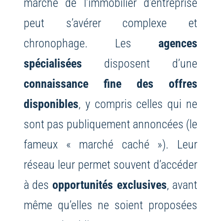
marché de l’immobilier d’entreprise
peut s’avérer complexe et
chronophage. Les
agences
spécialisées
disposent d’une
connaissance fine des offres
disponibles
, y compris celles qui ne
sont pas publiquement annoncées (le
fameux « marché caché »). Leur
réseau leur permet souvent d’accéder
à des
opportunités exclusives
, avant
même qu’elles ne soient proposées