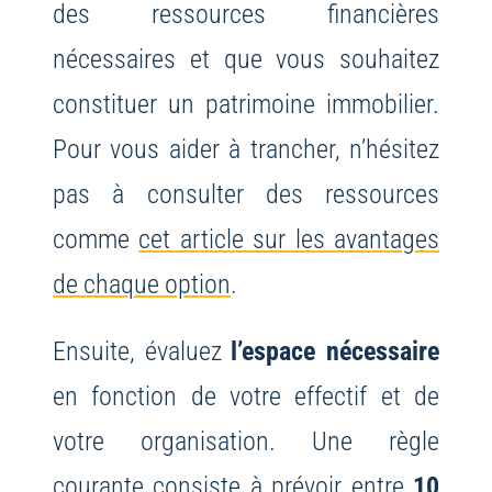
des ressources financières
nécessaires et que vous souhaitez
constituer un patrimoine immobilier.
Pour vous aider à trancher, n’hésitez
pas à consulter des ressources
comme
cet article sur les avantages
de chaque option
.
Ensuite, évaluez
l’espace nécessaire
en fonction de votre effectif et de
votre organisation. Une règle
courante consiste à prévoir entre
10