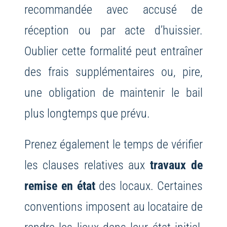
recommandée avec accusé de
réception ou par acte d’huissier.
Oublier cette formalité peut entraîner
des frais supplémentaires ou, pire,
une obligation de maintenir le bail
plus longtemps que prévu.
Prenez également le temps de vérifier
les clauses relatives aux
travaux de
remise en état
des locaux. Certaines
conventions imposent au locataire de