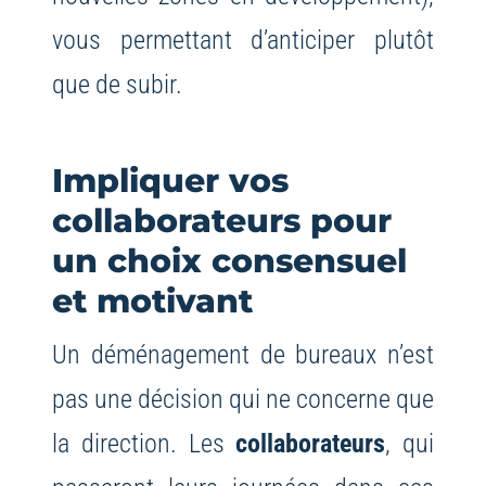
vous permettant d’anticiper plutôt
que de subir.
Impliquer vos
collaborateurs pour
un choix consensuel
et motivant
Un déménagement de bureaux n’est
pas une décision qui ne concerne que
la direction. Les
collaborateurs
, qui