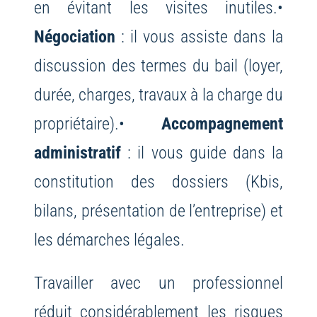
en évitant les visites inutiles.
•
Négociation
: il vous assiste dans la
discussion des termes du bail (loyer,
durée, charges, travaux à la charge du
propriétaire).
•
Accompagnement
administratif
: il vous guide dans la
constitution des dossiers (Kbis,
bilans, présentation de l’entreprise) et
les démarches légales.
Travailler avec un professionnel
réduit considérablement les risques