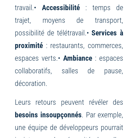
travail.
•
Accessibilité
: temps de
trajet, moyens de transport,
possibilité de télétravail.
•
Services à
proximité
: restaurants, commerces,
espaces verts.
•
Ambiance
: espaces
collaboratifs, salles de pause,
décoration.
Leurs retours peuvent révéler des
besoins insoupçonnés
. Par exemple,
une équipe de développeurs pourrait