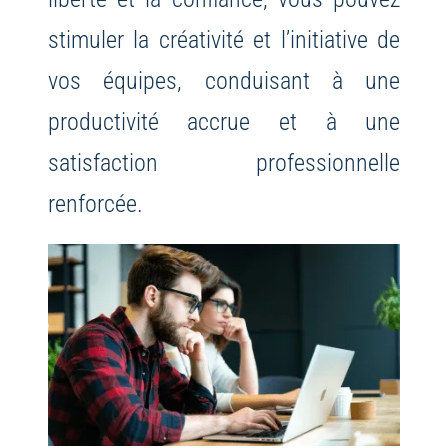
stimuler la créativité et l’initiative de
vos équipes, conduisant à une
productivité accrue et à une
satisfaction professionnelle
renforcée.