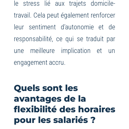
le stress lié aux trajets domicile-
travail. Cela peut également renforcer
leur sentiment d’autonomie et de
responsabilité, ce qui se traduit par
une meilleure implication et un
engagement accru.
Quels sont les
avantages de la
flexibilité des horaires
pour les salariés ?