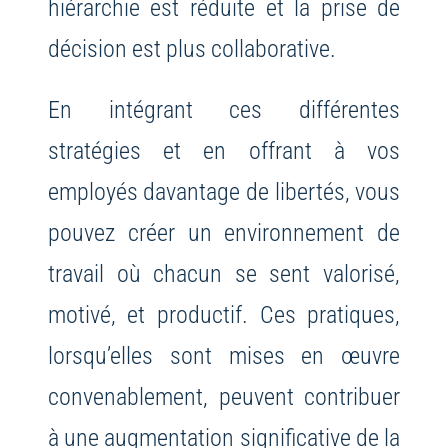
hiérarchie est réduite et la prise de
décision est plus collaborative.
En intégrant ces différentes
stratégies et en offrant à vos
employés davantage de libertés, vous
pouvez créer un environnement de
travail où chacun se sent valorisé,
motivé, et productif. Ces pratiques,
lorsqu’elles sont mises en œuvre
convenablement, peuvent contribuer
à une augmentation significative de la