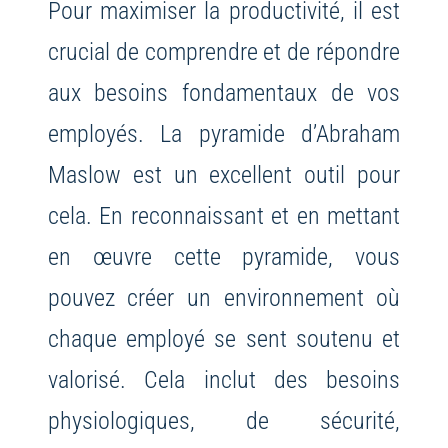
Pour maximiser la productivité, il est
crucial de comprendre et de répondre
aux besoins fondamentaux de vos
employés. La pyramide d’Abraham
Maslow est un excellent outil pour
cela. En reconnaissant et en mettant
en œuvre cette pyramide, vous
pouvez créer un environnement où
chaque employé se sent soutenu et
valorisé. Cela inclut des besoins
physiologiques, de sécurité,