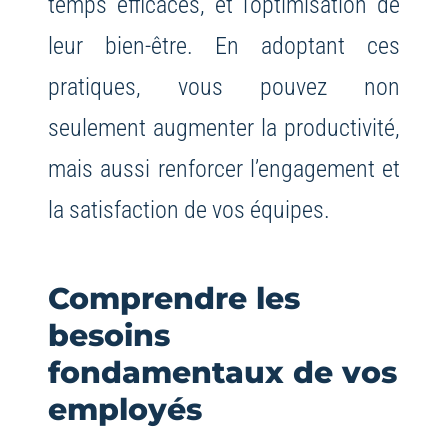
temps efficaces, et l’optimisation de
leur bien-être. En adoptant ces
pratiques, vous pouvez non
seulement augmenter la productivité,
mais aussi renforcer l’engagement et
la satisfaction de vos équipes.
Comprendre les
besoins
fondamentaux de vos
employés