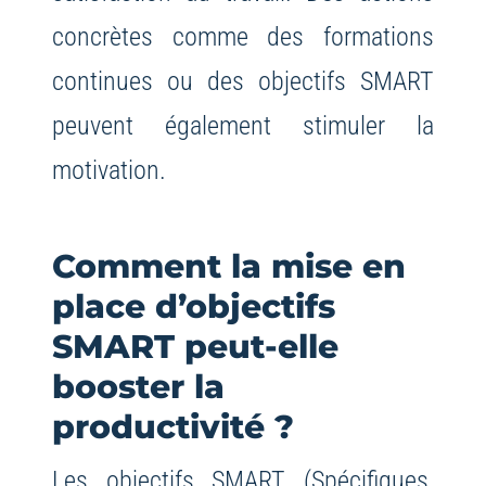
concrètes comme des formations
continues ou des objectifs SMART
peuvent également stimuler la
motivation.
Comment la mise en
place d’objectifs
SMART peut-elle
booster la
productivité ?
Les objectifs SMART (Spécifiques,