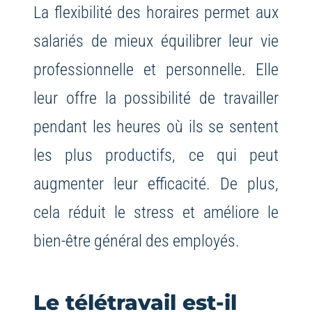
La flexibilité des horaires permet aux
salariés de mieux équilibrer leur vie
professionnelle et personnelle. Elle
leur offre la possibilité de travailler
pendant les heures où ils se sentent
les plus productifs, ce qui peut
augmenter leur efficacité. De plus,
cela réduit le stress et améliore le
bien-être général des employés.
Le télétravail est-il