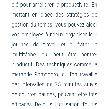
clé pour améliorer la productivité. En
mettant en place des stratégies de
gestion du temps, vous pouvez aider
vos employés à mieux organiser leur
journée de travail et à éviter le
multitâche, qui peut être contre-
productif. Des techniques comme la
méthode Pomodoro, où l’on travaille
par intervalles de 25 minutes suivis
de courtes pauses, peuvent être très
efficaces. De plus, l’utilisation d’outils