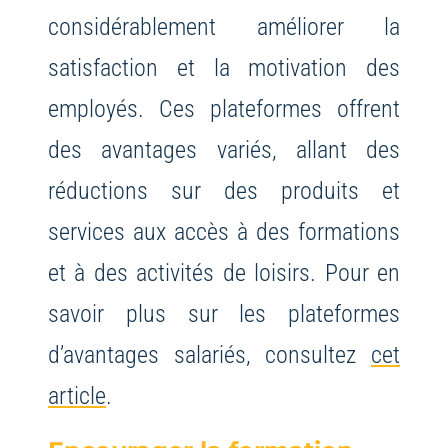
considérablement améliorer la
satisfaction et la motivation des
employés. Ces plateformes offrent
des avantages variés, allant des
réductions sur des produits et
services aux accès à des formations
et à des activités de loisirs. Pour en
savoir plus sur les plateformes
d’avantages salariés, consultez
cet
article
.