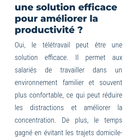
une solution efficace
pour améliorer la
productivité ?
Oui, le télétravail peut être une
solution efficace. Il permet aux
salariés de travailler dans un
environnement familier et souvent
plus confortable, ce qui peut réduire
les distractions et améliorer la
concentration. De plus, le temps
gagné en évitant les trajets domicile-