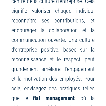
centre de la culture d’entreprise. Cela
signifie valoriser chaque individu,
reconnaître ses contributions, et
encourager la collaboration et la
communication ouverte. Une culture
d’entreprise positive, basée sur la
reconnaissance et le respect, peut
grandement améliorer l’engagement
et la motivation des employés. Pour
cela, envisagez des pratiques telles
que le
flat management
, où la