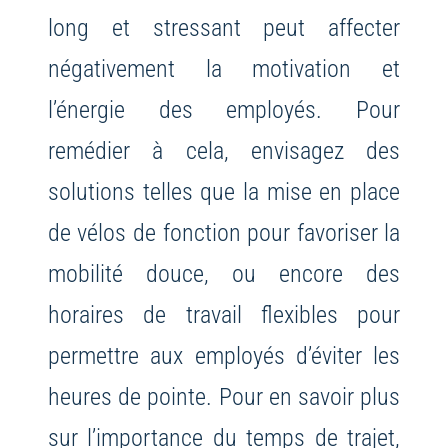
long et stressant peut affecter
négativement la motivation et
l’énergie des employés. Pour
remédier à cela, envisagez des
solutions telles que la mise en place
de vélos de fonction pour favoriser la
mobilité douce, ou encore des
horaires de travail flexibles pour
permettre aux employés d’éviter les
heures de pointe. Pour en savoir plus
sur l’importance du temps de trajet,