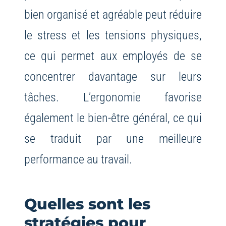
bien organisé et agréable peut réduire
le stress et les tensions physiques,
ce qui permet aux employés de se
concentrer davantage sur leurs
tâches. L’ergonomie favorise
également le bien-être général, ce qui
se traduit par une meilleure
performance au travail.
Quelles sont les
stratégies pour