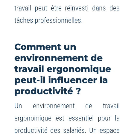
travail peut être réinvesti dans des
tâches professionnelles.
Comment un
environnement de
travail ergonomique
peut-il influencer la
productivité ?
Un environnement de travail
ergonomique est essentiel pour la
productivité des salariés. Un espace