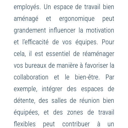
employés. Un espace de travail bien
aménagé et ergonomique peut
grandement influencer la motivation
et l’efficacité de vos équipes. Pour
cela, il est essentiel de réaménager
vos bureaux de manière à favoriser la
collaboration et le bien-être. Par
exemple, intégrer des espaces de
détente, des salles de réunion bien
équipées, et des zones de travail
flexibles peut contribuer à un