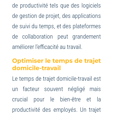
de productivité tels que des logiciels
de gestion de projet, des applications
de suivi du temps, et des plateformes
de collaboration peut grandement
améliorer l’efficacité au travail.
Optimiser le temps de trajet
domicile-travail
Le temps de trajet domicile-travail est
un facteur souvent négligé mais
crucial pour le bien-être et la
productivité des employés. Un trajet