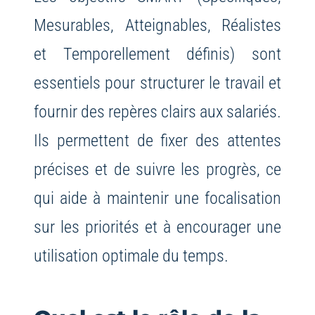
Mesurables, Atteignables, Réalistes
et Temporellement définis) sont
essentiels pour structurer le travail et
fournir des repères clairs aux salariés.
Ils permettent de fixer des attentes
précises et de suivre les progrès, ce
qui aide à maintenir une focalisation
sur les priorités et à encourager une
utilisation optimale du temps.