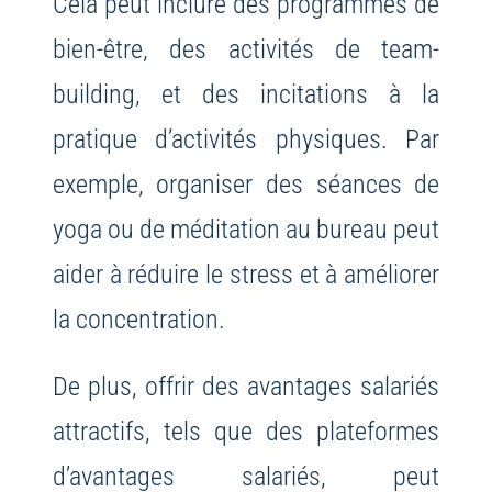
Cela peut inclure des programmes de
bien-être, des activités de team-
building, et des incitations à la
pratique d’activités physiques. Par
exemple, organiser des séances de
yoga ou de méditation au bureau peut
aider à réduire le stress et à améliorer
la concentration.
De plus, offrir des avantages salariés
attractifs, tels que des plateformes
d’avantages salariés, peut