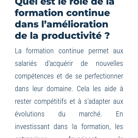
Quel est le rôle de la
formation continue
dans l’amélioration
de la productivité ?
La formation continue permet aux
salariés d’acquérir de nouvelles
compétences et de se perfectionner
dans leur domaine. Cela les aide à
rester compétitifs et à s’adapter aux
évolutions du marché. En
investissant dans la formation, les