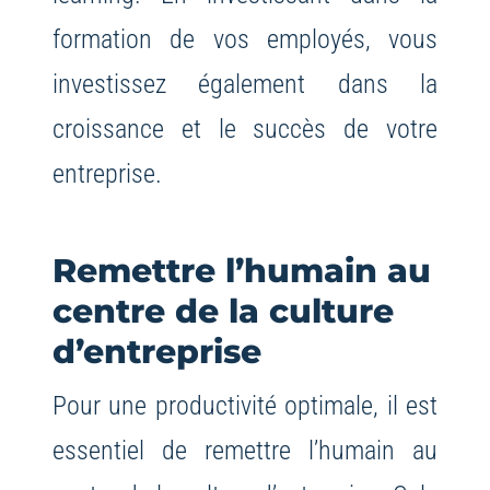
formation de vos employés, vous
investissez également dans la
croissance et le succès de votre
entreprise.
Remettre l’humain au
centre de la culture
d’entreprise
Pour une productivité optimale, il est
essentiel de remettre l’humain au