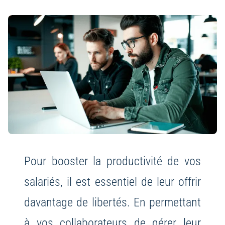
Pour booster la productivité de vos
salariés, il est essentiel de leur offrir
davantage de libertés. En permettant
à vos collaborateurs de gérer leur