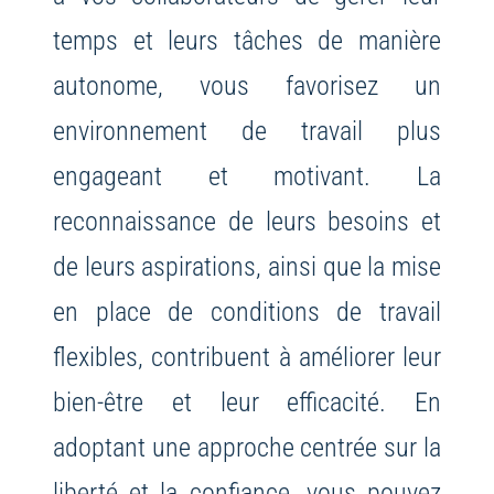
temps et leurs tâches de manière
autonome, vous favorisez un
environnement de travail plus
engageant et motivant. La
reconnaissance de leurs besoins et
de leurs aspirations, ainsi que la mise
en place de conditions de travail
flexibles, contribuent à améliorer leur
bien-être et leur efficacité. En
adoptant une approche centrée sur la
liberté et la confiance, vous pouvez