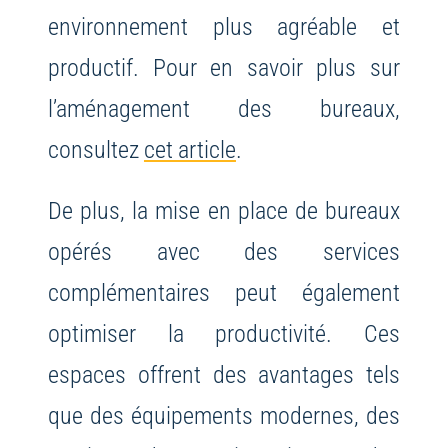
environnement plus agréable et
productif. Pour en savoir plus sur
l’aménagement des bureaux,
consultez
cet article
.
De plus, la mise en place de bureaux
opérés avec des services
complémentaires peut également
optimiser la productivité. Ces
espaces offrent des avantages tels
que des équipements modernes, des