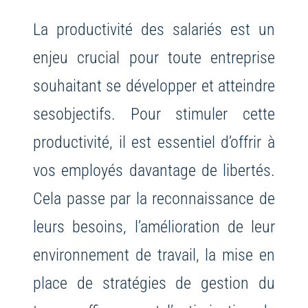
La productivité des salariés est un
enjeu crucial pour toute entreprise
souhaitant se développer et atteindre
sesobjectifs. Pour stimuler cette
productivité, il est essentiel d’offrir à
vos employés davantage de libertés.
Cela passe par la reconnaissance de
leurs besoins, l’amélioration de leur
environnement de travail, la mise en
place de stratégies de gestion du