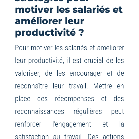
motiver les salariés et
améliorer leur
productivité ?
Pour motiver les salariés et améliorer
leur productivité, il est crucial de les
valoriser, de les encourager et de
reconnaître leur travail. Mettre en
place des récompenses et des
reconnaissances régulières peut
renforcer l’engagement et la
satisfaction au travail. Des actions