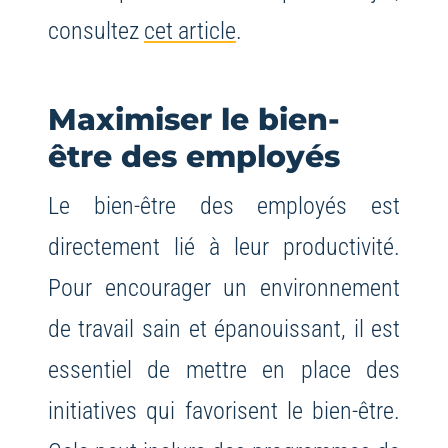
consultez
cet article
.
Maximiser le bien-
être des employés
Le bien-être des employés est
directement lié à leur productivité.
Pour encourager un environnement
de travail sain et épanouissant, il est
essentiel de mettre en place des
initiatives qui favorisent le bien-être.