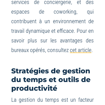
services de conciergerie, et des
espaces de coworking, qui
contribuent à un environnement de
travail dynamique et efficace. Pour en
savoir plus sur les avantages des
bureaux opérés, consultez
cet article
.
Stratégies de gestion
du temps et outils de
productivité
La gestion du temps est un facteur