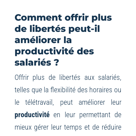
Comment offrir plus
de libertés peut-il
améliorer la
productivité des
salariés ?
Offrir plus de libertés aux salariés,
telles que la flexibilité des horaires ou
le télétravail, peut améliorer leur
productivité
en leur permettant de
mieux gérer leur temps et de réduire