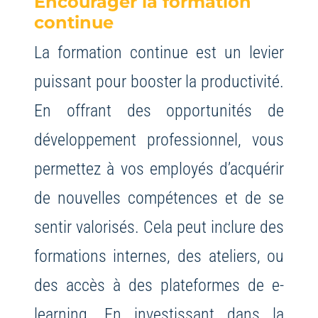
Encourager la formation
continue
La formation continue est un levier
puissant pour booster la productivité.
En offrant des opportunités de
développement professionnel, vous
permettez à vos employés d’acquérir
de nouvelles compétences et de se
sentir valorisés. Cela peut inclure des
formations internes, des ateliers, ou
des accès à des plateformes de e-
learning. En investissant dans la