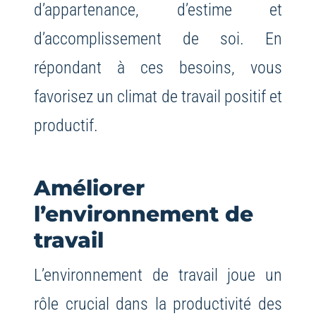
d’appartenance, d’estime et
d’accomplissement de soi. En
répondant à ces besoins, vous
favorisez un climat de travail positif et
productif.
Améliorer
l’environnement de
travail
L’environnement de travail joue un
rôle crucial dans la productivité des