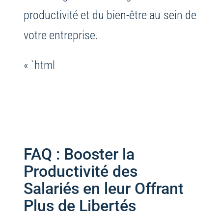
productivité et du bien-être au sein de
votre entreprise.
« `html
FAQ : Booster la
Productivité des
Salariés en leur Offrant
Plus de Libertés